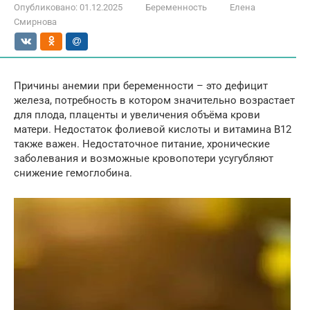
Опубликовано:
01.12.2025
Беременность
Елена
Смирнова
Причины анемии при беременности – это дефицит
железа, потребность в котором значительно возрастает
для плода, плаценты и увеличения объёма крови
матери. Недостаток фолиевой кислоты и витамина B12
также важен. Недостаточное питание, хронические
заболевания и возможные кровопотери усугубляют
снижение гемоглобина.