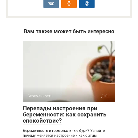
Вам также может быть интересно
Беременность
0
Перепады настроения при
беременности: как сохранить
спокойствие?
Беременность и гормональные бури? Узнайте,
почему меняется настроение и как с этим