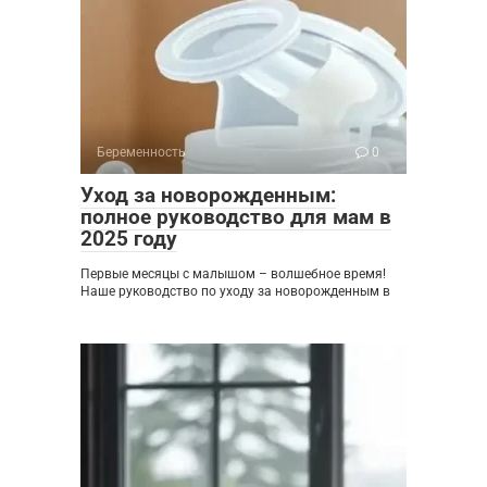
Беременность
0
Уход за новорожденным:
полное руководство для мам в
2025 году
Первые месяцы с малышом – волшебное время!
Наше руководство по уходу за новорожденным в