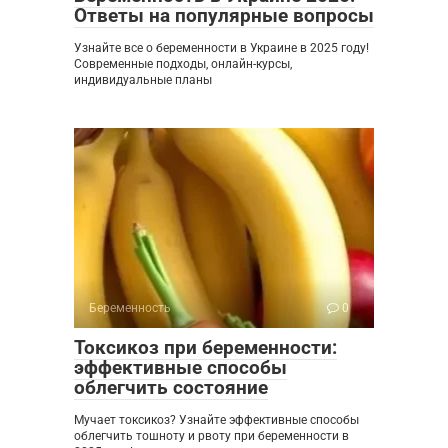
Ответы на популярные вопросы
Узнайте все о беременности в Украине в 2025 году!
Современные подходы, онлайн-курсы,
индивидуальные планы
Беременность
0
Токсикоз при беременности:
эффективные способы
облегчить состояние
Мучает токсикоз? Узнайте эффективные способы
облегчить тошноту и рвоту при беременности в