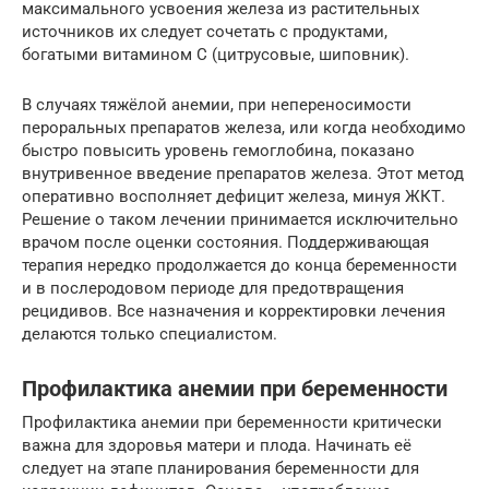
максимального усвоения железа из растительных
источников их следует сочетать с продуктами,
богатыми витамином С (цитрусовые, шиповник).
В случаях тяжёлой анемии, при непереносимости
пероральных препаратов железа, или когда необходимо
быстро повысить уровень гемоглобина, показано
внутривенное введение препаратов железа. Этот метод
оперативно восполняет дефицит железа, минуя ЖКТ.
Решение о таком лечении принимается исключительно
врачом после оценки состояния. Поддерживающая
терапия нередко продолжается до конца беременности
и в послеродовом периоде для предотвращения
рецидивов. Все назначения и корректировки лечения
делаются только специалистом.
Профилактика анемии при беременности
Профилактика анемии при беременности критически
важна для здоровья матери и плода. Начинать её
следует на этапе планирования беременности для