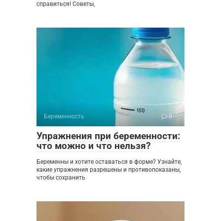
справиться! Советы,
Беременность
0
Упражнения при беременности:
что можно и что нельзя?
Беременны и хотите оставаться в форме? Узнайте,
какие упражнения разрешены и противопоказаны,
чтобы сохранить