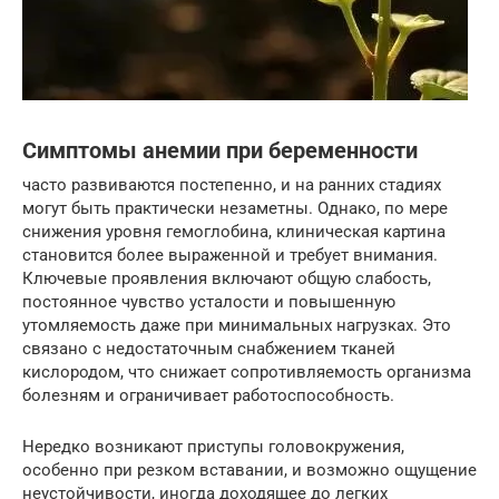
Симптомы анемии при беременности
часто развиваются постепенно, и на ранних стадиях
могут быть практически незаметны. Однако, по мере
снижения уровня гемоглобина, клиническая картина
становится более выраженной и требует внимания.
Ключевые проявления включают общую слабость,
постоянное чувство усталости и повышенную
утомляемость даже при минимальных нагрузках. Это
связано с недостаточным снабжением тканей
кислородом, что снижает сопротивляемость организма
болезням и ограничивает работоспособность.
Нередко возникают приступы головокружения,
особенно при резком вставании, и возможно ощущение
неустойчивости, иногда доходящее до легких