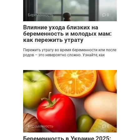
Беременность
0
Влияние ухода близких на
беременность и молодых мам:
как пережить утрату
Пережить утрату во время беременности или после
родов – это невероятно сложно. Узнайте, как
Беременность
0
Беременность в Украине 2025: