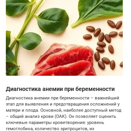
Диагностика анемии при беременности
Диагностика анемии при беременности – важнейший
этап для выявления и предотвращения осложнений у
матери и плода. Основной, наиболее доступный метод
– общий анализ крови (ОАК). Он позволяет оценить
ключевые параметры кроветворения: уровень
гемоглобина, количество эритроцитов, их