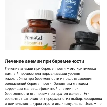
Лечение анемии при беременности
Лечение анемии при беременности – это критически
важный процесс для нормализации уровня
гемоглобина при беременности и предотвращения
осложнений беременности. Основным методом
коррекции железодефицитной анемии при
беременности это прием препаратов железа. Эти
средства назначаются перорально, их выбор, дозировка
и длительность курса строго индивидуальны. Цель – не