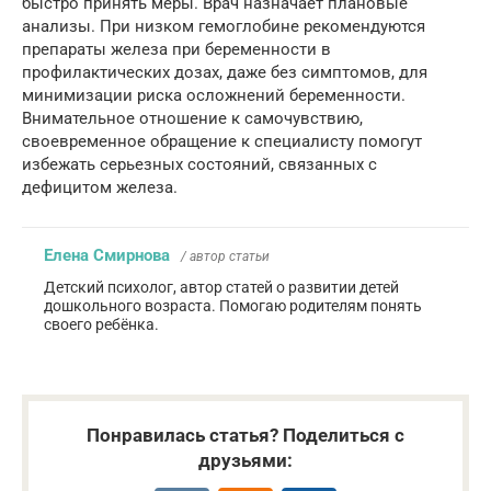
быстро принять меры. Врач назначает плановые
анализы. При низком гемоглобине рекомендуются
препараты железа при беременности в
профилактических дозах, даже без симптомов, для
минимизации риска осложнений беременности.
Внимательное отношение к самочувствию,
своевременное обращение к специалисту помогут
избежать серьезных состояний, связанных с
дефицитом железа.
Елена Смирнова
/ автор статьи
Детский психолог, автор статей о развитии детей
дошкольного возраста. Помогаю родителям понять
своего ребёнка.
Понравилась статья? Поделиться с
друзьями: