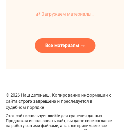
👶 Загружаем материалы…
Все материалы →
© 2026 Наш детеныш. Копирование информации с
сайта
строго запрещено
и преследуется в
судебном порядке
Этот сайт использует
cookie
для хранения данных.
Продолжая использовать сайт, вы даете свое согласие
на работу с этими файлами, а так же принимаете все