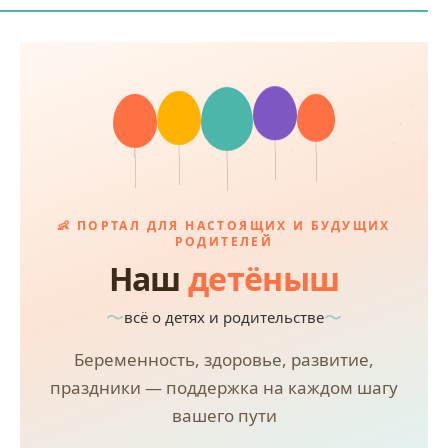
👶 ПОРТАЛ ДЛЯ НАСТОЯЩИХ И БУДУЩИХ
РОДИТЕЛЕЙ
Наш
детёныш
всё о детях и родительстве
Беременность, здоровье, развитие,
праздники — поддержка на каждом шагу
вашего пути