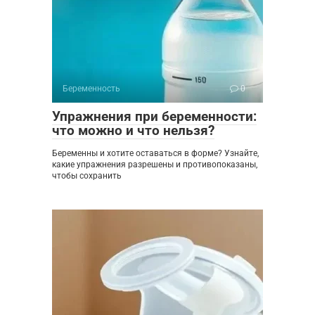
Беременность
0
Упражнения при беременности:
что можно и что нельзя?
Беременны и хотите оставаться в форме? Узнайте,
какие упражнения разрешены и противопоказаны,
чтобы сохранить