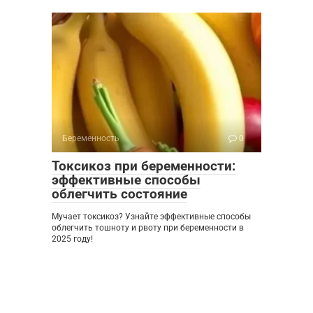
Беременность
0
Токсикоз при беременности:
эффективные способы
облегчить состояние
Мучает токсикоз? Узнайте эффективные способы
облегчить тошноту и рвоту при беременности в
2025 году!