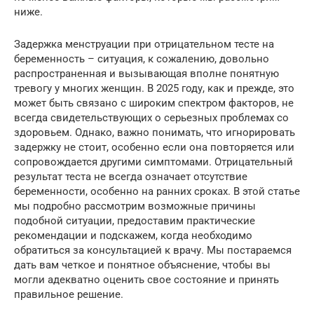
ниже.
Задержка менструации при отрицательном тесте на
беременность – ситуация, к сожалению, довольно
распространенная и вызывающая вполне понятную
тревогу у многих женщин. В 2025 году, как и прежде, это
может быть связано с широким спектром факторов, не
всегда свидетельствующих о серьезных проблемах со
здоровьем. Однако, важно понимать, что игнорировать
задержку не стоит, особенно если она повторяется или
сопровождается другими симптомами. Отрицательный
результат теста не всегда означает отсутствие
беременности, особенно на ранних сроках. В этой статье
мы подробно рассмотрим возможные причины
подобной ситуации, предоставим практические
рекомендации и подскажем, когда необходимо
обратиться за консультацией к врачу. Мы постараемся
дать вам четкое и понятное объяснение, чтобы вы
могли адекватно оценить свое состояние и принять
правильное решение.