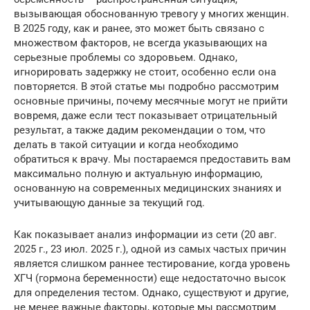
вызывающая обоснованную тревогу у многих женщин.
В 2025 году, как и ранее, это может быть связано с
множеством факторов, не всегда указывающих на
серьезные проблемы со здоровьем. Однако,
игнорировать задержку не стоит, особенно если она
повторяется. В этой статье мы подробно рассмотрим
основные причины, почему месячные могут не прийти
вовремя, даже если тест показывает отрицательный
результат, а также дадим рекомендации о том, что
делать в такой ситуации и когда необходимо
обратиться к врачу. Мы постараемся предоставить вам
максимально полную и актуальную информацию,
основанную на современных медицинских знаниях и
учитывающую данные за текущий год.
Как показывает анализ информации из сети (20 авг.
2025 г., 23 июл. 2025 г.), одной из самых частых причин
является слишком раннее тестирование, когда уровень
ХГЧ (гормона беременности) еще недостаточно высок
для определения тестом. Однако, существуют и другие,
не менее важные факторы, которые мы рассмотрим