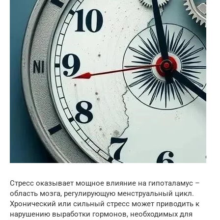
Стресс оказывает мощное влияние на гипоталамус –
область мозга, регулирующую менструальный цикл.
Хронический или сильный стресс может приводить к
нарушению выработки гормонов, необходимых для