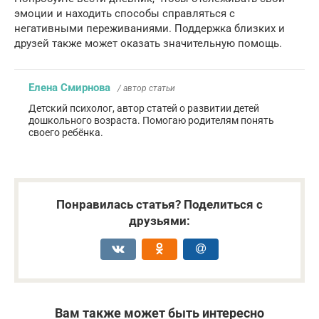
эмоции и находить способы справляться с
негативными переживаниями. Поддержка близких и
друзей также может оказать значительную помощь.
Елена Смирнова
/ автор статьи
Детский психолог, автор статей о развитии детей
дошкольного возраста. Помогаю родителям понять
своего ребёнка.
Понравилась статья? Поделиться с
друзьями:
Вам также может быть интересно