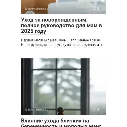
Беременность
0
Уход за новорожденным:
полное руководство для мам в
2025 году
Первые месяцы с малышом – волшебное время!
Наше руководство по уходу за новорожденным в
Беременность
0
Влияние ухода близких на
беременность и молодых мам: