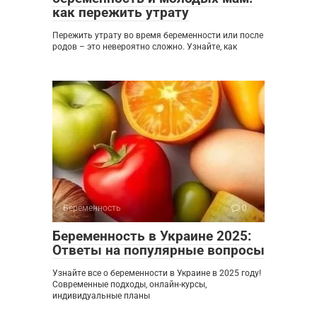
как пережить утрату
Пережить утрату во время беременности или после
родов – это невероятно сложно. Узнайте, как
Беременность
0
Беременность в Украине 2025:
Ответы на популярные вопросы
Узнайте все о беременности в Украине в 2025 году!
Современные подходы, онлайн-курсы,
индивидуальные планы