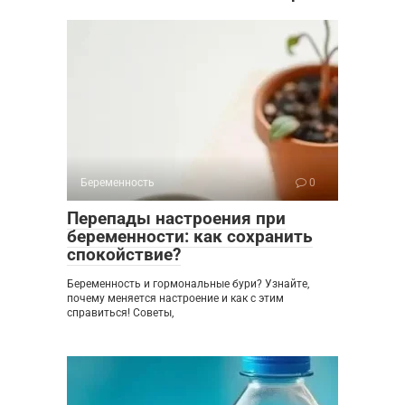
Беременность
0
Перепады настроения при
беременности: как сохранить
спокойствие?
Беременность и гормональные бури? Узнайте,
почему меняется настроение и как с этим
справиться! Советы,