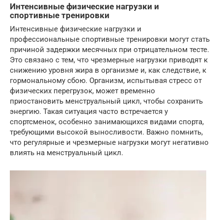
Интенсивные физические нагрузки и
спортивные тренировки
Интенсивные физические нагрузки и
профессиональные спортивные тренировки могут стать
причиной задержки месячных при отрицательном тесте.
Это связано с тем, что чрезмерные нагрузки приводят к
снижению уровня жира в организме и, как следствие, к
гормональному сбою. Организм, испытывая стресс от
физических перегрузок, может временно
приостановить менструальный цикл, чтобы сохранить
энергию. Такая ситуация часто встречается у
спортсменок, особенно занимающихся видами спорта,
требующими высокой выносливости. Важно помнить,
что регулярные и чрезмерные нагрузки могут негативно
влиять на менструальный цикл.