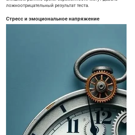
ложноотрицательный результат теста.
Стресс и эмоциональное напряжение