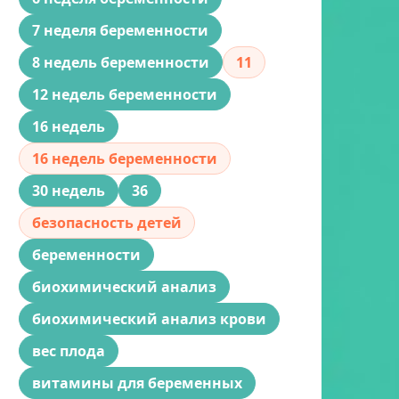
7 неделя беременности
8 недель беременности
11
12 недель беременности
16 недель
16 недель беременности
30 недель
36
безопасность детей
беременности
биохимический анализ
биохимический анализ крови
вес плода
витамины для беременных