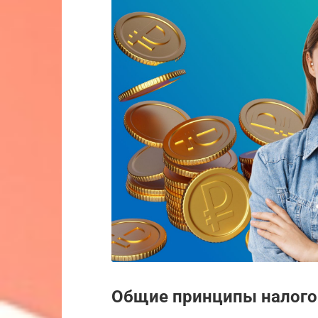
Общие принципы налого