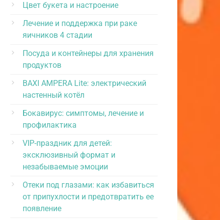
Цвет букета и настроение
Лечение и поддержка при раке
яичников 4 стадии
Посуда и контейнеры для хранения
продуктов
BAXI AMPERA Lite: электрический
настенный котёл
Бокавирус: симптомы, лечение и
профилактика
VIP-праздник для детей:
эксклюзивный формат и
незабываемые эмоции
Отеки под глазами: как избавиться
от припухлости и предотвратить ее
появление