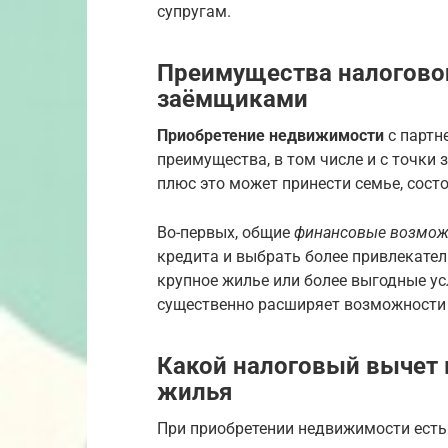
супругам.
Преимущества налоговог
заёмщиками
Приобретение недвижимости
с партн
преимущества, в том числе и с точки
плюс это может принести семье, сост
Во-первых, общие
финансовые возмож
кредита и выбрать более привлекател
крупное жилье или более выгодные ус
существенно расширяет возможности 
Какой налоговый вычет 
жилья
При приобретении недвижимости есть