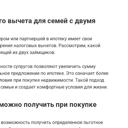
о вычета для семей с двумя
ером или партнершей в ипотеку имеет свои
 зрения налоговых вычетов. Рассмотрим, какой
оящей из двух заёмщиков.
ности
супругов позволяют увеличить сумму
ьное предложение по ипотеке. Это означает более
ловия при покупке недвижимости. Такой подход
семьи и создает комфортные условия для жизни.
можно получить при покупке
 возможность получить определенное льготное