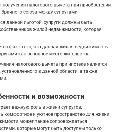
я получения налогового вычета при приобретении
е брачного союза между супругами.
ся данной льготой, супруги должны быть
 собственников жилой недвижимости, которая
тся факт того, что данная жилая недвижимость
ругами как основное место жительства.
чения налогового вычета при ипотеке является
 установленного в данной области, а также
ми.
обенности и возможности
рает важную роль в жизни супругов,
ь комфортное и уютное пространство для жизни
ижимости может также сопровождаться
стями, которые могут быть доступны только