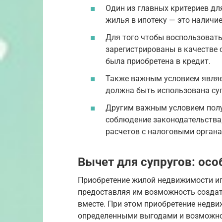
Один из главных критериев дл
жилья в ипотеку — это наличи
Для того чтобы воспользовать
зарегистрированы в качестве
была приобретена в кредит.
Также важным условием являе
должна быть использована суп
Другим важным условием полу
соблюдение законодательства,
расчетов с налоговыми органа
Вычет для супругов: ос
Приобретение жилой недвижимости иг
предоставляя им возможность создат
вместе. При этом приобретение недв
определенными выгодами и возможно