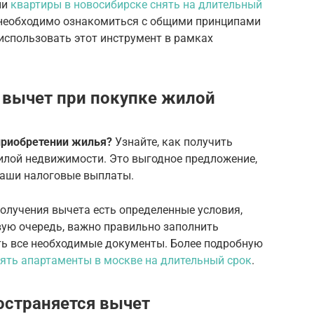
ии
квартиры в новосибирске снять на длительный
 необходимо ознакомиться с общими принципами
использовать этот инструмент в рамках
 вычет при покупке жилой
приобретении жилья?
Узнайте, как получить
илой недвижимости. Это выгодное предложение,
ваши налоговые выплаты.
получения вычета есть определенные условия,
вую очередь, важно правильно заполнить
ь все необходимые документы. Более подробную
ять апартаменты в москве на длительный срок
.
остраняется вычет