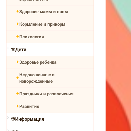
Здоровье мамы и папы
Кормление и прикорм
Психология
Дети
Здоровье ребенка
Недоношенные и
новорожденные
Праздники и развлечения
Развитие
Информация