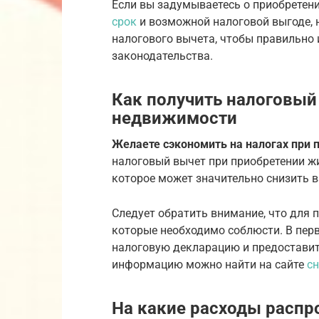
Если вы задумываетесь о приобретен
срок
и возможной налоговой выгоде,
налогового вычета, чтобы правильно 
законодательства.
Как получить налоговый
недвижимости
Желаете сэкономить на налогах при 
налоговый вычет при приобретении ж
которое может значительно снизить 
Следует обратить внимание, что для 
которые необходимо соблюсти. В пер
налоговую декларацию и предоставит
информацию можно найти на сайте
сн
На какие расходы распр