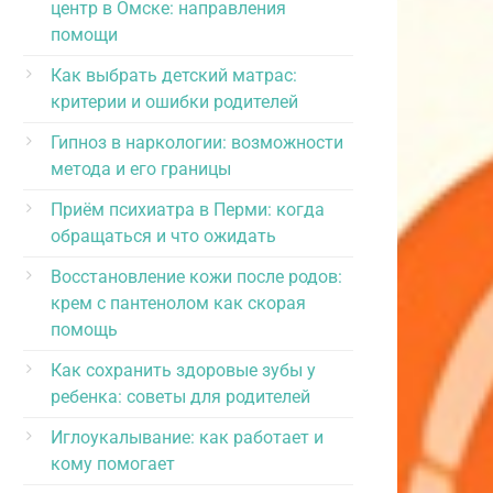
центр в Омске: направления
помощи
Как выбрать детский матрас:
критерии и ошибки родителей
Гипноз в наркологии: возможности
метода и его границы
Приём психиатра в Перми: когда
обращаться и что ожидать
Восстановление кожи после родов:
крем с пантенолом как скорая
помощь
Как сохранить здоровые зубы у
ребенка: советы для родителей
Иглоукалывание: как работает и
кому помогает