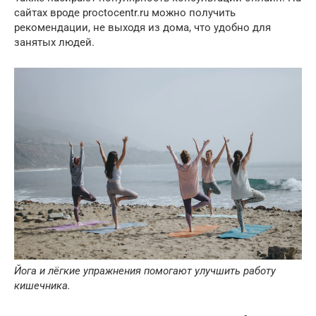
сайтах вроде proctocentr.ru можно получить
рекомендации, не выходя из дома, что удобно для
занятых людей.
Йога и лёгкие упражнения помогают улучшить работу
кишечника.