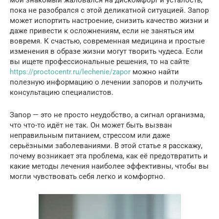
пока не разобрался с этой деликатной ситуацией. Запор
может испортить настроение, снизить качество жизни и
даже привести к осложнениям, если не заняться им
вовремя. К счастью, современная медицина и простые
изменения в образе жизни могут творить чудеса. Если
вы ищете профессиональные решения, то на сайте
https://proctocentr.ru/lechenie/zapor
можно найти
полезную информацию о лечении запоров и получить
консультацию специалистов.
Запор — это не просто неудобство, а сигнал организма,
что что-то идёт не так. Он может быть вызван
неправильным питанием, стрессом или даже
серьёзными заболеваниями. В этой статье я расскажу,
почему возникает эта проблема, как её предотвратить и
какие методы лечения наиболее эффективны, чтобы вы
могли чувствовать себя легко и комфортно.