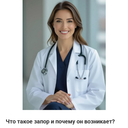
Что такое запор и почему он возникает?