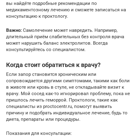
вы найдёте подробные рекомендации по
медикаментозному лечению и сможете записаться на
консультацию к проктологу.
Важно:
Самолечение может навредить. Например,
длительный приём слабительных без контроля врача
может нарушить баланс электролитов. Всегда
консультируйтесь со специалистом.
Когда стоит обратиться к врачу?
Если запор становится хроническим или
сопровождается другими симптомами, такими как боли
в животе или кровь в стуле, не откладывайте визит к
врачу. Мой сосед как-то игнорировал проблему, пока не
пришлось лечить геморрой. Проктологи, такие как
специалисты из proctocentr.ru, помогут выявить
причину и подобрать индивидуальное лечение, будь то
диета, препараты или процедуры.
Показания для консультации: