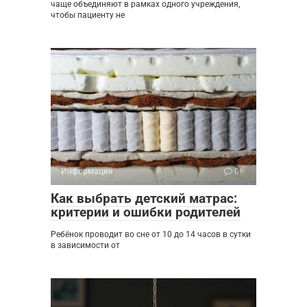
чаще объединяют в рамках одного учреждения,
чтобы пациенту не
Информация
0
Как выбрать детский матрас:
критерии и ошибки родителей
Ребёнок проводит во сне от 10 до 14 часов в сутки
в зависимости от