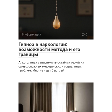
Информация
0
Гипноз в наркологии:
возможности метода и его
границы
Алкогольная зависимость остаётся одной из
самых сложных медицинских и социальных
проблем. Многие ищут быстрый