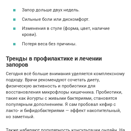
Запор дольше двух недель.
Сильные боли или дискомфорт.
Изменения в стуле (форма, цвет, наличие
крови).
Потеря веса без причины.
Тренды в профилактике и лечении
запоров
Сегодня всё больше внимания уделяется комплексному
подходу. Врачи рекомендуют сочетать диету,
физическую активность и пробиотики для
восстановления микрофлоры кишечника. Пробиотики,
такие как йогурты с живыми бактериями, становятся
популярным дополнением. Я сам пробовал кефир с
лакто- и бифидобактериями — эффект накопительный,
но заметный.
Также набирают популярность консультации онлайн. На