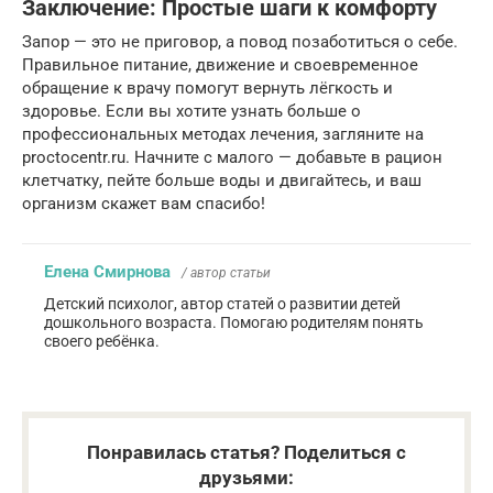
Заключение: Простые шаги к комфорту
Запор — это не приговор, а повод позаботиться о себе.
Правильное питание, движение и своевременное
обращение к врачу помогут вернуть лёгкость и
здоровье. Если вы хотите узнать больше о
профессиональных методах лечения, загляните на
proctocentr.ru. Начните с малого — добавьте в рацион
клетчатку, пейте больше воды и двигайтесь, и ваш
организм скажет вам спасибо!
Елена Смирнова
/ автор статьи
Детский психолог, автор статей о развитии детей
дошкольного возраста. Помогаю родителям понять
своего ребёнка.
Понравилась статья? Поделиться с
друзьями: