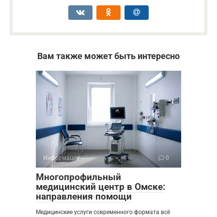
Вам также может быть интересно
Информация
0
Многопрофильный
медицинский центр в Омске:
направления помощи
Медицинские услуги современного формата всё