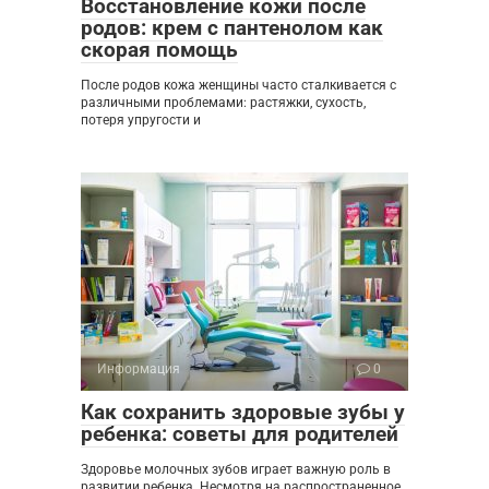
Восстановление кожи после
родов: крем с пантенолом как
скорая помощь
После родов кожа женщины часто сталкивается с
различными проблемами: растяжки, сухость,
потеря упругости и
Информация
0
Как сохранить здоровые зубы у
ребенка: советы для родителей
Здоровье молочных зубов играет важную роль в
развитии ребенка. Несмотря на распространенное