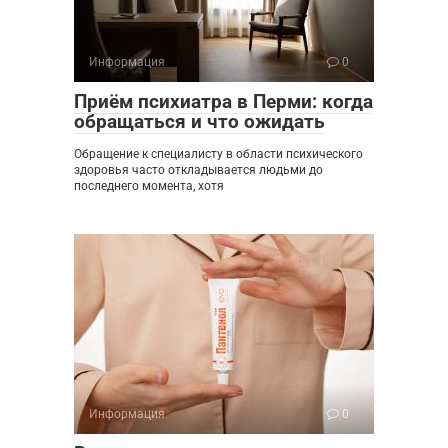
Информация
0
Приём психиатра в Перми: когда
обращаться и что ожидать
Обращение к специалисту в области психического
здоровья часто откладывается людьми до
последнего момента, хотя
Информация
0