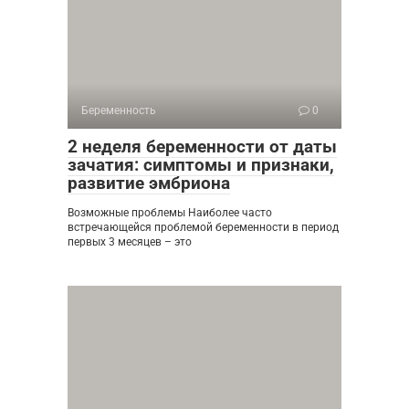
Беременность
0
2 неделя беременности от даты
зачатия: симптомы и признаки,
развитие эмбриона
Возможные проблемы Наиболее часто
встречающейся проблемой беременности в период
первых 3 месяцев – это