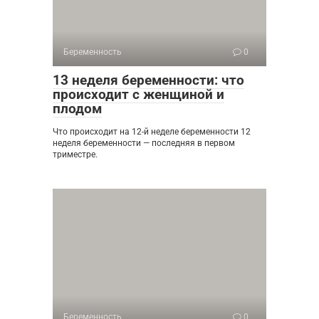
Беременность
0
13 неделя беременности: что
происходит с женщиной и
плодом
Что происходит на 12-й неделе беременности 12
неделя беременности — последняя в первом
триместре.
Беременность
0