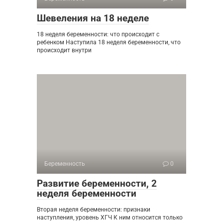
Шевеления на 18 неделе
18 неделя беременности: что происходит с
ребенком Наступила 18 неделя беременности, что
происходит внутри
Беременность
0
Развитие беременности, 2
неделя беременности
Вторая неделя беременности: признаки
наступления, уровень ХГЧ К ним относится только