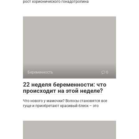
рост хорионического гонадотропина
Беременность
0
22 неделя беременности: что
происходит на этой неделе?
Что нового у мамочки? Волосы становятся все
гуще и приобретают красивый блеск – это