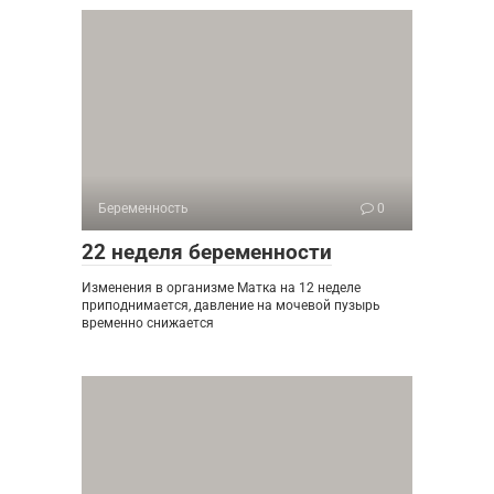
Беременность
0
22 неделя беременности
Изменения в организме Матка на 12 неделе
приподнимается, давление на мочевой пузырь
временно снижается