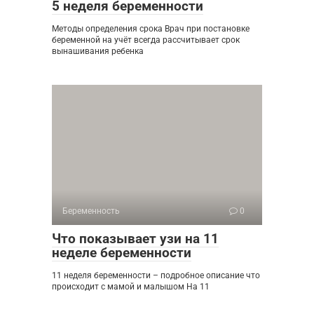
5 неделя беременности
Методы определения срока Врач при постановке
беременной на учёт всегда рассчитывает срок
вынашивания ребенка
Беременность
0
Что показывает узи на 11
неделе беременности
11 неделя беременности – подробное описание что
происходит с мамой и малышом На 11