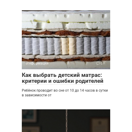
Информация
0
Как выбрать детский матрас:
критерии и ошибки родителей
Ребёнок проводит во сне от 10 до 14 часов в сутки
в зависимости от