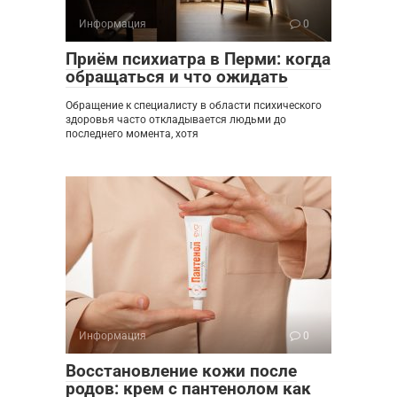
Информация
0
Приём психиатра в Перми: когда
обращаться и что ожидать
Обращение к специалисту в области психического
здоровья часто откладывается людьми до
последнего момента, хотя
Информация
0
Восстановление кожи после
родов: крем с пантенолом как