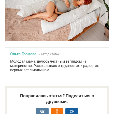
Ольга Громова
/ автор статьи
Молодая мама, делюсь честным взглядом на
материнство. Рассказываю о трудностях и радостях
первых лет с малышом.
Понравилась статья? Поделиться с
друзьями: