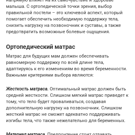
малыша. С ортопедической точки зрения, выбор
правильной постели – это ключевой аспект, который
помогает обеспечить необходимую поддержку тела,
снизить нагрузку на позвоночник и суставы, а также
предотвратить возможные болевые ощущения.
Ортопедический матрас
Матрас для будущих мам должен обеспечивать
равномерную поддержку по всей длине тела,
адаптируясь к его изменениям во время беременности.
Важными критериями выбора являются:
Жесткость матраса.
Оптимальный матрас должен быть
средней жесткости. Слишком мягкий матрас приведет к
тому, что тело будет проваливаться, создавая
дополнительную нагрузку на позвоночник. Слишком
жесткий матрас не сможет адекватно поддерживать
изгибы тела, что также нежелательно для беременных.
Материал матраса.
Предпочтение стоит отдавать