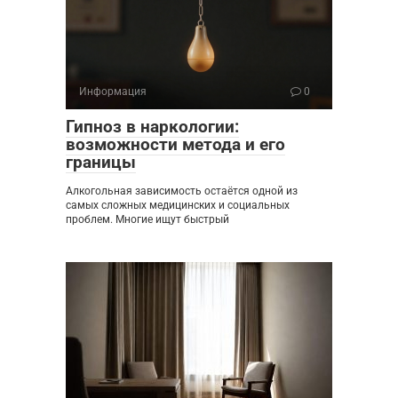
Информация
0
Гипноз в наркологии:
возможности метода и его
границы
Алкогольная зависимость остаётся одной из
самых сложных медицинских и социальных
проблем. Многие ищут быстрый