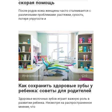
скорая помощь
После родов кожа женщины часто сталкивается с
различными проблемами: растяжки, сухость,
потеря упругости и
Информация
0
Как сохранить здоровые зубы у
ребенка: советы для родителей
Здоровье молочных зубов играет важную роль в
развитии ребенка. Несмотря на распространенное
мнение, что