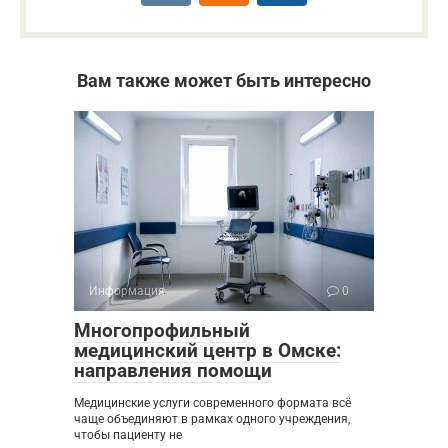
Вам также может быть интересно
Информация
0
Многопрофильный
медицинский центр в Омске:
направления помощи
Медицинские услуги современного формата всё
чаще объединяют в рамках одного учреждения,
чтобы пациенту не