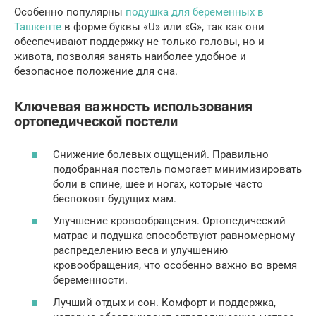
Особенно популярны
подушка для беременных в
Ташкенте
в форме буквы «U» или «G», так как они
обеспечивают поддержку не только головы, но и
живота, позволяя занять наиболее удобное и
безопасное положение для сна.
Ключевая важность использования
ортопедической постели
Снижение болевых ощущений. Правильно
подобранная постель помогает минимизировать
боли в спине, шее и ногах, которые часто
беспокоят будущих мам.
Улучшение кровообращения. Ортопедический
матрас и подушка способствуют равномерному
распределению веса и улучшению
кровообращения, что особенно важно во время
беременности.
Лучший отдых и сон. Комфорт и поддержка,