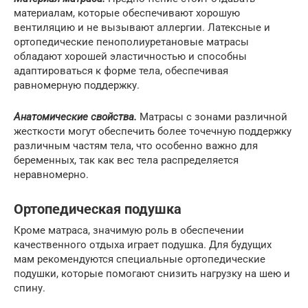
материалам, которые обеспечивают хорошую
вентиляцию и не вызывают аллергии. Латексные и
ортопедические пенополиуретановые матрасы
обладают хорошей эластичностью и способны
адаптироваться к форме тела, обеспечивая
равномерную поддержку.
Анатомические свойства.
Матрасы с зонами различной
жесткости могут обеспечить более точечную поддержку
различным частям тела, что особенно важно для
беременных, так как вес тела распределяется
неравномерно.
Ортопедическая подушка
Кроме матраса, значимую роль в обеспечении
качественного отдыха играет подушка. Для будущих
мам рекомендуются специальные ортопедические
подушки, которые помогают снизить нагрузку на шею и
спину.