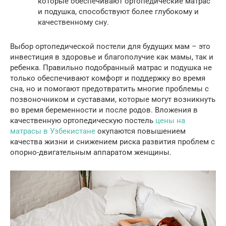
которые обеспечивают ортопедические матрас
и подушка, способствуют более глубокому и
качественному сну.
Выбор ортопедической постели для будущих мам – это
инвестиция в здоровье и благополучие как мамы, так и
ребенка. Правильно подобранный матрас и подушка не
только обеспечивают комфорт и поддержку во время
сна, но и помогают предотвратить многие проблемы с
позвоночником и суставами, которые могут возникнуть
во время беременности и после родов. Вложения в
качественную ортопедическую постель
цены на
матрасы в Узбекистане
окупаются повышением
качества жизни и снижением риска развития проблем с
опорно-двигательным аппаратом женщины.