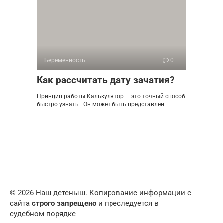
Беременность
0
Как рассчитать дату зачатия?
Принцип работы Калькулятор — это точный способ
быстро узнать . Он может быть представлен
© 2026 Наш детеныш. Копирование информации с
сайта
строго запрещено
и преследуется в
судебном порядке