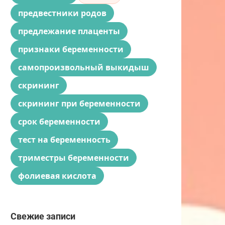
предвестники родов
предлежание плаценты
признаки беременности
самопроизвольный выкидыш
скрининг
скрининг при беременности
срок беременности
тест на беременность
триместры беременности
фолиевая кислота
Свежие записи