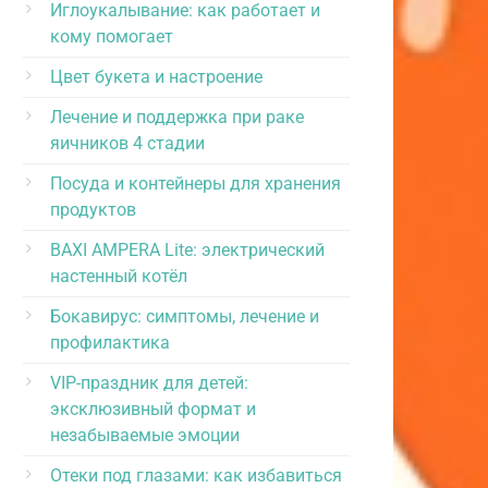
Иглоукалывание: как работает и
кому помогает
Цвет букета и настроение
Лечение и поддержка при раке
яичников 4 стадии
Посуда и контейнеры для хранения
продуктов
BAXI AMPERA Lite: электрический
настенный котёл
Бокавирус: симптомы, лечение и
профилактика
VIP-праздник для детей:
эксклюзивный формат и
незабываемые эмоции
Отеки под глазами: как избавиться