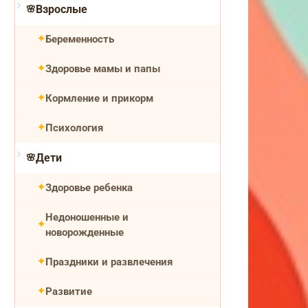
Взрослые
Беременность
Здоровье мамы и папы
Кормление и прикорм
Психология
Дети
Здоровье ребенка
Недоношенные и
новорожденные
Праздники и развлечения
Развитие