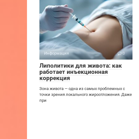
Информация
0
Липолитики для живота: как
работает инъекционная
коррекция
Зона живота — одна из самых проблемных с
точки зрения локального жироотложения. Даже
при