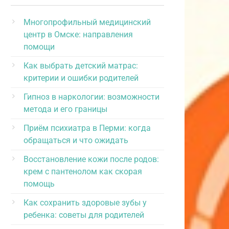
Многопрофильный медицинский
центр в Омске: направления
помощи
Как выбрать детский матрас:
критерии и ошибки родителей
Гипноз в наркологии: возможности
метода и его границы
Приём психиатра в Перми: когда
обращаться и что ожидать
Восстановление кожи после родов:
крем с пантенолом как скорая
помощь
Как сохранить здоровые зубы у
ребенка: советы для родителей