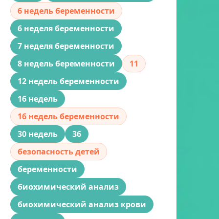
6 недель беременности
6 неделя беременности
7 неделя беременности
8 недель беременности
11
12 недель беременности
16 недель
16 недель беременности
30 недель
36
безопасность детей
беременности
биохимический анализ
биохимический анализ крови