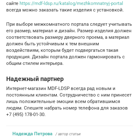
сайте
https://mdf-ldsp.ru/katalog/mezhkomnatnyj-portal
всегда можно заказать такие изделия с установкой.
При выборе межкомнатного портала следует учитывать
его размер, материал и дизайн. Размер изделия должен
соответствовать размеру дверного проема, а материал
должен быть устойчивым к тем внешним
воздействиям, которым будет подвергаться такая
продукция. Дизайн портала должен гармонировать с
общим стилем интерьера.
Надежный партнер
Интернет-магазин MDF-LDSP всегда рад новым и
постоянным клиентам. Сотрудничество с ним принесет
лишь положительные эмоции всем обратившимся
людям. Спешите набрать номер телефона для заказов
+7 (495) 178-01-30.
Надежда Петрова
/ автор статьи