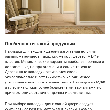
Особенности такой продукции
Накладки для входных дверей изготавливаются из
разных материалов, таких как металл, дерево, МДФ и
пластик. Металлические варианты наиболее прочные и
долговечные, но при этом они и самые тяжелые.
Деревянные накладки отличаются своей
экологичностью и эстетичностью, но они менее
устойчивы к внешним воздействиям. Накладки из МДФ
и пластика служат более бюджетными вариантами, но
при этом они достаточно прочны и долговечны.
При выборе накладки для входной двери следует
учитывать ее размер, материал и дизайн. Размер