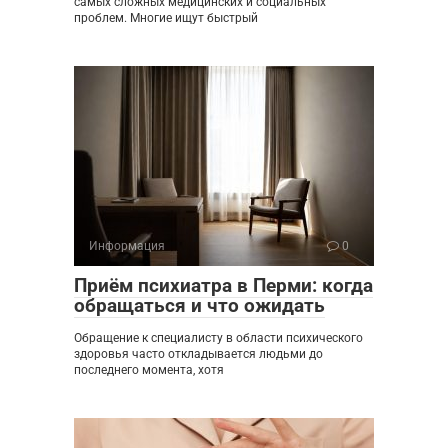
самых сложных медицинских и социальных
проблем. Многие ищут быстрый
Информация
0
Приём психиатра в Перми: когда
обращаться и что ожидать
Обращение к специалисту в области психического
здоровья часто откладывается людьми до
последнего момента, хотя