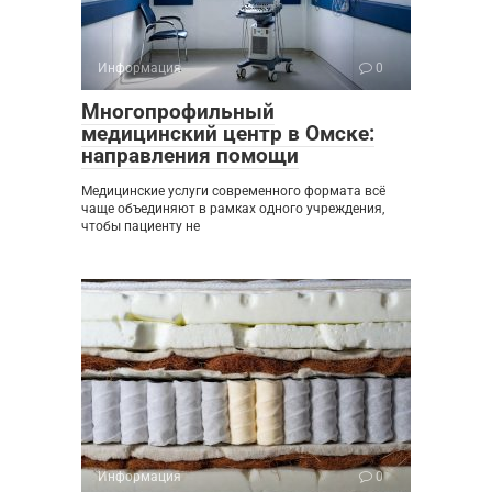
Информация
0
Многопрофильный
медицинский центр в Омске:
направления помощи
Медицинские услуги современного формата всё
чаще объединяют в рамках одного учреждения,
чтобы пациенту не
Информация
0