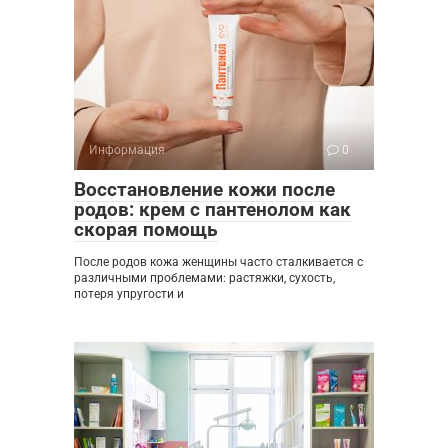
Информация
0
Восстановление кожи после
родов: крем с пантенолом как
скорая помощь
После родов кожа женщины часто сталкивается с
различными проблемами: растяжки, сухость,
потеря упругости и