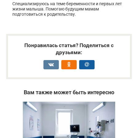
Специализируюсь на теме беременности и первых лет
жизни малыша. Помогаю будущим мамам
подготовиться к родительству.
Понравилась статья? Поделиться с
друзьями:
Вам также может быть интересно