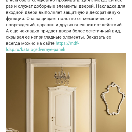
раз и служат доборные элементы дверей. Накладка для
входной двери выполняет защитную и декоративную
функции. Она защищает полотно от механических
повреждений, царапин и других внешних воздействий.
А еще накладка придает двери более эстетичный вид,
скрывая ее неприглядные элементы. Заказать ее
всегда можно на сайте
https://mdf-
ldsp.ru/katalog/dvernye-paneli
.