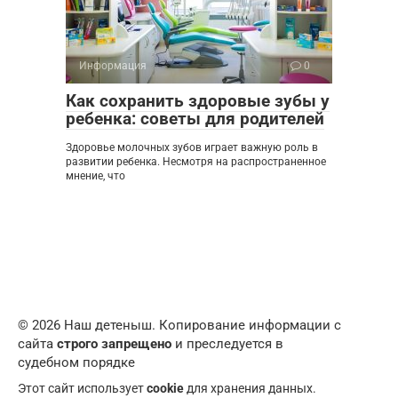
Информация
0
Как сохранить здоровые зубы у
ребенка: советы для родителей
Здоровье молочных зубов играет важную роль в
развитии ребенка. Несмотря на распространенное
мнение, что
© 2026 Наш детеныш. Копирование информации с
сайта
строго запрещено
и преследуется в
судебном порядке
Этот сайт использует
cookie
для хранения данных.