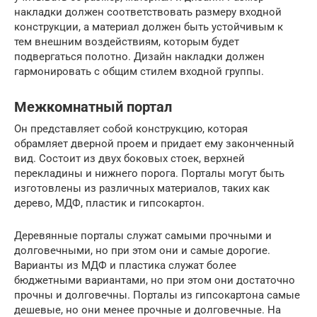
накладки должен соответствовать размеру входной
конструкции, а материал должен быть устойчивым к
тем внешним воздействиям, которым будет
подвергаться полотно. Дизайн накладки должен
гармонировать с общим стилем входной группы.
Межкомнатный портал
Он представляет собой конструкцию, которая
обрамляет дверной проем и придает ему законченный
вид. Состоит из двух боковых стоек, верхней
перекладины и нижнего порога. Порталы могут быть
изготовлены из различных материалов, таких как
дерево, МДФ, пластик и гипсокартон.
Деревянные порталы служат самыми прочными и
долговечными, но при этом они и самые дорогие.
Варианты из МДФ и пластика служат более
бюджетными вариантами, но при этом они достаточно
прочны и долговечны. Порталы из гипсокартона самые
дешевые, но они менее прочные и долговечные. На