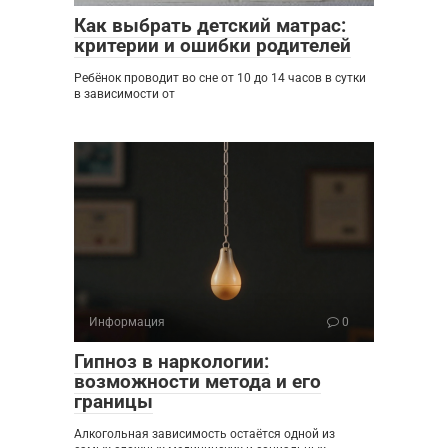
Как выбрать детский матрас:
критерии и ошибки родителей
Ребёнок проводит во сне от 10 до 14 часов в сутки
в зависимости от
Информация
0
Гипноз в наркологии:
возможности метода и его
границы
Алкогольная зависимость остаётся одной из