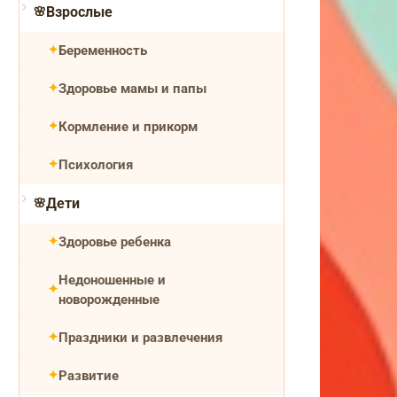
Взрослые
Беременность
Здоровье мамы и папы
Кормление и прикорм
Психология
Дети
Здоровье ребенка
Недоношенные и
новорожденные
Праздники и развлечения
Развитие