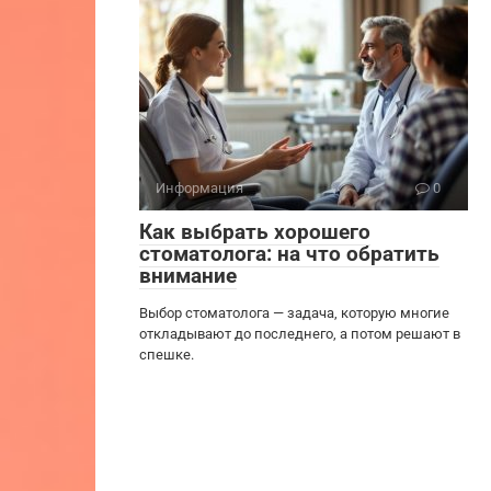
Информация
0
Как выбрать хорошего
стоматолога: на что обратить
внимание
Выбор стоматолога — задача, которую многие
откладывают до последнего, а потом решают в
спешке.