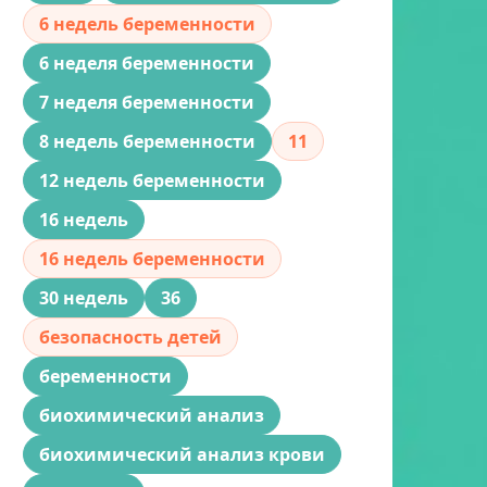
6 недель беременности
6 неделя беременности
7 неделя беременности
8 недель беременности
11
12 недель беременности
16 недель
16 недель беременности
30 недель
36
безопасность детей
беременности
биохимический анализ
биохимический анализ крови