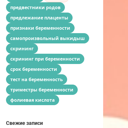
предвестники родов
предлежание плаценты
признаки беременности
самопроизвольный выкидыш
скрининг
скрининг при беременности
срок беременности
тест на беременность
триместры беременности
фолиевая кислота
Свежие записи