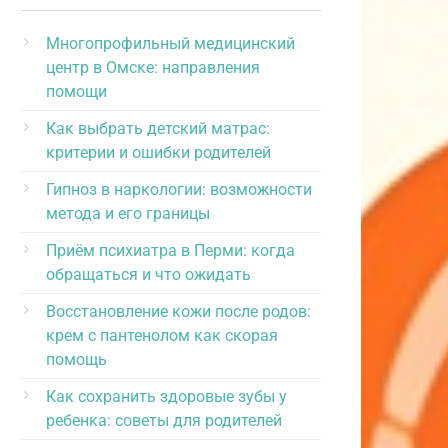
Многопрофильный медицинский
центр в Омске: направления
помощи
Как выбрать детский матрас:
критерии и ошибки родителей
Гипноз в наркологии: возможности
метода и его границы
Приём психиатра в Перми: когда
обращаться и что ожидать
Восстановление кожи после родов:
крем с пантенолом как скорая
помощь
Как сохранить здоровые зубы у
ребенка: советы для родителей