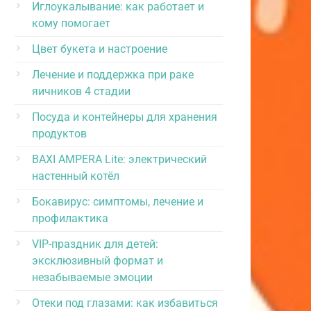
Иглоукалывание: как работает и
кому помогает
Цвет букета и настроение
Лечение и поддержка при раке
яичников 4 стадии
Посуда и контейнеры для хранения
продуктов
BAXI AMPERA Lite: электрический
настенный котёл
Бокавирус: симптомы, лечение и
профилактика
VIP-праздник для детей:
эксклюзивный формат и
незабываемые эмоции
Отеки под глазами: как избавиться