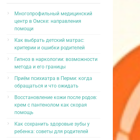
Многопрофильный медицинский
центр в Омске: направления
помощи
Как выбрать детский матрас:
критерии и ошибки родителей
Гипноз в наркологии: возможности
метода и его границы
Приём психиатра в Перми: когда
обращаться и что ожидать
Восстановление кожи после родов:
крем с пантенолом как скорая
помощь
Как сохранить здоровые зубы у
ребенка: советы для родителей