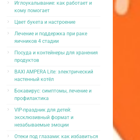
Иглоукалывание: как работает и
кому помогает
Цвет букета и настроение
Лечение и поддержка при раке
яичников 4 стадии
Посуда и контейнеры для хранения
продуктов
BAXI AMPERA Lite: электрический
настенный котёл
Бокавирус: симптомы, лечение и
профилактика
VIP-праздник для детей:
эксклюзивный формат и
незабываемые эмоции
Отеки под глазами: как избавиться