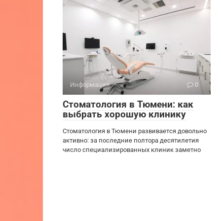
Информация
0
Стоматология в Тюмени: как
выбрать хорошую клинику
Стоматология в Тюмени развивается довольно
активно: за последние полтора десятилетия
число специализированных клиник заметно