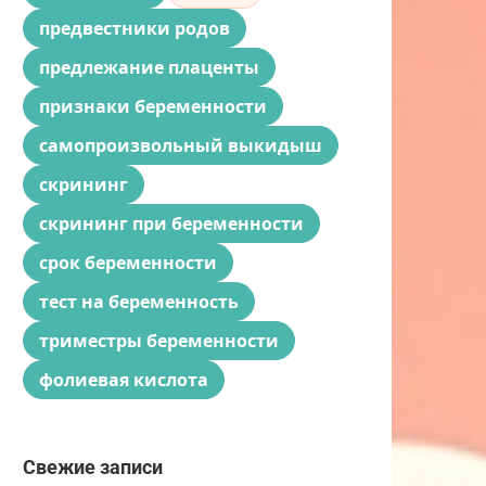
предвестники родов
предлежание плаценты
признаки беременности
самопроизвольный выкидыш
скрининг
скрининг при беременности
срок беременности
тест на беременность
триместры беременности
фолиевая кислота
Свежие записи