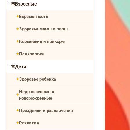
Взрослые
Беременность
Здоровье мамы и папы
Кормление и прикорм
Психология
Дети
Здоровье ребенка
Недоношенные и
новорожденные
Праздники и развлечения
Развитие