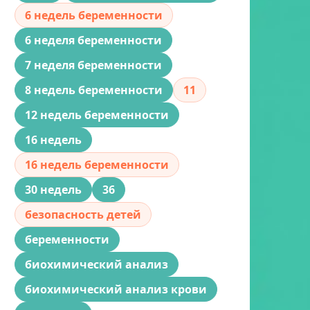
6 недель беременности
6 неделя беременности
7 неделя беременности
8 недель беременности
11
12 недель беременности
16 недель
16 недель беременности
30 недель
36
безопасность детей
беременности
биохимический анализ
биохимический анализ крови