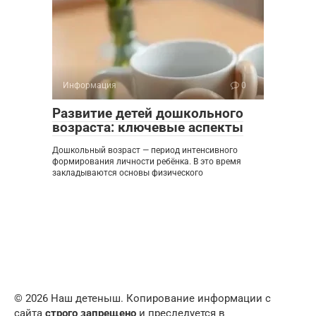
Информация
0
Развитие детей дошкольного
возраста: ключевые аспекты
Дошкольный возраст — период интенсивного
формирования личности ребёнка. В это время
закладываются основы физического
© 2026 Наш детеныш. Копирование информации с
сайта
строго запрещено
и преследуется в