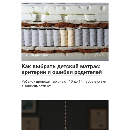
Информация
0
Как выбрать детский матрас:
критерии и ошибки родителей
Ребёнок проводит во сне от 10 до 14 часов в сутки
в зависимости от