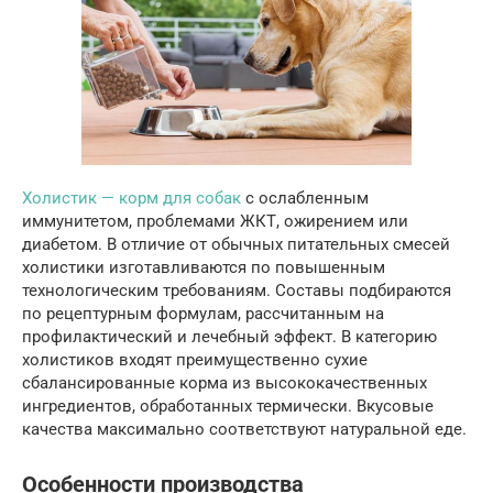
Холистик — корм для собак
с ослабленным
иммунитетом, проблемами ЖКТ, ожирением или
диабетом. В отличие от обычных питательных смесей
холистики изготавливаются по повышенным
технологическим требованиям. Составы подбираются
по рецептурным формулам, рассчитанным на
профилактический и лечебный эффект. В категорию
холистиков входят преимущественно сухие
сбалансированные корма из высококачественных
ингредиентов, обработанных термически. Вкусовые
качества максимально соответствуют натуральной еде.
Особенности производства