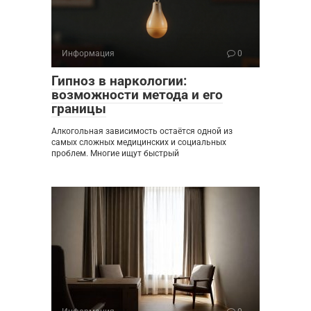
Информация
0
Гипноз в наркологии:
возможности метода и его
границы
Алкогольная зависимость остаётся одной из
самых сложных медицинских и социальных
проблем. Многие ищут быстрый