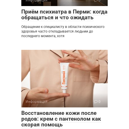
Информация
0
Приём психиатра в Перми: когда
обращаться и что ожидать
Обращение к специалисту в области психического
здоровья часто откладывается людьми до
последнего момента, хотя
Информация
0
Восстановление кожи после
родов: крем с пантенолом как
скорая помощь