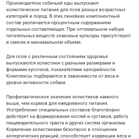
Производители собачьей еды выпускают
холистическое питание для псов разных возрастных
категорий и пород. В этих линейках компонентный
состав различается процентным содержанием
отдельных составляющих. При оптимальном наборе
питательных веществ злаковые культуры присутствуют
в смесях в минимальном объеме.
Для псов с различным состоянием здоровья
выпускаются холистики с разными размерами и
формами кусочков, показателями калорийности.
Комплексы подбираются в зависимости от веса и
уровня активности собаки.
Профилактическое значение холистиков намного
выше, чем кормов для ежедневного питания.
Употребление специальных составов благотворно
действует на формирование костей и суставов, работу
пищеварительного тракта и других систем организма.
Кормление холистиками безопасно в отношении
аллергических реакций, способствует коррекции веса и