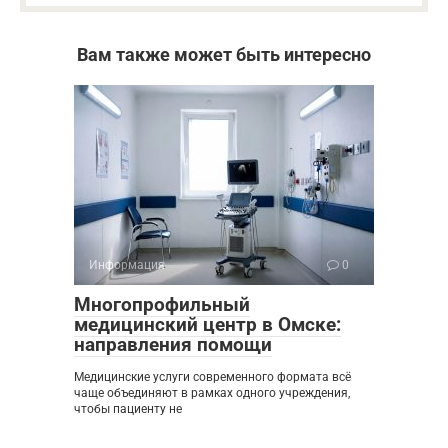
Вам также может быть интересно
Информация
0
Многопрофильный
медицинский центр в Омске:
направления помощи
Медицинские услуги современного формата всё
чаще объединяют в рамках одного учреждения,
чтобы пациенту не