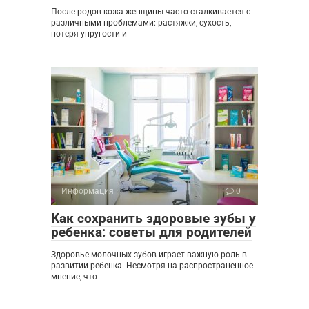
После родов кожа женщины часто сталкивается с
различными проблемами: растяжки, сухость,
потеря упругости и
Информация
0
Как сохранить здоровые зубы у
ребенка: советы для родителей
Здоровье молочных зубов играет важную роль в
развитии ребенка. Несмотря на распространенное
мнение, что