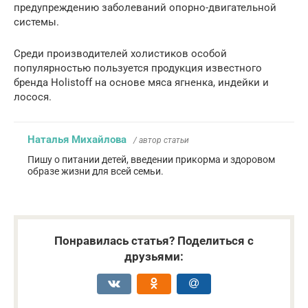
предупреждению заболеваний опорно-двигательной
системы.
Среди производителей холистиков особой
популярностью пользуется продукция известного
бренда Holistoff на основе мяса ягненка, индейки и
лосося.
Наталья Михайлова
/ автор статьи
Пишу о питании детей, введении прикорма и здоровом
образе жизни для всей семьи.
Понравилась статья? Поделиться с
друзьями: