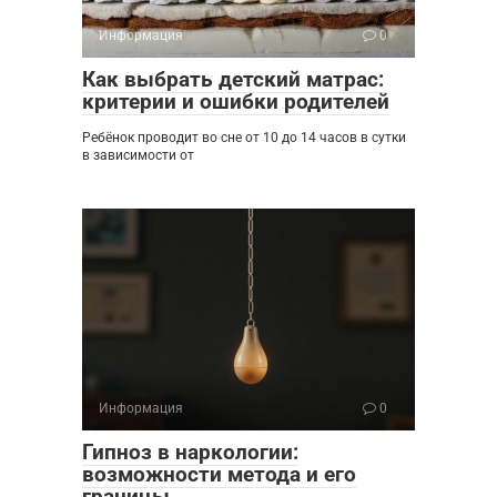
Информация
0
Как выбрать детский матрас:
критерии и ошибки родителей
Ребёнок проводит во сне от 10 до 14 часов в сутки
в зависимости от
Информация
0
Гипноз в наркологии:
возможности метода и его
границы