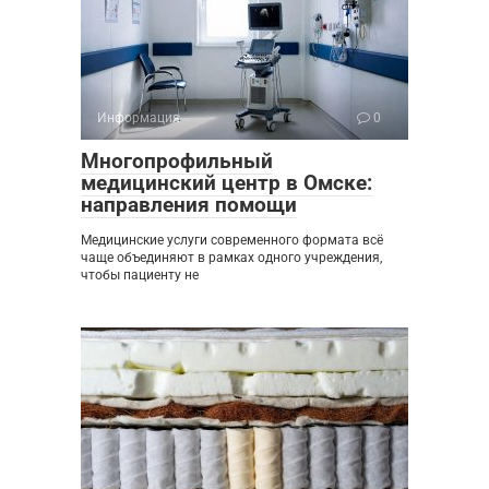
Информация
0
Многопрофильный
медицинский центр в Омске:
направления помощи
Медицинские услуги современного формата всё
чаще объединяют в рамках одного учреждения,
чтобы пациенту не