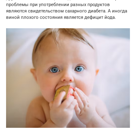
проблемы при употреблении разных продуктов
являются свидетельством сахарного диабета. А иногда
виной плохого состояния является дефицит йода.