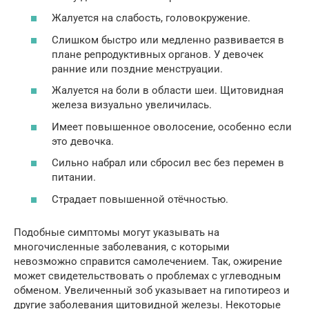
Жалуется на слабость, головокружение.
Слишком быстро или медленно развивается в
плане репродуктивных органов. У девочек
ранние или поздние менструации.
Жалуется на боли в области шеи. Щитовидная
железа визуально увеличилась.
Имеет повышенное оволосение, особенно если
это девочка.
Сильно набрал или сбросил вес без перемен в
питании.
Страдает повышенной отёчностью.
Подобные симптомы могут указывать на
многочисленные заболевания, с которыми
невозможно справится самолечением. Так, ожирение
может свидетельствовать о проблемах с углеводным
обменом. Увеличенный зоб указывает на гипотиреоз и
другие заболевания щитовидной железы. Некоторые