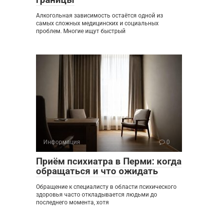
Алкогольная зависимость остаётся одной из
самых сложных медицинских и социальных
проблем. Многие ищут быстрый
Информация
0
Приём психиатра в Перми: когда
обращаться и что ожидать
Обращение к специалисту в области психического
здоровья часто откладывается людьми до
последнего момента, хотя