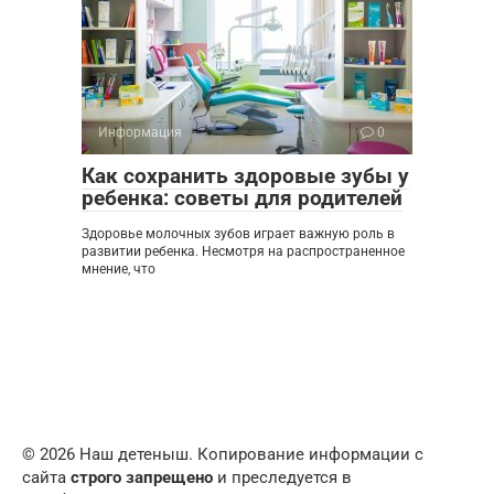
Информация
0
Как сохранить здоровые зубы у
ребенка: советы для родителей
Здоровье молочных зубов играет важную роль в
развитии ребенка. Несмотря на распространенное
мнение, что
© 2026 Наш детеныш. Копирование информации с
сайта
строго запрещено
и преследуется в