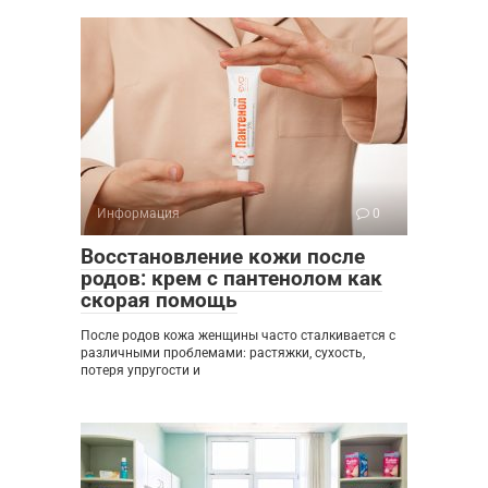
Информация
0
Восстановление кожи после
родов: крем с пантенолом как
скорая помощь
После родов кожа женщины часто сталкивается с
различными проблемами: растяжки, сухость,
потеря упругости и