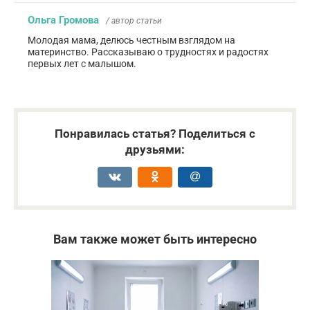
Ольга Громова
/ автор статьи
Молодая мама, делюсь честным взглядом на
материнство. Рассказываю о трудностях и радостях
первых лет с малышом.
Понравилась статья? Поделиться с
друзьями:
Вам также может быть интересно