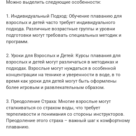
Можно выделить следующие особенности:
1. Индивидуальный Подход: Обучение плаванию для
взрослых и детей часто требует индивидуального
подхода. Различные возрастные группы и уровни
подготовки могут требовать специальных методик и
программ.
2. Уроки для Взрослых и Детей: Курсы плавания для
взрослых и детей могут различаться в методиках и
подходах. Взрослые могут нуждаться в особенной
концентрации на технике и уверенности в воде, в то
время как уроки для детей могут быть оформлены
более игровым и развлекательным образом.
3. Преодоление Страха: Многие взрослые могут
сталкиваться со страхом воды, что требует
терпеливости и понимания со стороны инструкторов.
Преодоление этого страха – важный шаг к комфортному
плаванию.