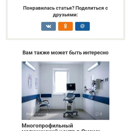
Понравилась статья? Поделиться с
друзьями:
Вам также может быть интересно
Информация
0
Многопрофильный