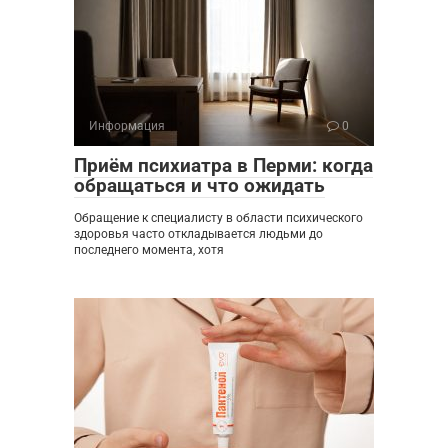
Информация
0
Приём психиатра в Перми: когда
обращаться и что ожидать
Обращение к специалисту в области психического
здоровья часто откладывается людьми до
последнего момента, хотя