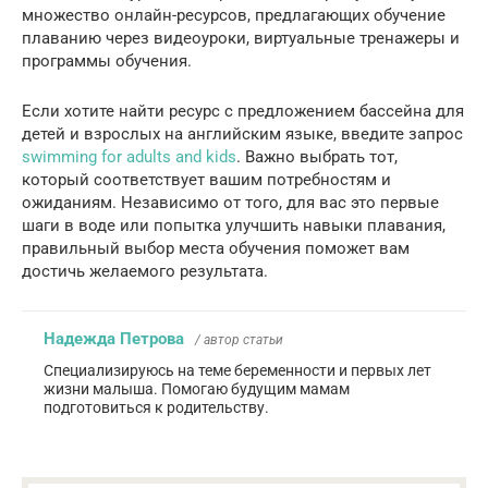
множество онлайн-ресурсов, предлагающих обучение
плаванию через видеоуроки, виртуальные тренажеры и
программы обучения.
Если хотите найти ресурс с предложением бассейна для
детей и взрослых на английским языке, введите запрос
swimming for adults and kids
. Важно выбрать тот,
который соответствует вашим потребностям и
ожиданиям. Независимо от того, для вас это первые
шаги в воде или попытка улучшить навыки плавания,
правильный выбор места обучения поможет вам
достичь желаемого результата.
Надежда Петрова
/ автор статьи
Специализируюсь на теме беременности и первых лет
жизни малыша. Помогаю будущим мамам
подготовиться к родительству.