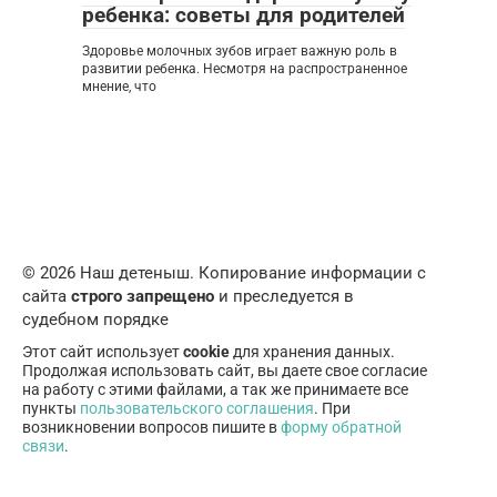
ребенка: советы для родителей
Здоровье молочных зубов играет важную роль в
развитии ребенка. Несмотря на распространенное
мнение, что
© 2026 Наш детеныш. Копирование информации с
сайта
строго запрещено
и преследуется в
судебном порядке
Этот сайт использует
cookie
для хранения данных.
Продолжая использовать сайт, вы даете свое согласие
на работу с этими файлами, а так же принимаете все
пункты
пользовательского соглашения
. При
возникновении вопросов пишите в
форму обратной
связи
.