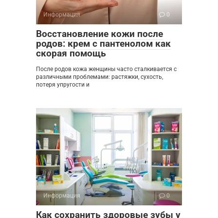
Информация
0
Восстановление кожи после
родов: крем с пантенолом как
скорая помощь
После родов кожа женщины часто сталкивается с
различными проблемами: растяжки, сухость,
потеря упругости и
Информация
0
Как сохранить здоровые зубы у