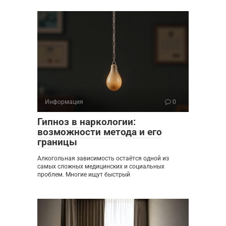
Информация
0
Гипноз в наркологии:
возможности метода и его
границы
Алкогольная зависимость остаётся одной из
самых сложных медицинских и социальных
проблем. Многие ищут быстрый