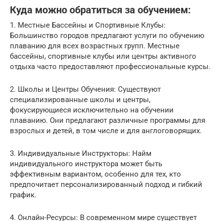
Куда можно обратиться за обучением:
1. Местные Бассейны и Спортивные Клубы:
Большинство городов предлагают услуги по обучению
плаванию для всех возрастных групп. Местные
бассейны, спортивные клубы или центры активного
отдыха часто предоставляют профессиональные курсы.
2. Школы и Центры Обучения: Существуют
специализированные школы и центры,
фокусирующиеся исключительно на обучении
плаванию. Они предлагают различные программы для
взрослых и детей, в том числе и для англоговорящих.
3. Индивидуальные Инструкторы: Найм
индивидуального инструктора может быть
эффективным вариантом, особенно для тех, кто
предпочитает персонализированный подход и гибкий
график.
4. Онлайн-Ресурсы: В современном мире существует