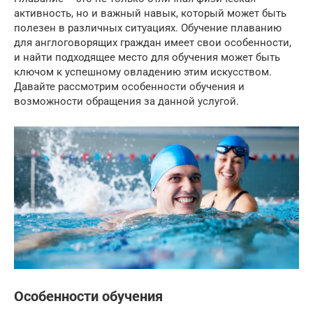
активность, но и важный навык, который может быть
полезен в различных ситуациях. Обучение плаванию
для англоговорящих граждан имеет свои особенности,
и найти подходящее место для обучения может быть
ключом к успешному овладению этим искусством.
Давайте рассмотрим особенности обучения и
возможности обращения за данной услугой.
Особенности обучения