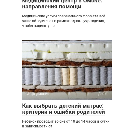
медицинский центр в Омске:
направления помощи
Медицинские услуги современного формата всё
чаще объединяют в рамках одного учреждения,
чтобы пациенту не
Информация
0
Как выбрать детский матрас:
критерии и ошибки родителей
Ребёнок проводит во сне от 10 до 14 часов в сутки
в зависимости от