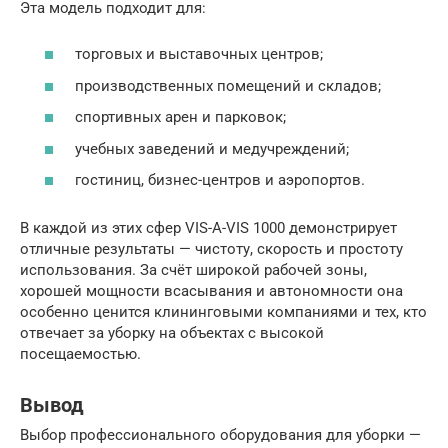
Эта модель подходит для:
торговых и выставочных центров;
производственных помещений и складов;
спортивных арен и парковок;
учебных заведений и медучреждений;
гостиниц, бизнес-центров и аэропортов.
В каждой из этих сфер VIS-A-VIS 1000 демонстрирует
отличные результаты — чистоту, скорость и простоту
использования. За счёт широкой рабочей зоны,
хорошей мощности всасывания и автономности она
особенно ценится клининговыми компаниями и тех, кто
отвечает за уборку на объектах с высокой
посещаемостью.
Вывод
Выбор профессионального оборудования для уборки —