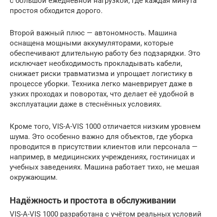
с большой ежедневной нагрузкой, где каждая минута
простоя обходится дорого.
Второй важный плюс — автономность. Машина
оснащена мощными аккумуляторами, которые
обеспечивают длительную работу без подзарядки. Это
исключает необходимость прокладывать кабели,
снижает риски травматизма и упрощает логистику в
процессе уборки. Техника легко маневрирует даже в
узких проходах и поворотах, что делает её удобной в
эксплуатации даже в стеснённых условиях.
Кроме того, VIS-A-VIS 1000 отличается низким уровнем
шума. Это особенно важно для объектов, где уборка
проводится в присутствии клиентов или персонала —
например, в медицинских учреждениях, гостиницах и
учебных заведениях. Машина работает тихо, не мешая
окружающим.
Надёжность и простота в обслуживании
VIS-A-VIS 1000 разработана с учётом реальных условий