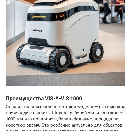
Преимущества VIS-A-VIS 1000
Одна из главных сильных сторон модели — это высокая
производительность. Ширина рабочей зоны составляет
1000 мм, что позволяет убирать большие площади за
короткое время. Это особенно актуально для объектов