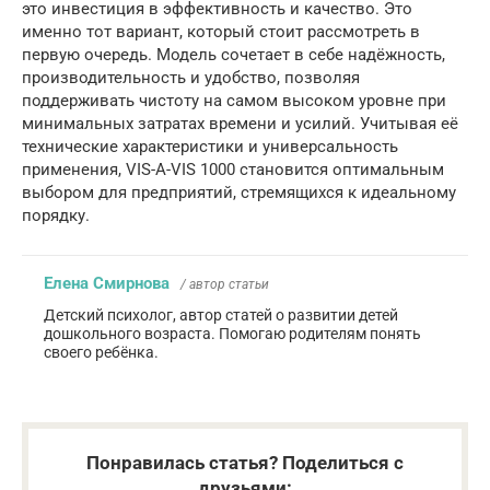
это инвестиция в эффективность и качество. Это
именно тот вариант, который стоит рассмотреть в
первую очередь. Модель сочетает в себе надёжность,
производительность и удобство, позволяя
поддерживать чистоту на самом высоком уровне при
минимальных затратах времени и усилий. Учитывая её
технические характеристики и универсальность
применения, VIS-A-VIS 1000 становится оптимальным
выбором для предприятий, стремящихся к идеальному
порядку.
Елена Смирнова
/ автор статьи
Детский психолог, автор статей о развитии детей
дошкольного возраста. Помогаю родителям понять
своего ребёнка.
Понравилась статья? Поделиться с
друзьями: