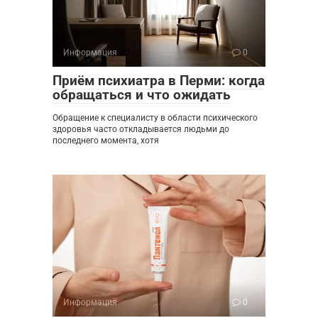
Информация
0
Приём психиатра в Перми: когда
обращаться и что ожидать
Обращение к специалисту в области психического
здоровья часто откладывается людьми до
последнего момента, хотя
Информация
0