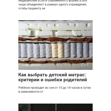
Медицинские услуги современного формата всё
чаще объединяют в рамках одного учреждения,
чтобы пациенту не
Информация
0
Как выбрать детский матрас:
критерии и ошибки родителей
Ребёнок проводит во сне от 10 до 14 часов в сутки
в зависимости от