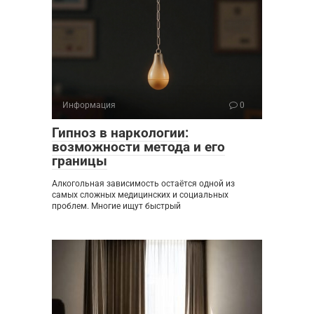
Информация
0
Гипноз в наркологии:
возможности метода и его
границы
Алкогольная зависимость остаётся одной из
самых сложных медицинских и социальных
проблем. Многие ищут быстрый