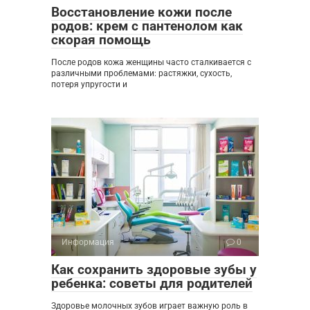
Восстановление кожи после
родов: крем с пантенолом как
скорая помощь
После родов кожа женщины часто сталкивается с
различными проблемами: растяжки, сухость,
потеря упругости и
Информация
0
Как сохранить здоровые зубы у
ребенка: советы для родителей
Здоровье молочных зубов играет важную роль в