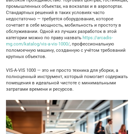
промышленных объектах, на вокзалах и в аэропортах.
Стандартных решений в таких условиях часто
недостаточно — требуется оборудование, которое
сочетает в себе мощность, мобильность и простоту в
обслуживании. Одной из лучших разработок в этой
категории можно по праву назвать
https://arcadis-
mg.com/katalog/vis-a-vis-1000/
, профессиональную
поломоечную машину, созданную с учётом требований
крупных объектов.
VIS-A-VIS 1000 — это не просто техника для уборки, а
полноценный инструмент, который помогает содержать
помещения в идеальной чистоте с минимальными
затратами времени и ресурсов.