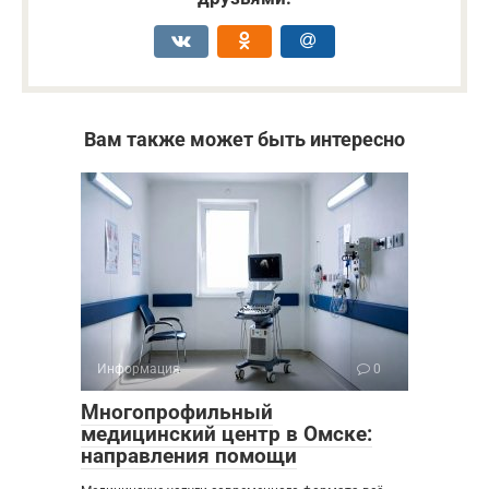
Вам также может быть интересно
Информация
0
Многопрофильный
медицинский центр в Омске:
направления помощи