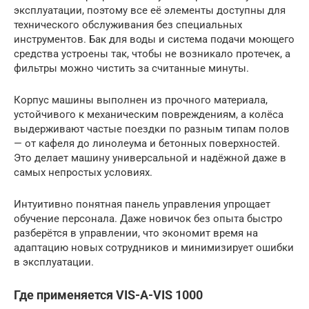
эксплуатации, поэтому все её элементы доступны для
технического обслуживания без специальных
инструментов. Бак для воды и система подачи моющего
средства устроены так, чтобы не возникало протечек, а
фильтры можно чистить за считанные минуты.
Корпус машины выполнен из прочного материала,
устойчивого к механическим повреждениям, а колёса
выдерживают частые поездки по разным типам полов
— от кафеля до линолеума и бетонных поверхностей.
Это делает машину универсальной и надёжной даже в
самых непростых условиях.
Интуитивно понятная панель управления упрощает
обучение персонала. Даже новичок без опыта быстро
разберётся в управлении, что экономит время на
адаптацию новых сотрудников и минимизирует ошибки
в эксплуатации.
Где применяется VIS-A-VIS 1000