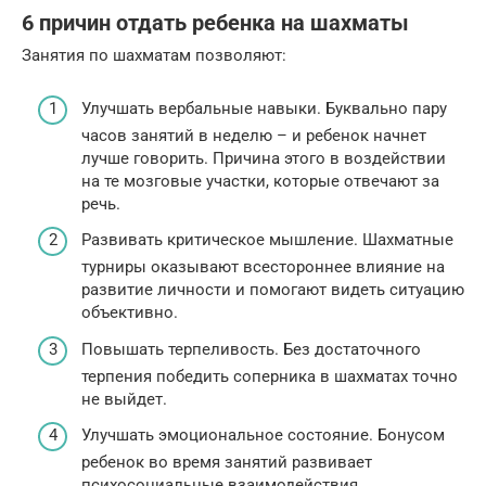
6 причин отдать ребенка на шахматы
Занятия по шахматам позволяют:
Улучшать вербальные навыки. Буквально пару
часов занятий в неделю – и ребенок начнет
лучше говорить. Причина этого в воздействии
на те мозговые участки, которые отвечают за
речь.
Развивать критическое мышление. Шахматные
турниры оказывают всестороннее влияние на
развитие личности и помогают видеть ситуацию
объективно.
Повышать терпеливость. Без достаточного
терпения победить соперника в шахматах точно
не выйдет.
Улучшать эмоциональное состояние. Бонусом
ребенок во время занятий развивает
психосоциальные взаимодействия.