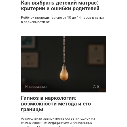
Как выбрать детский матрас:
критерии и ошибки родителей
Ребёнок проводит во сне от 10 до 14 часов в сутки
в зависимости от
Информация
0
Гипноз в наркологии:
возможности метода и его
границы
Алкогольная зависимость остаётся одной из
самых сложных медицинских и социальных