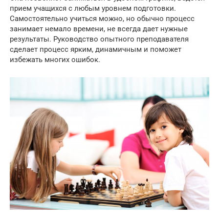
прием учащихся с любым уровнем подготовки.
Самостоятельно учиться можно, но обычно процесс
занимает немало времени, не всегда дает нужные
результаты. Руководство опытного преподавателя
сделает процесс ярким, динамичным и поможет
избежать многих ошибок.