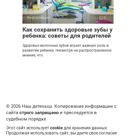
Информация
0
Как сохранить здоровые зубы у
ребенка: советы для родителей
Здоровье молочных зубов играет важную роль в
развитии ребенка. Несмотря на распространенное
мнение, что
© 2026 Наш детеныш. Копирование информации с
сайта
строго запрещено
и преследуется в
судебном порядке
Этот сайт использует
cookie
для хранения данных.
Продолжая использовать сайт, вы даете свое согласие