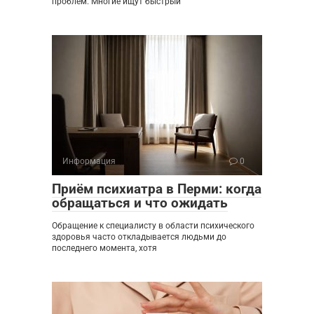
проблем. Многие ищут быстрый
Информация
0
Приём психиатра в Перми: когда
обращаться и что ожидать
Обращение к специалисту в области психического
здоровья часто откладывается людьми до
последнего момента, хотя