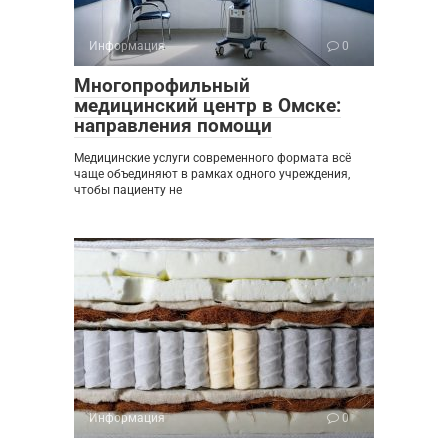
Информация
0
Многопрофильный
медицинский центр в Омске:
направления помощи
Медицинские услуги современного формата всё
чаще объединяют в рамках одного учреждения,
чтобы пациенту не
Информация
0