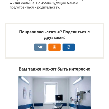
жизни малыша. Помогаю будущим мамам
подготовиться к родительству.
Понравилась статья? Поделиться с
друзьями:
Вам также может быть интересно