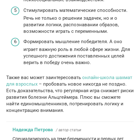
Стимулировать математические способности.
Речь не только о решении задачек, но и о
развитии логики, распознавании образов,
возможности играть с переменными.
Формировать мышление победителя. А оно
играет важную роль в любой сфере жизни. Для
успешного достижения поставленных целей
верить в победу очень важно.
Также вас может заинтересовать
онлайн-школа шахмат
для взрослых
– пробовать новое никогда не поздно.
Есть доказательства, что регулярная игра снижает риски
развития болезни Альцгеймера. Плюс вы сможете
найти единомышленников, потренировать логику и
концентрацию внимания.
Надежда Петрова
/ автор статьи
Специализируюсь на теме беременности и первых лет