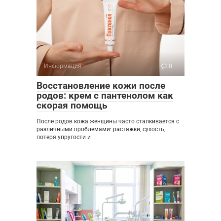
Информация
0
Восстановление кожи после
родов: крем с пантенолом как
скорая помощь
После родов кожа женщины часто сталкивается с
различными проблемами: растяжки, сухость,
потеря упругости и