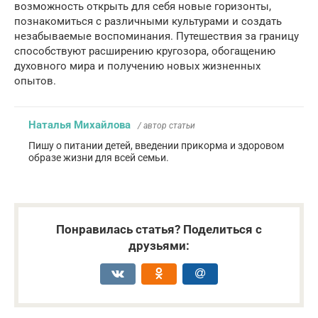
возможность открыть для себя новые горизонты,
познакомиться с различными культурами и создать
незабываемые воспоминания. Путешествия за границу
способствуют расширению кругозора, обогащению
духовного мира и получению новых жизненных
опытов.
Наталья Михайлова
/ автор статьи
Пишу о питании детей, введении прикорма и здоровом
образе жизни для всей семьи.
Понравилась статья? Поделиться с
друзьями: