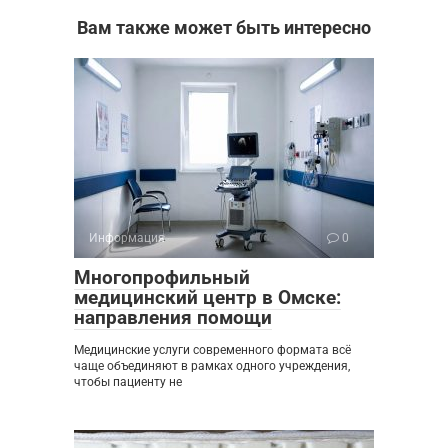
Вам также может быть интересно
Информация
0
Многопрофильный
медицинский центр в Омске:
направления помощи
Медицинские услуги современного формата всё
чаще объединяют в рамках одного учреждения,
чтобы пациенту не