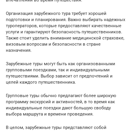
Организация зарубежного тура требует хорошей
подготовки и планирования. Важно выбирать надежных
туроператоров, которые предоставляют качественные
услуги и гарантируют безопасность путешественников.
Также стоит уделить внимание медицинской страховке,
визовым вопросам и безопасности в стране
назначения.
Зарубежные туры могут быть как организованными
групповыми поездками, так и индивидуальными
путешествиями. Выбор зависит от предпочтений и
целей каждого путешественника.
Групповые туры обычно предлагают более широкую
программу экскурсий и активностей, в то время как
индивидуальные поездки дают большую свободу
выбора маршрута и времени проведения.
В целом, зарубежные туры представляют собой