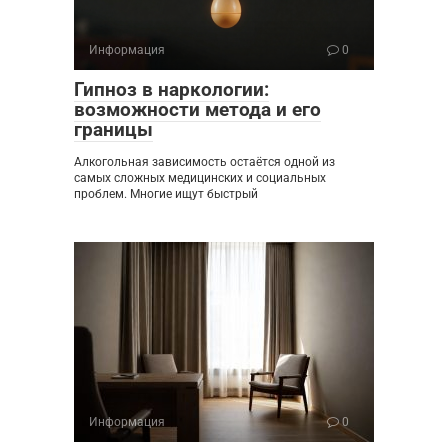
Информация
0
Гипноз в наркологии:
возможности метода и его
границы
Алкогольная зависимость остаётся одной из
самых сложных медицинских и социальных
проблем. Многие ищут быстрый
Информация
0