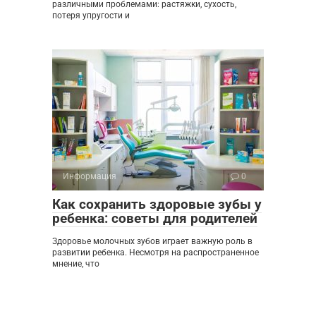
различными проблемами: растяжки, сухость,
потеря упругости и
Информация
0
Как сохранить здоровые зубы у
ребенка: советы для родителей
Здоровье молочных зубов играет важную роль в
развитии ребенка. Несмотря на распространенное
мнение, что