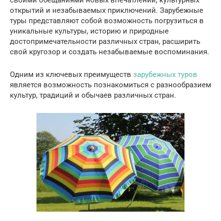
открытий и незабываемых приключений. Зарубежные
туры представляют собой возможность погрузиться в
уникальные культуры, историю и природные
достопримечательности различных стран, расширить
свой кругозор и создать незабываемые воспоминания.
Одним из ключевых преимуществ
зарубежных туров
является возможность познакомиться с разнообразием
культур, традиций и обычаев различных стран.