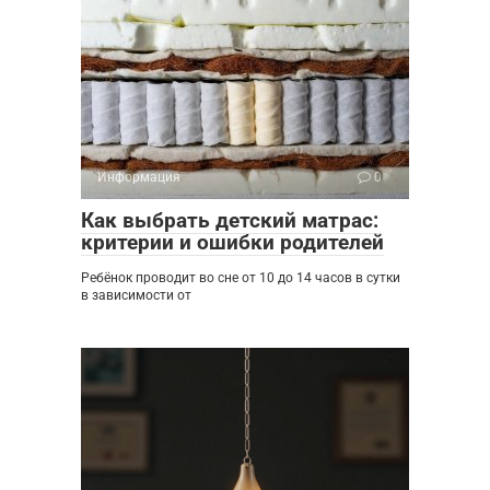
Информация
0
Как выбрать детский матрас:
критерии и ошибки родителей
Ребёнок проводит во сне от 10 до 14 часов в сутки
в зависимости от