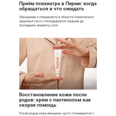
Приём психиатра в Перми: когда
обращаться и что ожидать
Обращение к специалисту в области психического
здоровья часто откладывается людьми до
последнего момента, хотя
Информация
0
Восстановление кожи после
родов: крем с пантенолом как
скорая помощь
После родов кожа женщины часто сталкивается с