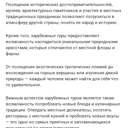
Посещение исторических достопримечательностей,
музеев, архитектурных памятников и участие в местных
традиционных праздниках позволяют погрузиться в
атмосферу другой страны, понять ее народ и историю.
Кроме того, зарубежные туры предоставляют
возможность насладиться уникальными природными
красотами, которые отличаются от местной флоры и
фауны.
От посещения экзотических тропических пляжей до
восхождения на горные вершины или изучения дикой
природы — каждый человек может найти для себя что-
то удивительное.
Важным аспектом зарубежных туров является также
возможность попробовать новые блюда и кулинарные
традиции. Отведать местные деликатесы, посетить
рестораны с местной кухней и пробовать новые вкусы
— это одно из самых приятных и запоминающихся
впечатлений во время путешествия.