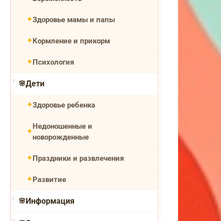
Здоровье мамы и папы
Кормление и прикорм
Психология
Дети
Здоровье ребенка
Недоношенные и
новорожденные
Праздники и развлечения
Развитие
Информация