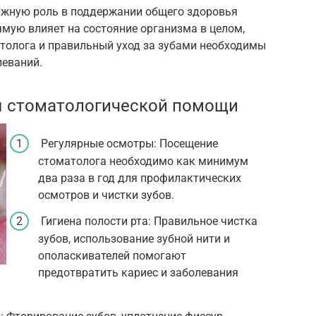
ажную роль в поддержании общего здоровья
ямую влияет на состояние организма в целом,
толога и правильный уход за зубами необходимы
леваний.
 стоматологической помощи
Регулярные осмотры: Посещение
стоматолога необходимо как минимум
два раза в год для профилактических
осмотров и чистки зубов.
Гигиена полости рта: Правильное чистка
зубов, использование зубной нити и
ополаскивателей помогают
предотвратить кариес и заболевания