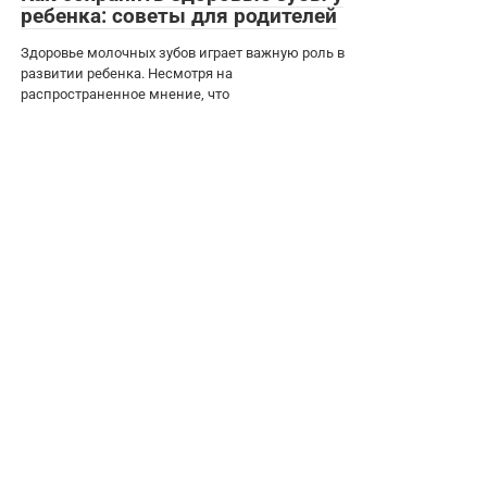
ребенка: советы для родителей
Здоровье молочных зубов играет важную роль в
развитии ребенка. Несмотря на
распространенное мнение, что