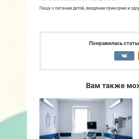
Пишу о питании детей, введении прикорма и здо
Понравилась стать
Вам также мо