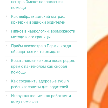
центр в Омске: направления
помощи
Как выбрать детский матрас:
критерии и ошибки родителей
Гипноз в наркологии: возможности
метода и его границы
Приём психиатра в Перми: когда
обращаться и что ожидать
Восстановление кожи после родов:
крем с пантенолом как скорая
помощь
Как сохранить здоровые зубы у
ребенка: советы для родителей
Иглоукалывание: как работает и
кому помогает