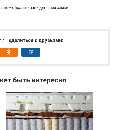
ровом образе жизни для всей семьи.
я? Поделиться с друзьями:
жет быть интересно