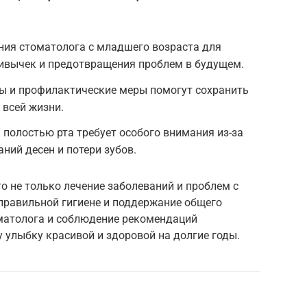
ния стоматолога с младшего возраста для
вычек и предотвращения проблем в будущем.
ы и профилактические меры помогут сохранить
 всей жизни.
 полостью рта требует особого внимания из-за
ний десен и потери зубов.
о не только лечение заболеваний и проблем с
 правильной гигиене и поддержание общего
матолога и соблюдение рекомендаций
 улыбку красивой и здоровой на долгие годы.