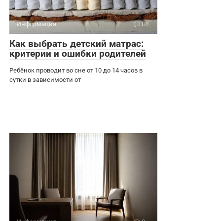
Информация
0
Как выбрать детский матрас:
критерии и ошибки родителей
Ребёнок проводит во сне от 10 до 14 часов в
сутки в зависимости от