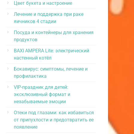
Цвет букета и настроение
Лечение и поддержка при раке
яичников 4 стадии
Посуда и контейнеры для хранения
продуктов
BAXI AMPERA Lite: электрический
настенный котёл
Бокавирус: симптомы, лечение и
профилактика
VIP-праздник для детей:
эксклюзивный формат и
незабываемые эмоции
Отеки под глазами: как избавиться
от припухлости и предотвратить ее
появление