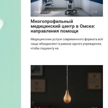
Информация
0
Многопрофильный
медицинский центр в Омске:
направления помощи
Медицинские услуги современного формата всё
чаще объединяют в рамках одного учреждения,
чтобы пациенту не