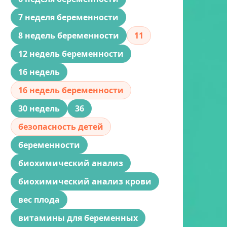
7 неделя беременности
8 недель беременности
11
12 недель беременности
16 недель
16 недель беременности
30 недель
36
безопасность детей
беременности
биохимический анализ
биохимический анализ крови
вес плода
витамины для беременных