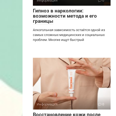
Информация
0
Гипноз в наркологии:
возможности метода и его
границы
Алкогольная зависимость остаётся одной из
самых сложных медицинских и социальных
проблем. Многие ищут быстрый
Информация
0
Восстановление кожи после