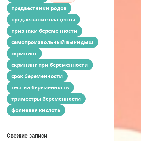
предвестники родов
предлежание плаценты
признаки беременности
самопроизвольный выкидыш
скрининг
скрининг при беременности
срок беременности
тест на беременность
триместры беременности
фолиевая кислота
Свежие записи