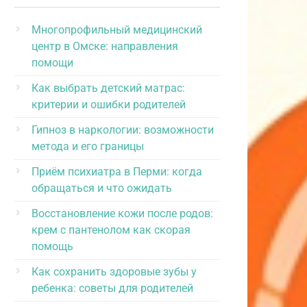
Многопрофильный медицинский
центр в Омске: направления
помощи
Как выбрать детский матрас:
критерии и ошибки родителей
Гипноз в наркологии: возможности
метода и его границы
Приём психиатра в Перми: когда
обращаться и что ожидать
Восстановление кожи после родов:
крем с пантенолом как скорая
помощь
Как сохранить здоровые зубы у
ребенка: советы для родителей