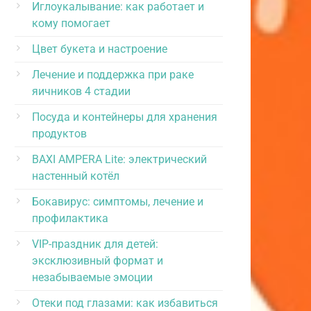
Иглоукалывание: как работает и
кому помогает
Цвет букета и настроение
Лечение и поддержка при раке
яичников 4 стадии
Посуда и контейнеры для хранения
продуктов
BAXI AMPERA Lite: электрический
настенный котёл
Бокавирус: симптомы, лечение и
профилактика
VIP-праздник для детей:
эксклюзивный формат и
незабываемые эмоции
Отеки под глазами: как избавиться