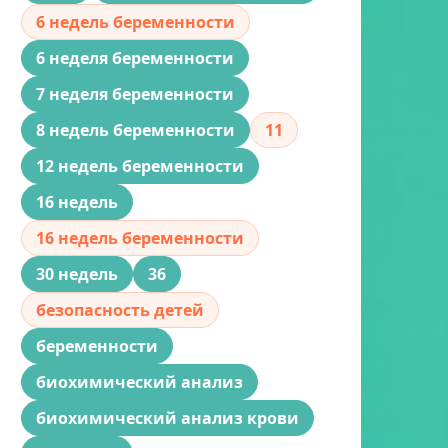
6 недель беременности
6 неделя беременности
7 неделя беременности
8 недель беременности
11
12 недель беременности
16 недель
16 недель беременности
30 недель
36
безопасность детей
беременности
биохимический анализ
биохимический анализ крови