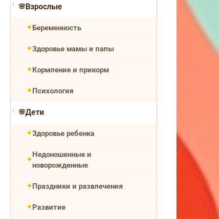
Взрослые
Беременность
Здоровье мамы и папы
Кормление и прикорм
Психология
Дети
Здоровье ребенка
Недоношенные и
новорожденные
Праздники и развлечения
Развитие