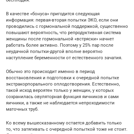
В качестве «бонуса» пригодится следующая
информация: первая-вторая попытки ЭКО, если они
проводились с гормональной поддержкой, существенно
повышают вероятность, что репродуктивная система
женщины после гормональной «встряски» начнет
работать более активно. Поэтому у 25% пар после
неудачной попытки-другой вполне вероятно
наступление беременности от естественного зачатия.
Обычно это происходит именно в период
восстановления и подготовки к очередной попытке
экстракорпорального оплодотворения. Естественно,
такой исход вероятен только у женщин, у которых
сохранилась овуляторная функция яичников и сами
яичники, а также не наблюдается непроходимости
маточных труб.
Ко всему вышесказанному остается добавить только
то, что затягивать с очередной попыткой тоже не стоит.