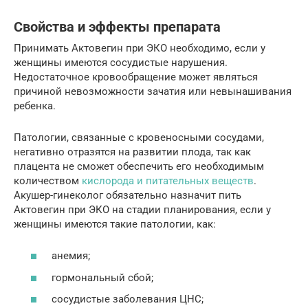
Свойства и эффекты препарата
Принимать Актовегин при ЭКО необходимо, если у
женщины имеются сосудистые нарушения.
Недостаточное кровообращение может являться
причиной невозможности зачатия или невынашивания
ребенка.
Патологии, связанные с кровеносными сосудами,
негативно отразятся на развитии плода, так как
плацента не сможет обеспечить его необходимым
количеством
кислорода и питательных веществ
.
Акушер-гинеколог обязательно назначит пить
Актовегин при ЭКО на стадии планирования, если у
женщины имеются такие патологии, как:
анемия;
гормональный сбой;
сосудистые заболевания ЦНС;