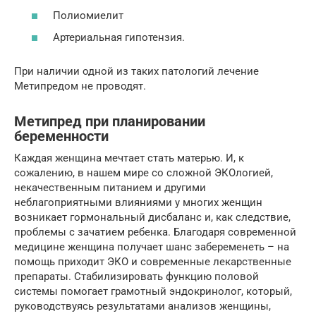
Полиомиелит
Артериальная гипотензия.
При наличии одной из таких патологий лечение
Метипредом не проводят.
Метипред при планировании
беременности
Каждая женщина мечтает стать матерью. И, к
сожалению, в нашем мире со сложной ЭКОлогией,
некачественным питанием и другими
неблагоприятными влияниями у многих женщин
возникает гормональный дисбаланс и, как следствие,
проблемы с зачатием ребенка. Благодаря современной
медицине женщина получает шанс забеременеть – на
помощь приходит ЭКО и современные лекарственные
препараты. Стабилизировать функцию половой
системы помогает грамотный эндокринолог, который,
руководствуясь результатами анализов женщины,