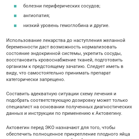
болезни периферических сосудов;
ангиопатия;
низкий уровень гемоглобина и другие.
Использование лекарства до наступления желанной
беременности даст возможность нормализовать
состояние эндокринной системы, укрепить сосуды,
восстановить кровоснабжение тканей, подготовить
организм к предстоящему зачатию. Следует иметь в
виду, что самостоятельно принимать препарат
категорически запрещено.
Составить адекватную ситуации схему лечения и
подобрать соответствующую дозировку может только
специалист на основании полученных диагностических
данных и инструкции по применению к Актовегину.
Актовегин перед ЭКО назначают для того, чтобы
обеспечить полноценное прикрепление плодного яйца