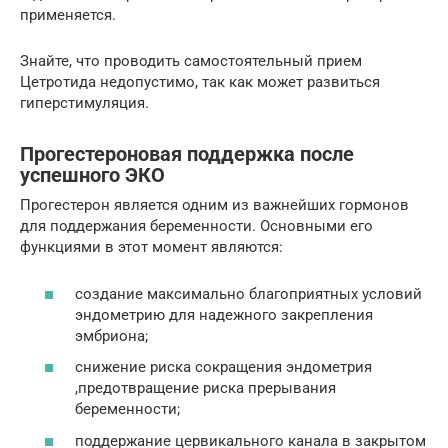
применяется.
Знайте, что проводить самостоятельный прием
Цетротида недопустимо, так как может развиться
гиперстимуляция.
Прогестероновая поддержка после
успешного ЭКО
Прогестерон является одним из важнейших гормонов
для поддержания беременности. Основными его
функциями в этот момент являются:
создание максимально благоприятных условий
эндометрию для надежного закрепления
эмбриона;
снижение риска сокращения эндометрия
,предотвращение риска прерывания
беременности;
поддержание цервикального канала в закрытом