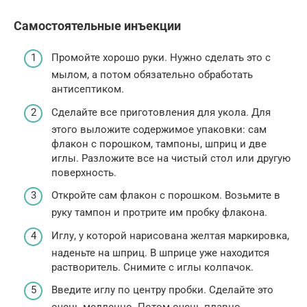
Самостоятельные инъекции
Промойте хорошо руки. Нужно сделать это с
мылом, а потом обязательно обработать
антисептиком.
Сделайте все приготовления для укола. Для
этого выложите содержимое упаковки: сам
флакон с порошком, тампоны, шприц и две
иглы. Разложите все на чистый стол или другую
поверхность.
Откройте сам флакон с порошком. Возьмите в
руку тампон и протрите им пробку флакона.
Иглу, у которой нарисована желтая маркировка,
наденьте на шприц. В шприце уже находится
растворитель. Снимите с иглы колпачок.
Введите иглу по центру пробки. Сделайте это