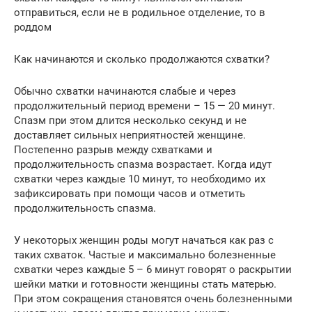
отправиться, если не в родильное отделение, то в
роддом
Как начинаются и сколько продолжаются схватки?
Обычно схватки начинаются слабые и через
продолжительный период времени – 15 — 20 минут.
Спазм при этом длится несколько секунд и не
доставляет сильных неприятностей женщине.
Постепенно разрыв между схватками и
продолжительность спазма возрастает. Когда идут
схватки через каждые 10 минут, то необходимо их
зафиксировать при помощи часов и отметить
продолжительность спазма.
У некоторых женщин роды могут начаться как раз с
таких схваток. Частые и максимально болезненные
схватки через каждые 5 – 6 минут говорят о раскрытии
шейки матки и готовности женщины стать матерью.
При этом сокращения становятся очень болезненными