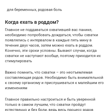
для беременных, родовая боль
Когда ехать в роддом?
Главное не поддаваться охватившей вас панике,
необходимо попробовать дождаться, чтобы схватки
появлялись с интервалом в каждые пять мину в
течение двух часов, затем можно ехать в роддом.
Конечно, эти сроки условны. Бывают случаи, когда
схватки не наступают вообще, поэтому приходится их
стимулировать
Важно помнить, что схватки – это неотъемлемая
составляющая родов. Необходимо быть внимательной
к своему организму и прислушиваться к малейшим его
изменениям
Главное правильно настроиться и быть уверенной
только в самом лучшем, что схватки пройдут
естественно и без боли, ведь весь процесс родов