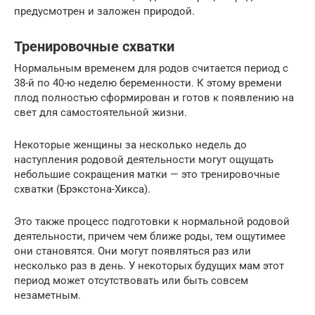
предусмотрен и заложен природой.
Тренировочные схватки
Нормальным временем для родов считается период с
38-й по 40-ю неделю беременности. К этому времени
плод полностью сформирован и готов к появлению на
свет для самостоятельной жизни.
Некоторые женщины за несколько недель до
наступления родовой деятельности могут ощущать
небольшие сокращения матки — это тренировочные
схватки (Брэкстона-Хикса).
Это также процесс подготовки к нормальной родовой
деятельности, причем чем ближе роды, тем ощутимее
они становятся. Они могут появляться раз или
несколько раз в день. У некоторых будущих мам этот
период может отсутствовать или быть совсем
незаметным.