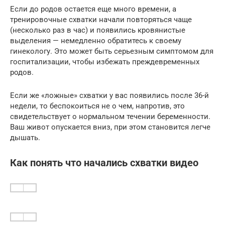
Если до родов остается еще много времени, а
тренировочные схватки начали повторяться чаще
(несколько раз в час) и появились кровянистые
выделения — немедленно обратитесь к своему
гинекологу. Это может быть серьезным симптомом для
госпитализации, чтобы избежать преждевременных
родов.
Если же «ложные» схватки у вас появились после 36-й
недели, то беспокоиться не о чем, напротив, это
свидетельствует о нормальном течении беременности.
Ваш живот опускается вниз, при этом становится легче
дышать.
Как понять что начались схватки видео