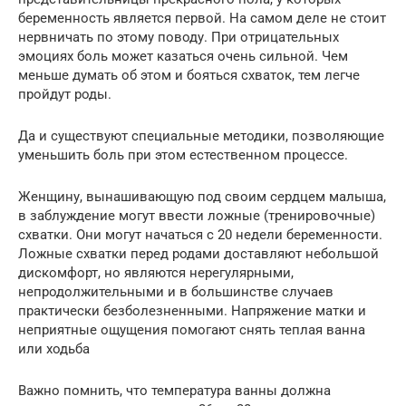
беременность является первой. На самом деле не стоит
нервничать по этому поводу. При отрицательных
эмоциях боль может казаться очень сильной. Чем
меньше думать об этом и бояться схваток, тем легче
пройдут роды.
Да и существуют специальные методики, позволяющие
уменьшить боль при этом естественном процессе.
Женщину, вынашивающую под своим сердцем малыша,
в заблуждение могут ввести ложные (тренировочные)
схватки. Они могут начаться с 20 недели беременности.
Ложные схватки перед родами доставляют небольшой
дискомфорт, но являются нерегулярными,
непродолжительными и в большинстве случаев
практически безболезненными. Напряжение матки и
неприятные ощущения помогают снять теплая ванна
или ходьба
Важно помнить, что температура ванны должна