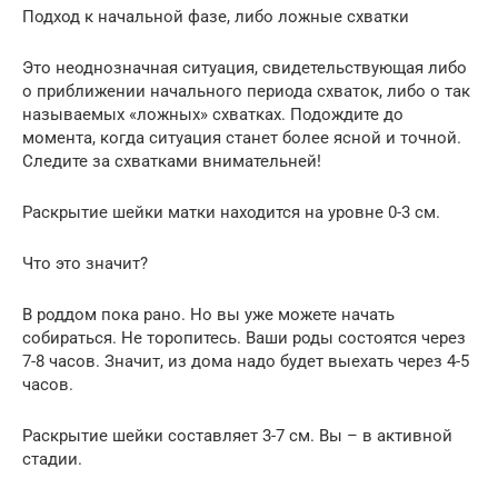
Подход к начальной фазе, либо ложные схватки
Это неоднозначная ситуация, свидетельствующая либо
о приближении начального периода схваток, либо о так
называемых «ложных» схватках. Подождите до
момента, когда ситуация станет более ясной и точной.
Следите за схватками внимательней!
Раскрытие шейки матки находится на уровне 0-3 см.
Что это значит?
В роддом пока рано. Но вы уже можете начать
собираться. Не торопитесь. Ваши роды состоятся через
7-8 часов. Значит, из дома надо будет выехать через 4-5
часов.
Раскрытие шейки составляет 3-7 см. Вы – в активной
стадии.