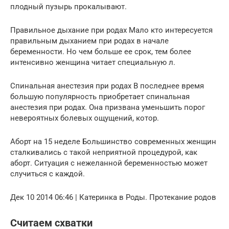
плодный пузырь прокалывают.
Правильное дыхание при родах Мало кто интересуется
правильным дыханием при родах в начале
беременности. Но чем больше ее срок, тем более
интенсивно женщина читает специальную л.
Спинальная анестезия при родах В последнее время
большую популярность приобретает спинальная
анестезия при родах. Она призвана уменьшить порог
невероятных болевых ощущений, котор.
Аборт на 15 неделе Большинство современных женщин
сталкивались с такой неприятной процедурой, как
аборт. Ситуация с нежеланной беременностью может
случиться с каждой.
Дек 10 2014 06:46 | Катеринка в Роды. Протекание родов
Считаем схватки