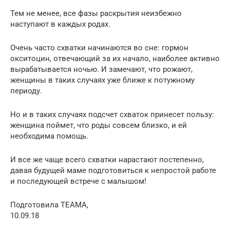
Тем не менее, все фазы раскрытия неизбежно
наступают в каждых родах.
Очень часто схватки начинаются во сне: гормон
окситоцин, отвечающий за их начало, наиболее активно
вырабатывается ночью. И замечают, что рожают,
женщины в таких случаях уже ближе к потужному
периоду.
Но и в таких случаях подсчет схваток принесет пользу:
женщина поймет, что роды совсем близко, и ей
необходима помощь.
И все же чаще всего схватки нарастают постепенно,
давая будущей маме подготовиться к непростой работе
и последующей встрече с малышом!
Подготовила ТЕАМА,
10.09.18