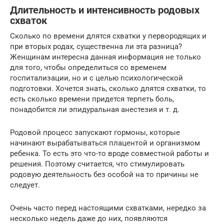
Длительность и интенсивность родовых
схваток
Сколько по времени длятся схватки у первородящих и
при вторых родах, существенна ли эта разница?
Женщинам интересна данная информация не только
для того, чтобы определиться со временем
госпитализации, но и с целью психологической
подготовки. Хочется знать, сколько длятся схватки, то
есть сколько времени придется терпеть боль,
понадобится ли эпидуральная анестезия и т. д.
Родовой процесс запускают гормоны, которые
начинают вырабатываться плацентой и организмом
ребенка. То есть это что-то вроде совместной работы и
решения. Поэтому считается, что стимулировать
родовую деятельность без особой на то причины не
следует.
Очень часто перед настоящими схватками, нередко за
несколько недель даже до них, появляются