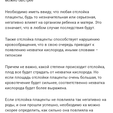
можно быстрее
Необходимо иметь ввиду, что любая отслойка
плаценты, будь то незначительная или серьезная,
негативно влияет на организм ребенка и матери. Это
означает, что в любом случае последствия будут.
Также отслойка плаценты способствует нарушению
кровообращения, что в свою очередь приводит к
появлению нехватки кислорода, иными словами –
гипоксии
Причем не важно, какой степени происходит отслойка,
плод все будет страдать от нехватки кислорода. Но
если площадь отслойки плаценты очень большая, то
кровотечение будет сильнее, соответственно нехватка
кислорода будет более выражена.
Если отслойка плаценты не повлияла так негативно на
роды, и они прошли успешно, необходимо ка можно
скорее определить, как сильно она повлияла на