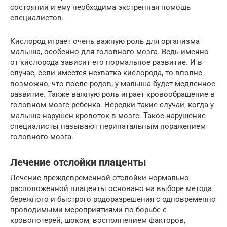
состоянии и ему необходима экстренная помощь
специалистов.
Кислород играет очень важную роль для организма
малыша, особенно для головного мозга. Ведь именно
от кислорода зависит его нормальное развитие. И в
случае, если имеется нехватка кислорода, то вполне
возможно, что после родов, у малыша будет медленное
развитие. Также важную роль играет кровообращение в
головном мозге ребенка. Нередки такие случаи, когда у
малыша нарушен кровоток в мозге. Такое нарушение
специалисты называют перинатальным поражением
головного мозга.
Лечение отслойки плаценты
Лечение преждевременной отслойки нормально
расположенной плаценты основано на выборе метода
бережного и быстрого родоразрешения с одновременно
проводимыми мероприятиями по борьбе с
кровопотерей, шоком, восполнением факторов,