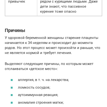
привычек
рядом с курящими людьми. Даже
дети знают, что пассивное
курение тоже опасно
Причины
У здоровой беременной женщины старение плаценты
начинается к 34 неделям и происходит до момента
родов. Но этот процесс может произойти и раньше, что
не является нормой и требует лечения.
Выделяют следующие причины, по которым может
отслаиваться «детское место»:
аллергия, в т. ч. на лекарства;
ломкость сосудов;
аутоиммунная реакция;
аномалия строения матки;