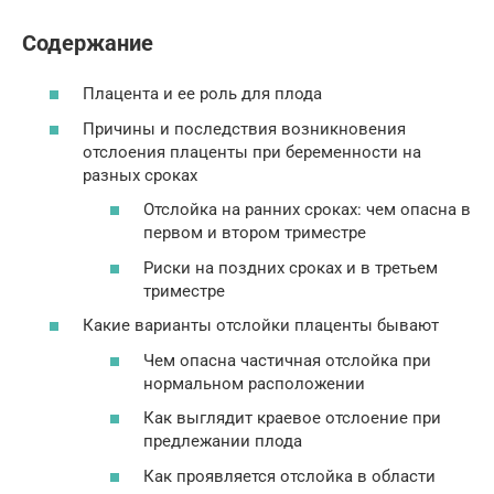
Содержание
Плацента и ее роль для плода
Причины и последствия возникновения
отслоения плаценты при беременности на
разных сроках
Отслойка на ранних сроках: чем опасна в
первом и втором триместре
Риски на поздних сроках и в третьем
триместре
Какие варианты отслойки плаценты бывают
Чем опасна частичная отслойка при
нормальном расположении
Как выглядит краевое отслоение при
предлежании плода
Как проявляется отслойка в области