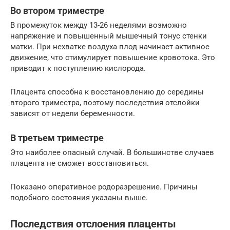
Во втором триместре
В промежуток между 13-26 неделями возможно
напряжение и повышенный мышечный тонус стенки
матки. При нехватке воздуха плод начинает активное
движение, что стимулирует повышение кровотока. Это
приводит к поступлению кислорода.
Плацента способна к восстановлению до середины
второго триместра, поэтому последствия отслойки
зависят от недели беременности.
В третьем триместре
Это наиболее опасный случай. В большинстве случаев
плацента не сможет восстановиться.
Показано оперативное родоразрешение. Причины
подобного состояния указаны выше.
Последствия отслоения плаценты