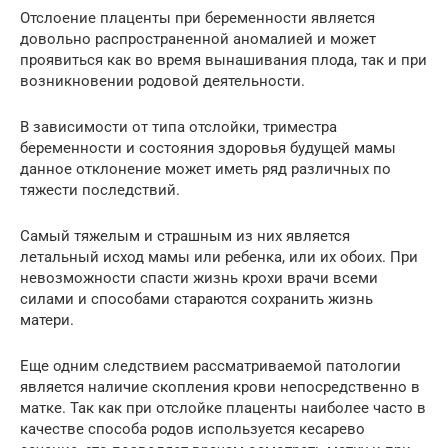
Отслоение плаценты при беременности является
довольно распространенной аномалией и может
проявиться как во время вынашивания плода, так и при
возникновении родовой деятельности.
В зависимости от типа отслойки, триместра
беременности и состояния здоровья будущей мамы
данное отклонение может иметь ряд различных по
тяжести последствий.
Самый тяжелым и страшным из них является
летальный исход мамы или ребенка, или их обоих. При
невозможности спасти жизнь крохи врачи всеми
силами и способами стараются сохранить жизнь
матери.
Еще одним следствием рассматриваемой патологии
является наличие скопления крови непосредственно в
матке. Так как при отслойке плаценты наиболее часто в
качестве способа родов используется кесарево