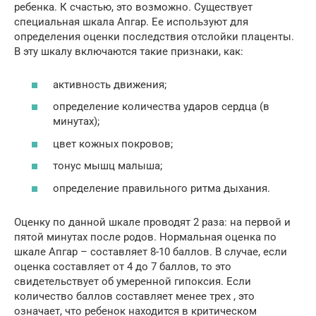
ребенка. К счастью, это возможно. Существует
специальная шкала Апгар. Ее используют для
определения оценки последствия отслойки плаценты.
В эту шкалу включаются такие признаки, как:
активность движения;
определение количества ударов сердца (в
минутах);
цвет кожных покровов;
тонус мышц малыша;
определение правильного ритма дыхания.
Оценку по данной шкале проводят 2 раза: на первой и
пятой минутах после родов. Нормальная оценка по
шкале Апгар – составляет 8-10 баллов. В случае, если
оценка составляет от 4 до 7 баллов, то это
свидетельствует об умеренной гипоксия. Если
количество баллов составляет менее трех , это
означает, что ребенок находится в критическом