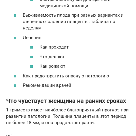
медицинской помощи
Выживаемость плода при разных вариантах и
степенях отслоения плаценты: таблица по
неделям
Лечение
Как проходит
Что делают
Как рожают
Как предотвратить опасную патологию
Рекомендации врачей
Что чувствует женщина на ранних сроках
1 триместр имеет наиболее благоприятный прогноз при
развитии патологии. Толщина плаценты в этот период
не более 18 мм, и она продолжает расти.