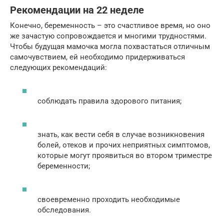
Рекомендации на 22 неделе
Конечно, беременность – это счастливое время, но оно
же зачастую сопровождается и многими трудностями.
Чтобы будущая мамочка могла похвастаться отличным
самочувствием, ей необходимо придерживаться
следующих рекомендаций:
соблюдать правила здорового питания;
знать, как вести себя в случае возникновения
болей, отеков и прочих неприятных симптомов,
которые могут проявиться во втором триместре
беременности;
своевременно проходить необходимые
обследования.