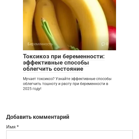
Беременность
0
Токсикоз при беременности:
эффективные способы
облегчить состояние
Мучает токсикоз? Узнайте эффективные способы
облегчить тошноту и рвоту при беременности в
2025 году!
Добавить комментарий
Имя
*