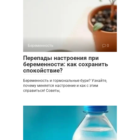
Беременность
0
Перепады настроения при
беременности: как сохранить
спокойствие?
Беременность и гормональные бури? Узнайте,
почему меняется настроение и как с этим
справиться! Советы,