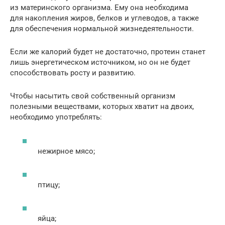
из материнского организма. Ему она необходима
для накопления жиров, белков и углеводов, а также
для обеспечения нормальной жизнедеятельности.
Если же калорий будет не достаточно, протеин станет
лишь энергетическом источником, но он не будет
способствовать росту и развитию.
Чтобы насытить свой собственный организм
полезными веществами, которых хватит на двоих,
необходимо употреблять:
нежирное мясо;
птицу;
яйца;