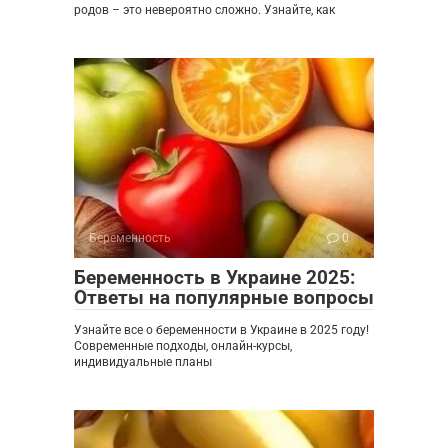
родов – это невероятно сложно. Узнайте, как
Беременность
0
Беременность в Украине 2025:
Ответы на популярные вопросы
Узнайте все о беременности в Украине в 2025 году!
Современные подходы, онлайн-курсы,
индивидуальные планы