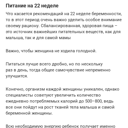
Питание на 22 неделе
Что касается рекомендаций на 22 неделе беременности,
то в этот период очень важно уделить особое внимание
своему рациону. Сбалансированная, здоровая пища –
это источник важнейших питательных веществ, как для
малыша, так и для самой мамы
Важно, чтобы женщина не ходила голодной.
Питаться лучше всего дробно, но по нескольку
раз в день, тогда общее самочувствие непременно
улучшится.
Конечно, организм каждой женщины уникален, однако
специалисты советуют увеличить количество
ежедневно потребляемых калорий до 500–800, ведь
все они пойдут на рост тканей тела малыша и самой
беременной женщины.
Всю необходимую энергию ребенок получает именно