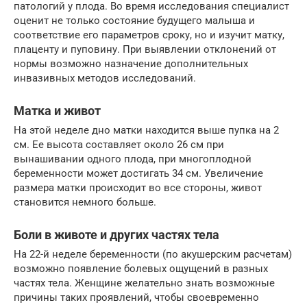
патологий у плода. Во время исследования специалист
оценит не только состояние будущего малыша и
соответствие его параметров сроку, но и изучит матку,
плаценту и пуповину. При выявлении отклонений от
нормы возможно назначение дополнительных
инвазивных методов исследований.
Матка и живот
На этой неделе дно матки находится выше пупка на 2
см. Ее высота составляет около 26 см при
вынашивании одного плода, при многоплодной
беременности может достигать 34 см. Увеличение
размера матки происходит во все стороны, живот
становится немного больше.
Боли в животе и других частях тела
На 22-й неделе беременности (по акушерским расчетам)
возможно появление болевых ощущений в разных
частях тела. Женщине желательно знать возможные
причины таких проявлений, чтобы своевременно