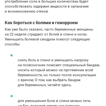
употребление соли в больших количествах будет
способствовать задержке жидкости в организме
и возникновению отеков.
Как бороться с болями и геморроем
Как уже было сказано, часто беременные женщины
на 22 неделе страдают от болей в спине и ногах.
Уменьшить болевой синдром помогут следующие
способы:
снять боль в спине и уменьшить нагрузку
на позвоночник поможет специальный бандаж,
носить который можно на протяжении всей
беременности, но только после консультации
с врачом; О том, как выбрать бандаж
для беременных, читайте здесь.
для уменьшения боли в спине можно лечь
на бок, положив между ног подушку;