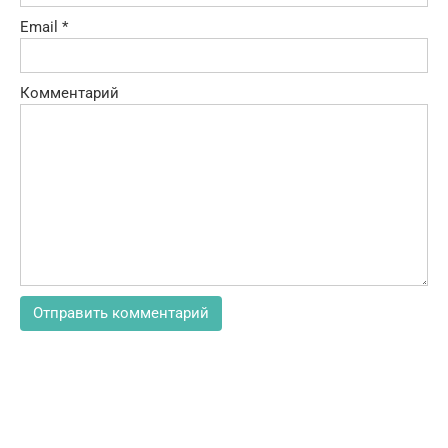
Email
*
Комментарий