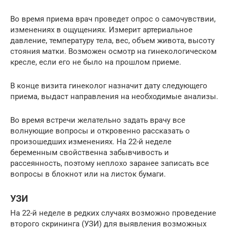
Во время приема врач проведет опрос о самочувствии,
изменениях в ощущениях. Измерит артериальное
давление, температуру тела, вес, объем живота, высоту
стояния матки. Возможен осмотр на гинекологическом
кресле, если его не было на прошлом приеме.
В конце визита гинеколог назначит дату следующего
приема, выдаст направления на необходимые анализы.
Во время встречи желательно задать врачу все
волнующие вопросы и откровенно рассказать о
произошедших изменениях. На 22-й неделе
беременным свойственна забывчивость и
рассеянность, поэтому неплохо заранее записать все
вопросы в блокнот или на листок бумаги.
УЗИ
На 22-й неделе в редких случаях возможно проведение
второго скрининга (УЗИ) для выявления возможных