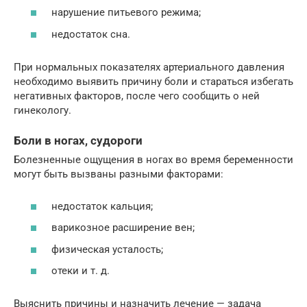
нарушение питьевого режима;
недостаток сна.
При нормальных показателях артериального давления
необходимо выявить причину боли и стараться избегать
негативных факторов, после чего сообщить о ней
гинекологу.
Боли в ногах, судороги
Болезненные ощущения в ногах во время беременности
могут быть вызваны разными факторами:
недостаток кальция;
варикозное расширение вен;
физическая усталость;
отеки и т. д.
Выяснить причины и назначить лечение — задача