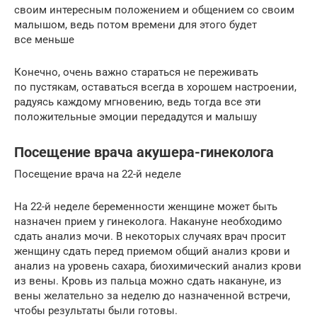
своим интересным положением и общением со своим
малышом, ведь потом времени для этого будет
все меньше
Конечно, очень важно стараться не переживать
по пустякам, оставаться всегда в хорошем настроении,
радуясь каждому мгновению, ведь тогда все эти
положительные эмоции передадутся и малышу
Посещение врача акушера-гинеколога
Посещение врача на 22-й неделе
На 22-й неделе беременности женщине может быть
назначен прием у гинеколога. Накануне необходимо
сдать анализ мочи. В некоторых случаях врач просит
женщину сдать перед приемом общий анализ крови и
анализ на уровень сахара, биохимический анализ крови
из вены. Кровь из пальца можно сдать накануне, из
вены желательно за неделю до назначенной встречи,
чтобы результаты были готовы.