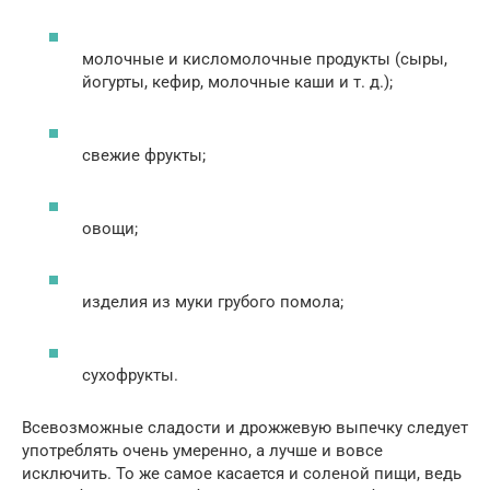
молочные и кисломолочные продукты (сыры,
йогурты, кефир, молочные каши и т. д.);
свежие фрукты;
овощи;
изделия из муки грубого помола;
сухофрукты.
Всевозможные сладости и дрожжевую выпечку следует
употреблять очень умеренно, а лучше и вовсе
исключить. То же самое касается и соленой пищи, ведь