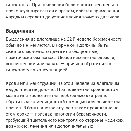
гинеколога. При появлении боли в ногах желательно
проконсультироваться с врачом, избегая применения
народных средств до установления точного диагноза.
Выделения
Выделения из влагалища на 22-й неделе беременности
обычно не меняются. В норме они должны быть
светлого молочного цвета или бесцветные,
практически без запаха. Любое изменение окраски,
консистенции или запаха — причина обратиться к
гинекологу за консультацией.
Крови или менструации на этой неделе из влагалища
выделяться не должно. При появлении кровянистой
мазни или кровотечения необходимо экстренно
обратиться за медицинской помощью для выявления
причин. В большинстве случаев такое проявление на
этом сроке — признак патологии беременности,
требующий тщательного контроля со стороны медиков,
возможно, лечения или дополнительных