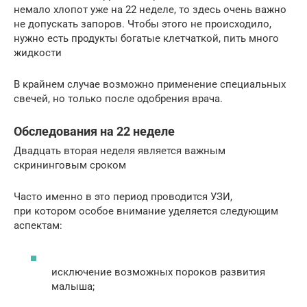
немало хлопот уже на 22 неделе, то здесь очень важно
не допускать запоров. Чтобы этого не происходило,
нужно есть продукты богатые клетчаткой, пить много
жидкости
В крайнем случае возможно применение специальных
свечей, но только после одобрения врача.
Обследования на 22 неделе
Двадцать вторая неделя является важным
скрининговым сроком
Часто именно в это период проводится УЗИ,
при котором особое внимание уделяется следующим
аспектам:
исключение возможных пороков развития
малыша;