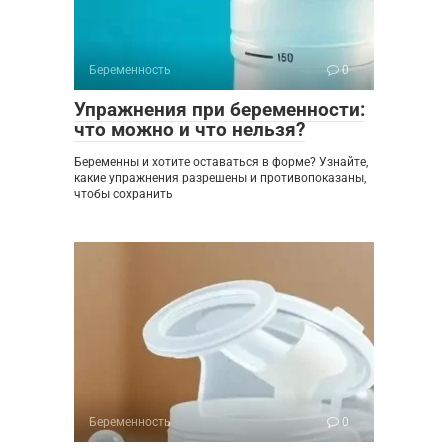
Беременность
0
Упражнения при беременности:
что можно и что нельзя?
Беременны и хотите оставаться в форме? Узнайте,
какие упражнения разрешены и противопоказаны,
чтобы сохранить
Беременность
0