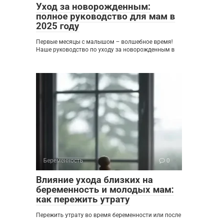
Уход за новорожденным:
полное руководство для мам в
2025 году
Первые месяцы с малышом – волшебное время!
Наше руководство по уходу за новорожденным в
Беременность
0
Влияние ухода близких на
беременность и молодых мам:
как пережить утрату
Пережить утрату во время беременности или после