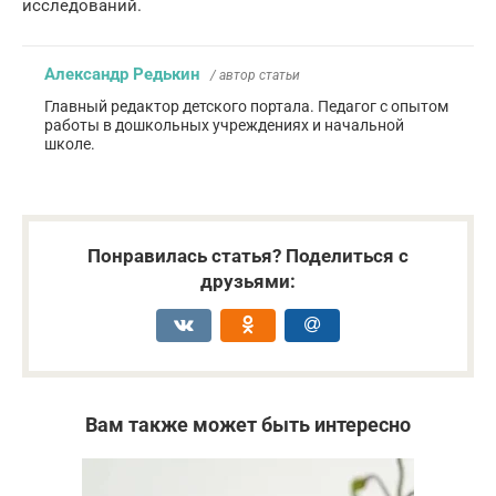
исследований.
Александр Редькин
/ автор статьи
Главный редактор детского портала. Педагог с опытом
работы в дошкольных учреждениях и начальной
школе.
Понравилась статья? Поделиться с
друзьями:
Вам также может быть интересно