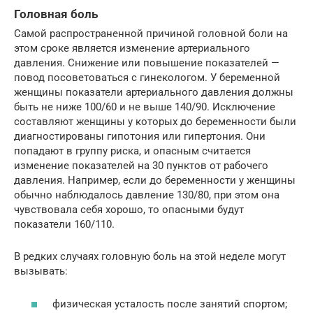
Головная боль
Самой распространенной причиной головной боли на
этом сроке является изменение артериального
давления. Снижение или повышение показателей —
повод посоветоваться с гинекологом. У беременной
женщины показатели артериального давления должны
быть не ниже 100/60 и не выше 140/90. Исключение
составляют женщины у которых до беременности были
диагностированы гипотония или гипертония. Они
попадают в группу риска, и опасным считается
изменение показателей на 30 пунктов от рабочего
давления. Например, если до беременности у женщины
обычно наблюдалось давление 130/80, при этом она
чувствовала себя хорошо, то опасными будут
показатели 160/110.
В редких случаях головную боль на этой неделе могут
вызывать:
физическая усталость после занятий спортом;