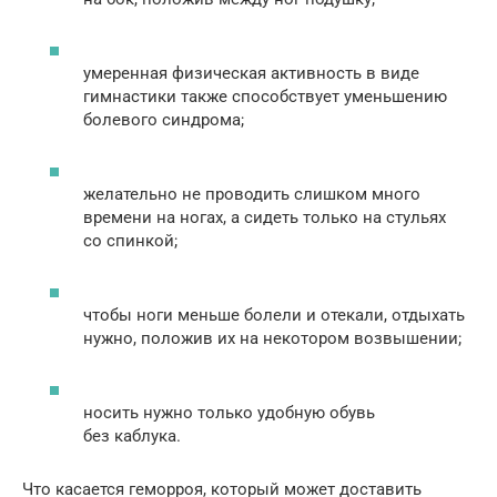
умеренная физическая активность в виде
гимнастики также способствует уменьшению
болевого синдрома;
желательно не проводить слишком много
времени на ногах, а сидеть только на стульях
со спинкой;
чтобы ноги меньше болели и отекали, отдыхать
нужно, положив их на некотором возвышении;
носить нужно только удобную обувь
без каблука.
Что касается геморроя, который может доставить