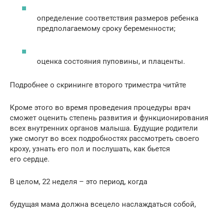
определение соответствия размеров ребенка
предполагаемому сроку беременности;
оценка состояния пуповины, и плаценты.
Подробнее о скрининге второго триместра читйте
Кроме этого во время проведения процедуры врач
сможет оценить степень развития и функционирования
всех внутренних органов малыша. Будущие родители
уже смогут во всех подробностях рассмотреть своего
кроху, узнать его пол и послушать, как бьется
его сердце.
В целом, 22 неделя – это период, когда
будущая мама должна всецело наслаждаться собой,