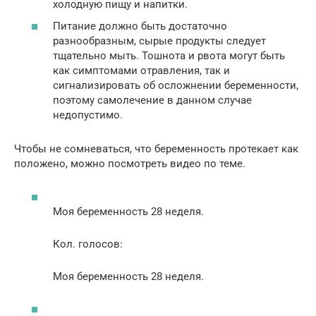
холодную пищу и напитки.
Питание должно быть достаточно
разнообразным, сырые продукты следует
тщательно мыть. Тошнота и рвота могут быть
как симптомами отравления, так и
сигнализировать об осложнении беременности,
поэтому самолечение в данном случае
недопустимо.
Чтобы не сомневаться, что беременность протекает как
положено, можно посмотреть видео по теме.
Моя беременность 28 неделя.
Кол. голосов:
Моя беременность 28 неделя.