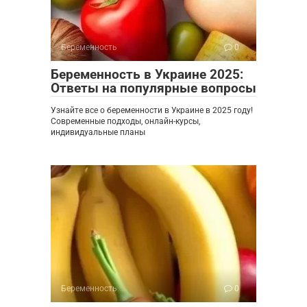
Беременность
0
Беременность в Украине 2025:
Ответы на популярные вопросы
Узнайте все о беременности в Украине в 2025 году!
Современные подходы, онлайн-курсы,
индивидуальные планы
Беременность
0