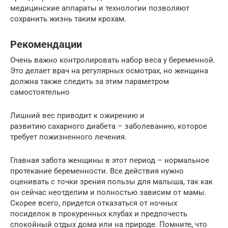
медицинские аппараты и технологии позволяют
сохранить жизнь таким крохам.
Рекомендации
Очень важно контролировать набор веса у беременной.
Это делает врач на регулярных осмотрах, но женщина
должна также следить за этим параметром
самостоятельно
Лишний вес приводит к ожирению и
развитию сахарного диабета – заболеванию, которое
требует пожизненного лечения.
Главная забота женщины в этот период – нормальное
протекание беременности. Все действия нужно
оценивать с точки зрения пользы для малыша, так как
он сейчас неотделим и полностью зависим от мамы.
Скорее всего, придется отказаться от ночных
посиделок в прокуренных клубах и предпочесть
спокойный отдых дома или на природе. Помните, что