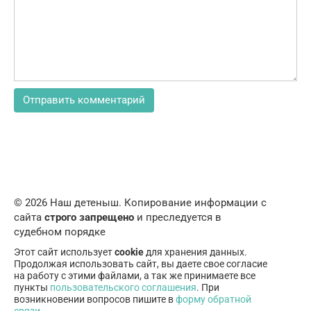
© 2026 Наш детеныш. Копирование информации с
сайта
строго запрещено
и преследуется в
судебном порядке
Этот сайт использует
cookie
для хранения данных.
Продолжая использовать сайт, вы даете свое согласие
на работу с этими файлами, а так же принимаете все
пункты
пользовательского соглашения
. При
возникновении вопросов пишите в
форму обратной
связи
.