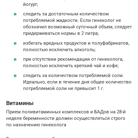
йогурт;
следить за достаточным количеством
потребляемой жидкости. Если гинеколог не
обозначил возможный суточный объем, следует
придерживаться нормы в 2 литра;
избегать вредных продуктов и полуфабрикатов,
полностью исключить алкоголь;
при отсутствии рекомендации от гинеколога,
полностью исключить крепкий чай и кофе;
следить за количеством потребляемой соли.
Идеально, если в течение дня общее количество
потребляемой соли не превысит 1 г.
Витамины
Прием поливитаминных комплексов и БАДов на 28-й
неделе беременности должен осуществляться строго
по назначению гинеколога