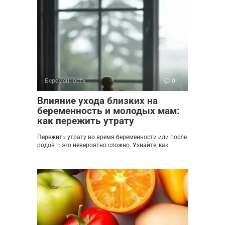
Беременность
0
Влияние ухода близких на
беременность и молодых мам:
как пережить утрату
Пережить утрату во время беременности или после
родов – это невероятно сложно. Узнайте, как