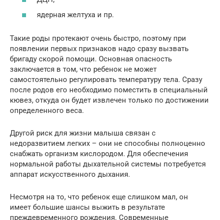
ядерная желтуха и пр.
Такие роды протекают очень быстро, поэтому при
появлении первых признаков надо сразу вызвать
бригаду скорой помощи. Основная опасность
заключается в том, что ребенок не может
самостоятельно регулировать температуру тела. Сразу
после родов его необходимо поместить в специальный
кювез, откуда он будет извлечен только по достижении
определенного веса.
Другой риск для жизни малыша связан с
недоразвитием легких – они не способны полноценно
снабжать организм кислородом. Для обеспечения
нормальной работы дыхательной системы потребуется
аппарат искусственного дыхания.
Несмотря на то, что ребенок еще слишком мал, он
имеет большие шансы выжить в результате
преждевременного рождения. Современные