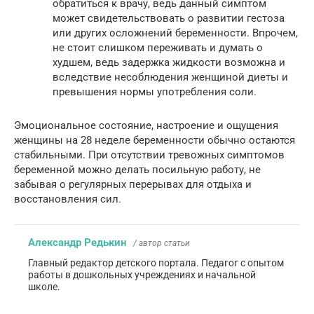
обратиться к врачу, ведь данный симптом
может свидетельствовать о развитии гестоза
или других осложнений беременности. Впрочем,
не стоит слишком переживать и думать о
худшем, ведь задержка жидкости возможна и
вследствие несоблюдения женщиной диеты и
превышения нормы употребления соли.
Эмоциональное состояние, настроение и ощущения
женщины на 28 неделе беременности обычно остаются
стабильными. При отсутствии тревожных симптомов
беременной можно делать посильную работу, не
забывая о регулярных перерывах для отдыха и
восстановления сил.
Александр Редькин
/ автор статьи
Главный редактор детского портала. Педагог с опытом
работы в дошкольных учреждениях и начальной
школе.