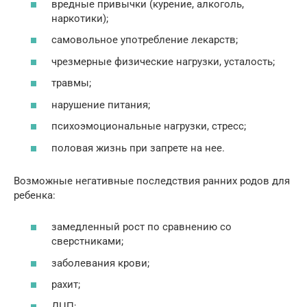
вредные привычки (курение, алкоголь,
наркотики);
самовольное употребление лекарств;
чрезмерные физические нагрузки, усталость;
травмы;
нарушение питания;
психоэмоциональные нагрузки, стресс;
половая жизнь при запрете на нее.
Возможные негативные последствия ранних родов для
ребенка:
замедленный рост по сравнению со
сверстниками;
заболевания крови;
рахит;
ДЦП;