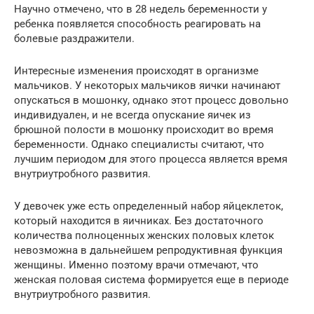
Научно отмечено, что в 28 недель беременности у
ребенка появляется способность реагировать на
болевые раздражители.
Интересные изменения происходят в организме
мальчиков. У некоторых мальчиков яички начинают
опускаться в мошонку, однако этот процесс довольно
индивидуален, и не всегда опускание яичек из
брюшной полости в мошонку происходит во время
беременности. Однако специалисты считают, что
лучшим периодом для этого процесса является время
внутриутробного развития.
У девочек уже есть определенный набор яйцеклеток,
который находится в яичниках. Без достаточного
количества полноценных женских половых клеток
невозможна в дальнейшем репродуктивная функция
женщины. Именно поэтому врачи отмечают, что
женская половая система формируется еще в периоде
внутриутробного развития.