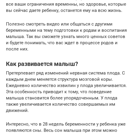
все ваши ограничения временны, но здоровье, которые
вы сейчас даете ребенку, останется ему на всю жизнь.
Полезно смотреть видео или общаться с другими
беременными на тему подготовки к родам и воспитания
малыша. Так вы сможете узнать много ценных советов
и будете понимать, что вас ждет в процессе родов и
после них.
Как развивается малыш?
Претерпевает ряд изменений нервная система плода. С
каждым днем меняется структура мозговой коры.
Ежедневно количество извилин у плода увеличивается.
Эта особенность приводит к тому, что поведение
малыша становится более упорядоченным. У плода
также увеличивается количество совершаемых им
движений.
Интересно, что в 28 недель беременности у ребенка уже
появляются сны. Весь сон малыша при этом можно