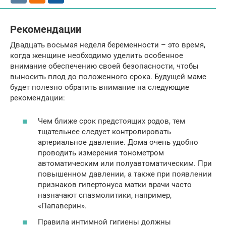
Рекомендации
Двадцать восьмая неделя беременности – это время,
когда женщине необходимо уделить особенное
внимание обеспечению своей безопасности, чтобы
выносить плод до положенного срока. Будущей маме
будет полезно обратить внимание на следующие
рекомендации:
Чем ближе срок предстоящих родов, тем
тщательнее следует контролировать
артериальное давление. Дома очень удобно
проводить измерения тонометром
автоматическим или полуавтоматическим. При
повышенном давлении, а также при появлении
признаков гипертонуса матки врачи часто
назначают спазмолитики, например,
«Папаверин».
Правила интимной гигиены должны