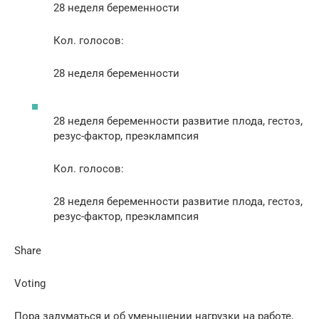
28 неделя беременности
Кол. голосов:
28 неделя беременности
28 неделя беременности развитие плода, гестоз,
резус-фактор, преэклампсия
Кол. голосов:
28 неделя беременности развитие плода, гестоз,
резус-фактор, преэклампсия
Share
Voting
Пора задуматься и об уменьшении нагрузки на работе,