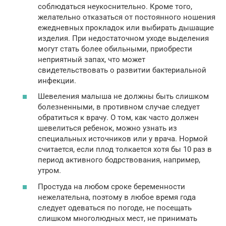
соблюдаться неукоснительно. Кроме того,
желательно отказаться от постоянного ношения
ежедневных прокладок или выбирать дышащие
изделия. При недостаточном уходе выделения
могут стать более обильными, приобрести
неприятный запах, что может
свидетельствовать о развитии бактериальной
инфекции.
Шевеления малыша не должны быть слишком
болезненными, в противном случае следует
обратиться к врачу. О том, как часто должен
шевелиться ребенок, можно узнать из
специальных источников или у врача. Нормой
считается, если плод толкается хотя бы 10 раз в
период активного бодрствования, например,
утром.
Простуда на любом сроке беременности
нежелательна, поэтому в любое время года
следует одеваться по погоде, не посещать
слишком многолюдных мест, не принимать