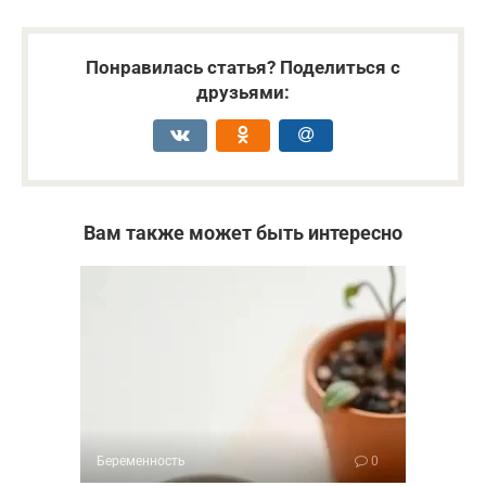
Понравилась статья? Поделиться с
друзьями:
Вам также может быть интересно
Беременность
0