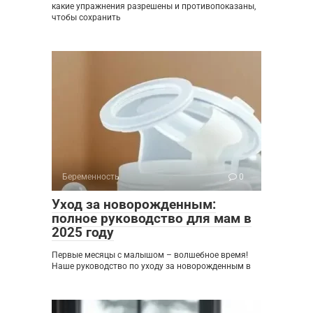
какие упражнения разрешены и противопоказаны,
чтобы сохранить
Беременность
0
Уход за новорожденным:
полное руководство для мам в
2025 году
Первые месяцы с малышом – волшебное время!
Наше руководство по уходу за новорожденным в