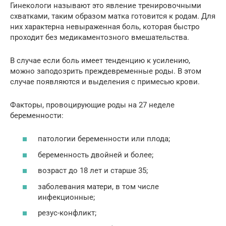
Гинекологи называют это явление тренировочными
схватками, таким образом матка готовится к родам. Для
них характерна невыраженная боль, которая быстро
проходит без медикаментозного вмешательства.
В случае если боль имеет тенденцию к усилению,
можно заподозрить преждевременные роды. В этом
случае появляются и выделения с примесью крови.
Факторы, провоцирующие роды на 27 неделе
беременности:
патологии беременности или плода;
беременность двойней и более;
возраст до 18 лет и старше 35;
заболевания матери, в том числе
инфекционные;
резус-конфликт;