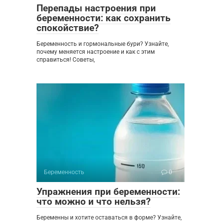
Перепады настроения при
беременности: как сохранить
спокойствие?
Беременность и гормональные бури? Узнайте,
почему меняется настроение и как с этим
справиться! Советы,
Беременность
0
Упражнения при беременности:
что можно и что нельзя?
Беременны и хотите оставаться в форме? Узнайте,