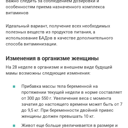
Важно следить за соблюдением дозировки и
особенностям приема назначенного комплекса
витаминов
Идеальный вариант, получение всех необходимых
полезных веществ из продуктов питания, а
использование БАДов в качестве дополнительного
способа витаминизации.
Изменения в организме женщины
На 28 неделе в организме и внешнем виде будущей
мамы возможны следующие изменения:
Прибавка массы тела беременной на
протяжении текущей недели в норме составляет
от 300 до 550 г. Увеличение веса с момента
зачатия до настоящего времени может быть от 7
до 9,5 кг. При беременности двойней привес
женщины должен превышать 10 кг.
Живот еще больше увеличивается в размере и