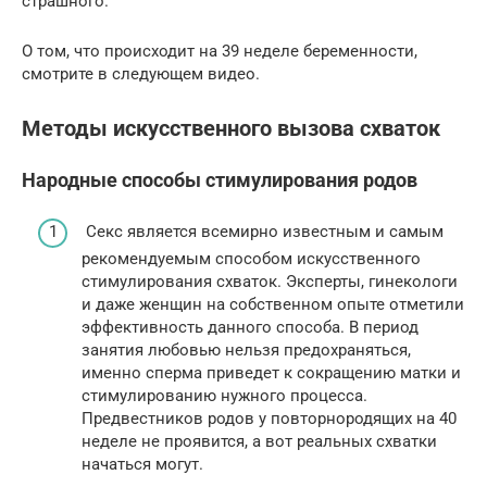
страшного.
О том, что происходит на 39 неделе беременности,
смотрите в следующем видео.
Методы искусственного вызова схваток
Народные способы стимулирования родов
Секс является всемирно известным и самым
рекомендуемым способом искусственного
стимулирования схваток. Эксперты, гинекологи
и даже женщин на собственном опыте отметили
эффективность данного способа. В период
занятия любовью нельзя предохраняться,
именно сперма приведет к сокращению матки и
стимулированию нужного процесса.
Предвестников родов у повторнородящих на 40
неделе не проявится, а вот реальных схватки
начаться могут.