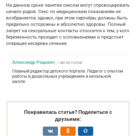
На данном сроке занятия сексом могут спровоцировать
начало родов. Секс по медицинским показаниям не
возбраняется, однако, при этом партнёры должны быть
предельно осторожны и абсолютно здоровы. Полный
запрет на сексуальные контакты относится к тем, у кого
беременность проходит с осложнениями и предстоит
операция кесарева сечения.
Александр Редькин
/ автор статьи
Главный редактор детского портала. Педагог с опытом
работы в дошкольных учреждениях и начальной
школе.
Понравилась статья? Поделиться с
друзьями: