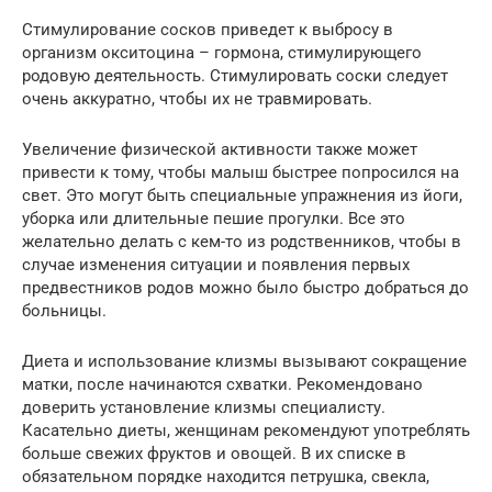
Стимулирование сосков приведет к выбросу в
организм окситоцина – гормона, стимулирующего
родовую деятельность. Стимулировать соски следует
очень аккуратно, чтобы их не травмировать.
Увеличение физической активности также может
привести к тому, чтобы малыш быстрее попросился на
свет. Это могут быть специальные упражнения из йоги,
уборка или длительные пешие прогулки. Все это
желательно делать с кем-то из родственников, чтобы в
случае изменения ситуации и появления первых
предвестников родов можно было быстро добраться до
больницы.
Диета и использование клизмы вызывают сокращение
матки, после начинаются схватки. Рекомендовано
доверить установление клизмы специалисту.
Касательно диеты, женщинам рекомендуют употреблять
больше свежих фруктов и овощей. В их списке в
обязательном порядке находится петрушка, свекла,