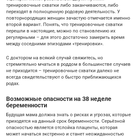
тренировочные схватки либо заканчиваются, либо
переходят в полноценную родовую деятельность. У
повторнородящих женщин зачастую отмечается именно
второй вариант. Понять, что тренировочные схватки
перешли в настоящие, можно по становлению их
регулярными – для этого достаточно замерить время
между соседними эпизодами «тренировки».
С доктором на всякий случай свяжитесь, но
стремительно мчаться в роддом в большинстве случаев
не приходится – тренировочные схватки далеко не
всегда свидетельствуют о быстро приближающихся
родах.
Возможные опасности на 38 неделе
беременности
Будущая мама должна знать о рисках и угрозах, которые
приходятся на данный срок беременности. Серьёзной
опасностью является отслойка плаценты, которая
может начаться экстренно и станет неожиданностью