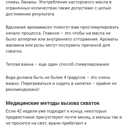
сливы, бананы. Употребление касторового масла в
ограненных количествах также допустимо с целью
достижении результата.
Вдыхание аромамасел помогут вам простимулировать
начало процесса. Главное – это чтобы на масла не
было аллергии или внутреннего отторжения. Ароматы
жасмина или розы могут послужить причиной для
схваток.
Теплая ванна – еще один способ стимулирования
Вода должна быть не более 4 градусов – это очень
важно. Перегреваться и сидеть в кипятке – крайне не
рекомендовано!
Медицинские методы вызова схваток
Если 42 неделя уже подходит к концу, некоторые
предвестники присутствуют почти месяц, а малыш так и
не просится на свет, врачи прибегают к