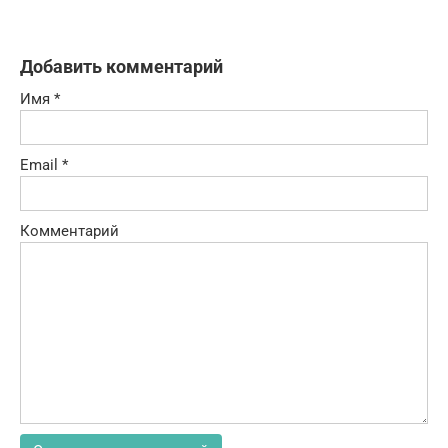
Добавить комментарий
Имя
*
Email
*
Комментарий