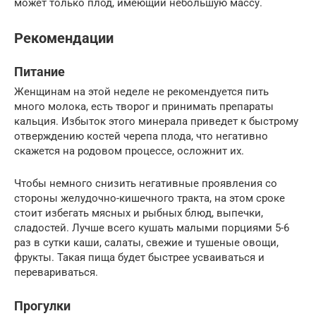
может только плод, имеющий небольшую массу.
Рекомендации
Питание
Женщинам на этой неделе не рекомендуется пить
много молока, есть творог и принимать препараты
кальция. Избыток этого минерала приведет к быстрому
отверждению костей черепа плода, что негативно
скажется на родовом процессе, осложнит их.
Чтобы немного снизить негативные проявления со
стороны желудочно-кишечного тракта, на этом сроке
стоит избегать мясных и рыбных блюд, выпечки,
сладостей. Лучше всего кушать малыми порциями 5-6
раз в сутки каши, салаты, свежие и тушеные овощи,
фрукты. Такая пища будет быстрее усваиваться и
перевариваться.
Прогулки