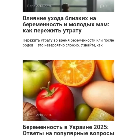
Беременность
0
Влияние ухода близких на
беременность и молодых мам:
как пережить утрату
Пережить утрату во время беременности или после
родов – это невероятно сложно. Узнайте, как
Беременность
0
Беременность в Украине 2025:
Ответы на популярные вопросы