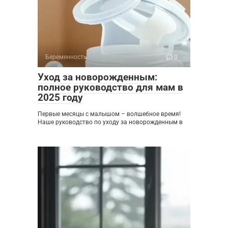
Беременность
0
Уход за новорожденным:
полное руководство для мам в
2025 году
Первые месяцы с малышом – волшебное время!
Наше руководство по уходу за новорожденным в