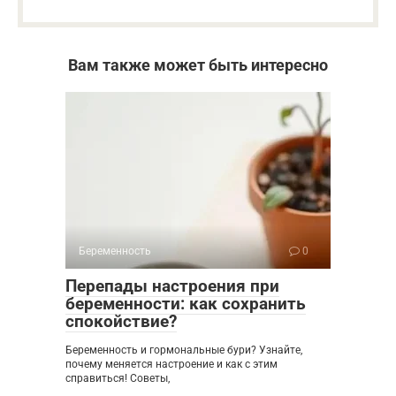
Вам также может быть интересно
Беременность
0
Перепады настроения при
беременности: как сохранить
спокойствие?
Беременность и гормональные бури? Узнайте,
почему меняется настроение и как с этим
справиться! Советы,