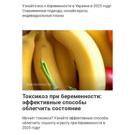
Узнайте все о беременности в Украине в 2025 году!
Современные подходы, онлайн-курсы,
индивидуальные планы
Беременность
0
Токсикоз при беременности:
эффективные способы
облегчить состояние
Мучает токсикоз? Узнайте эффективные способы
облегчить тошноту и рвоту при беременности в
2025 году!