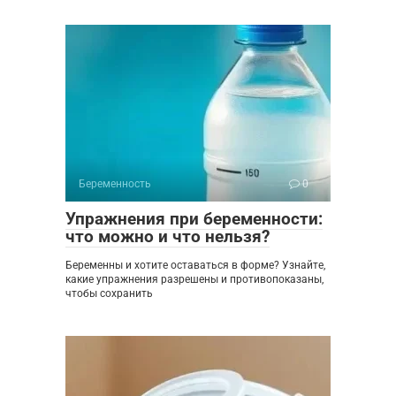
Беременность
0
Упражнения при беременности:
что можно и что нельзя?
Беременны и хотите оставаться в форме? Узнайте,
какие упражнения разрешены и противопоказаны,
чтобы сохранить