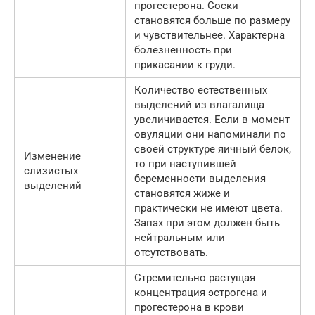
прогестерона. Соски
становятся больше по размеру
и чувствительнее. Характерна
болезненность при
прикасании к груди.
Количество естественных
выделений из влагалища
увеличивается. Если в момент
овуляции они напоминали по
своей структуре яичный белок,
Изменение
то при наступившей
слизистых
беременности выделения
выделений
становятся жиже и
практически не имеют цвета.
Запах при этом должен быть
нейтральным или
отсутствовать.
Стремительно растущая
концентрация эстрогена и
прогестерона в крови