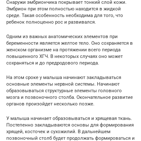
Снаружи эмбриончика покрывает тонкий слой кожи.
Эмбрион при этом полностью находится в жидкой
среде. Такая особенность необходима для того, что
ребенок полноценно рос и развивался.
Одним из важных анатомических элементов при
беременности является желтое тело. Оно сохраняется в
женском организме на протяжении всего периода
повышенного ХГЧ. В некоторых случаях оно может
сохраняться и до предродового периода.
На этом сроке у малыша начинают закладываться
основные элементы нервной системы. Начинают
образовываться структурные элементы головного
мозга и позвоночного столба. Окончательное развитие
органов произойдет несколько позже.
У малыша начинает образовываться и хрящевая ткань.
Постепенно закладываются основы для формирования
хрящей, косточек и сухожилий. В дальнейшем
позвоночный столб будет продолжать формироваться и