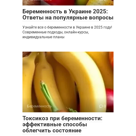
Беременность в Украине 2025:
Ответы на популярные вопросы
Узнайте все о беременности в Украине в 2025 году!
Современные подходы, онлайн-курсы,
индивидуальные планы
Беременность
0
Токсикоз при беременности:
эффективные способы
облегчить состояние