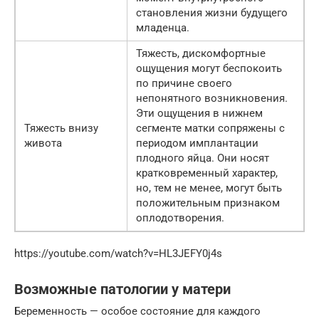
становления жизни будущего
младенца.
Тяжесть, дискомфортные
ощущения могут беспокоить
по причине своего
непонятного возникновения.
Эти ощущения в нижнем
Тяжесть внизу
сегменте матки сопряжены с
живота
периодом имплантации
плодного яйца. Они носят
кратковременный характер,
но, тем не менее, могут быть
положительным признаком
оплодотворения.
https://youtube.com/watch?v=HL3JEFY0j4s
Возможные патологии у матери
Беременность — особое состояние для каждого