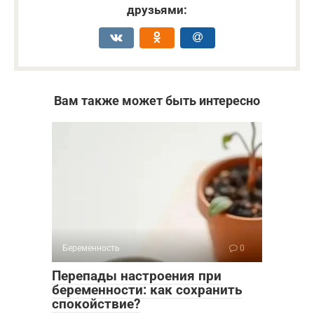
друзьями:
Вам также может быть интересно
Беременность
0
Перепады настроения при
беременности: как сохранить
спокойствие?