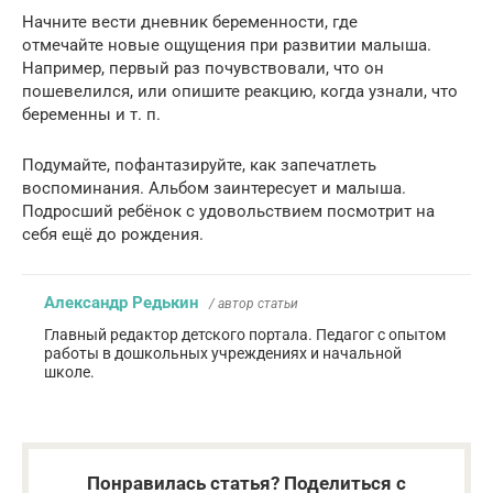
Начните вести дневник беременности, где
отмечайте новые ощущения при развитии малыша.
Например, первый раз почувствовали, что он
пошевелился, или опишите реакцию, когда узнали, что
беременны и т. п.
Подумайте, пофантазируйте, как запечатлеть
воспоминания. Альбом заинтересует и малыша.
Подросший ребёнок с удовольствием посмотрит на
себя ещё до рождения.
Александр Редькин
/ автор статьи
Главный редактор детского портала. Педагог с опытом
работы в дошкольных учреждениях и начальной
школе.
Понравилась статья? Поделиться с