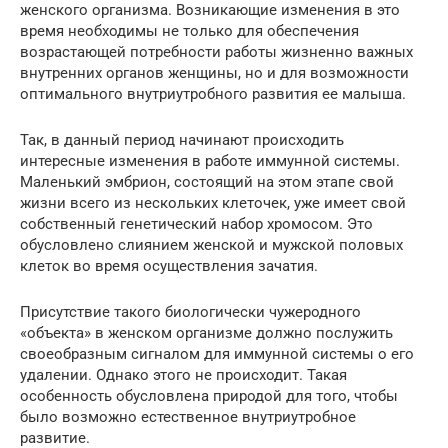
женского организма. Возникающие изменения в это
время необходимы не только для обеспечения
возрастающей потребности работы жизненно важных
внутренних органов женщины, но и для возможности
оптимального внутриутробного развития ее малыша.
Так, в данный период начинают происходить
интересные изменения в работе иммунной системы.
Маленький эмбрион, состоящий на этом этапе свой
жизни всего из нескольких клеточек, уже имеет свой
собственный генетический набор хромосом. Это
обусловлено слиянием женской и мужской половых
клеток во время осуществления зачатия.
Присутствие такого биологически чужеродного
«объекта» в женском организме должно послужить
своеобразным сигналом для иммунной системы о его
удалении. Однако этого не происходит. Такая
особенность обусловлена природой для того, чтобы
было возможно естественное внутриутробное
развитие.