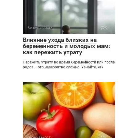
Беременность
0
Влияние ухода близких на
беременность и молодых мам:
как пережить утрату
Пережить утрату во время беременности или после
родов – это невероятно сложно. Узнайте, как
Беременность
0