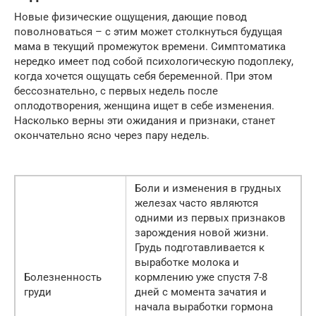
Новые физические ощущения, дающие повод
поволноваться – с этим может столкнуться будущая
мама в текущий промежуток времени. Симптоматика
нередко имеет под собой психологическую подоплеку,
когда хочется ощущать себя беременной. При этом
бессознательно, с первых недель после
оплодотворения, женщина ищет в себе изменения.
Насколько верны эти ожидания и признаки, станет
окончательно ясно через пару недель.
Боли и изменения в грудных
железах часто являются
одними из первых признаков
зарождения новой жизни.
Грудь подготавливается к
выработке молока и
Болезненность
кормлению уже спустя 7-8
груди
дней с момента зачатия и
начала выработки гормона