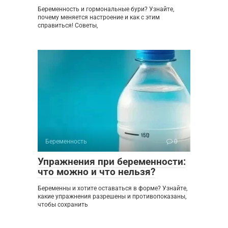
Беременность и гормональные бури? Узнайте,
почему меняется настроение и как с этим
справиться! Советы,
Беременность
0
Упражнения при беременности:
что можно и что нельзя?
Беременны и хотите оставаться в форме? Узнайте,
какие упражнения разрешены и противопоказаны,
чтобы сохранить