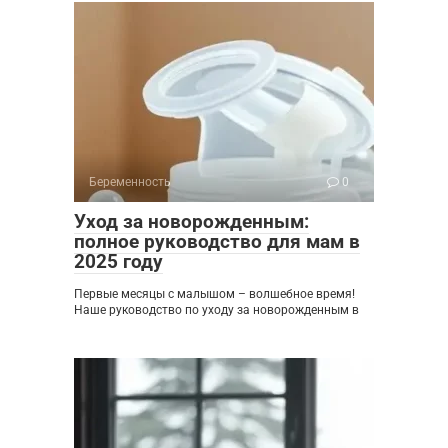
Беременность
0
Уход за новорожденным:
полное руководство для мам в
2025 году
Первые месяцы с малышом – волшебное время!
Наше руководство по уходу за новорожденным в