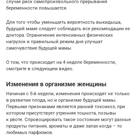
случае риск самопроизвольного прерывания
беременности повышается.
Для того чтобы уменьшить вероятность выкидыша,
будущей маме следует соблюдать все рекомендации ее
доктора. Ограничение интенсивных физических
нагрузок и правильный режим дня улучшат
самочувствие будущей мамы.
О том, что происходит на 4 неделе беременности,
смотрите в следующем видео.
Изменения в организме женщины
Начиная с 5-й недели, изменения происходят не только
в развитии плода, но и организме будущей мамы.
Первыми признаками является ранний токсикоз, при
котором присутствует утренняя тошнота, позывы
к рвоте. Спровоцировать такое состояние могут разные
продукты питания, ароматы и даже запах когда – то
любимых парфюмов.