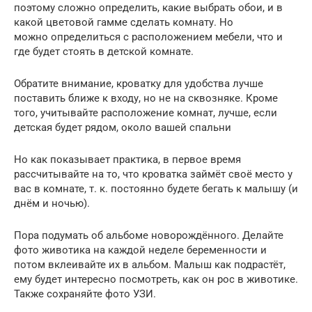
поэтому сложно определить, какие выбрать обои, и в
какой цветовой гамме сделать комнату. Но
можно определиться с расположением мебели, что и
где будет стоять в детской комнате.
Обратите внимание, кроватку для удобства лучше
поставить ближе к входу, но не на сквозняке. Кроме
того, учитывайте расположение комнат, лучше, если
детская будет рядом, около вашей спальни
Но как показывает практика, в первое время
рассчитывайте на то, что кроватка займёт своё место у
вас в комнате, т. к. постоянно будете бегать к малышу (и
днём и ночью).
Пора подумать об альбоме новорождённого. Делайте
фото животика на каждой неделе беременности и
потом вклеивайте их в альбом. Малыш как подрастёт,
ему будет интересно посмотреть, как он рос в животике.
Также сохраняйте фото УЗИ.