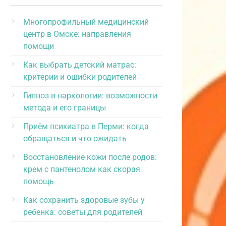
Многопрофильный медицинский
центр в Омске: направления
помощи
Как выбрать детский матрас:
критерии и ошибки родителей
Гипноз в наркологии: возможности
метода и его границы
Приём психиатра в Перми: когда
обращаться и что ожидать
Восстановление кожи после родов:
крем с пантенолом как скорая
помощь
Как сохранить здоровые зубы у
ребенка: советы для родителей