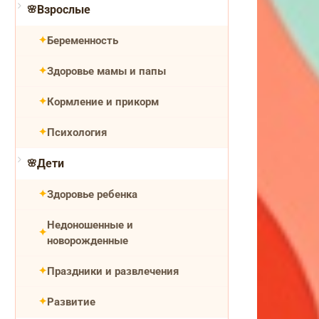
Взрослые
Беременность
Здоровье мамы и папы
Кормление и прикорм
Психология
Дети
Здоровье ребенка
Недоношенные и
новорожденные
Праздники и развлечения
Развитие