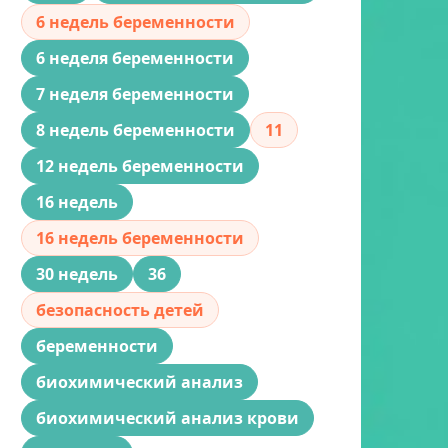
6 недель беременности
6 неделя беременности
7 неделя беременности
8 недель беременности
11
12 недель беременности
16 недель
16 недель беременности
30 недель
36
безопасность детей
беременности
биохимический анализ
биохимический анализ крови