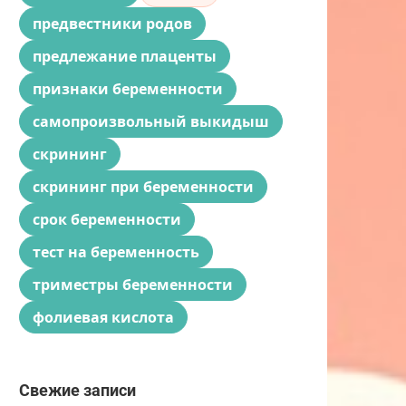
предвестники родов
предлежание плаценты
признаки беременности
самопроизвольный выкидыш
скрининг
скрининг при беременности
срок беременности
тест на беременность
триместры беременности
фолиевая кислота
Свежие записи