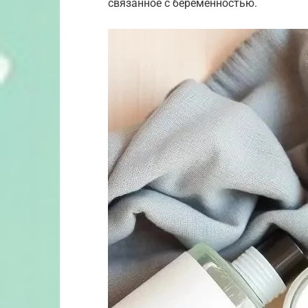
связанное с беременностью.