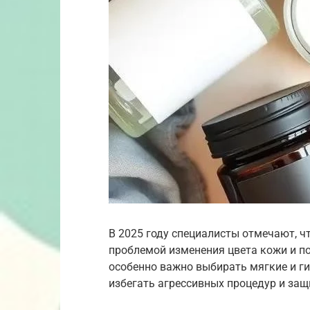
В 2025 году специалисты отмечают, 
проблемой изменения цвета кожи и п
особенно важно выбирать мягкие и ги
избегать агрессивных процедур и защ