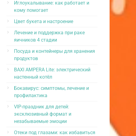
Иглоукалывание: как работает и
кому помогает
Цвет букета и настроение
Лечение и поддержка при раке
яичников 4 стадии
Посуда и контейнеры для хранения
продуктов
BAXI AMPERA Lite: электрический
настенный котёл
Бокавирус: симптомы, лечение и
профилактика
VIP-праздник для детей:
эксклюзивный формат и
незабываемые эмоции
Отеки под глазами: как избавиться