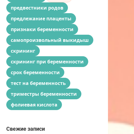
предвестники родов
предлежание плаценты
признаки беременности
самопроизвольный выкидыш
скрининг
скрининг при беременности
срок беременности
тест на беременность
триместры беременности
фолиевая кислота
Свежие записи