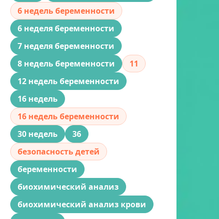
6 недель беременности
6 неделя беременности
7 неделя беременности
8 недель беременности
11
12 недель беременности
16 недель
16 недель беременности
30 недель
36
безопасность детей
беременности
биохимический анализ
биохимический анализ крови