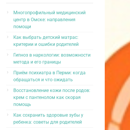
Многопрофильный медицинский
центр в Омске: направления
помощи
Как выбрать детский матрас:
критерии и ошибки родителей
Гипноз в наркологии: возможности
метода и его границы
Приём психиатра в Перми: когда
обращаться и что ожидать
Восстановление кожи после родов:
крем с пантенолом как скорая
помощь
Как сохранить здоровые зубы у
ребенка: советы для родителей