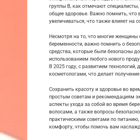
группы В, как отмечают специалисты
общее здоровье. Важно помнить, что 
увеличиваться, что также влияет на с
Несмотря на то, что многие женщины 
беременности, важно помнить о безоп
средства, которые были безопасны до
использованием любого нового проду
В 2025 году, с развитием технологий,
косметологами, что делает получени
Сохранить красоту и здоровье во вре
простым советам и рекомендациям эк
аспекты ухода за собой во время бере
волосами, а также вопросы безопасн
практическими советами по питанию,
комфорту, чтобы помочь вам наслаж