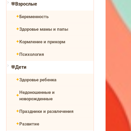
Взрослые
Беременность
Здоровье мамы и папы
Кормление и прикорм
Психология
Дети
Здоровье ребенка
Недоношенные и
новорожденные
Праздники и развлечения
Развитие