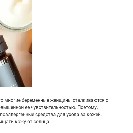
что многие беременные женщины сталкиваются с
овышенной ее чувствительностью. Поэтому,
поаллергенные средства для ухода за кожей,
ищать кожу от солнца.