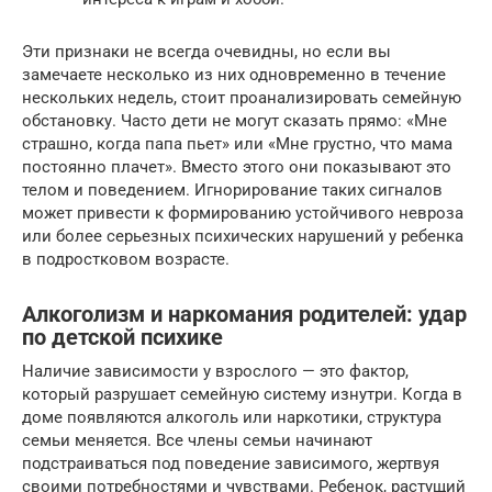
Эти признаки не всегда очевидны, но если вы
замечаете несколько из них одновременно в течение
нескольких недель, стоит проанализировать семейную
обстановку. Часто дети не могут сказать прямо: «Мне
страшно, когда папа пьет» или «Мне грустно, что мама
постоянно плачет». Вместо этого они показывают это
телом и поведением. Игнорирование таких сигналов
может привести к формированию устойчивого невроза
или более серьезных психических нарушений у ребенка
в подростковом возрасте.
Алкоголизм и наркомания родителей: удар
по детской психике
Наличие зависимости у взрослого — это фактор,
который разрушает семейную систему изнутри. Когда в
доме появляются алкоголь или наркотики, структура
семьи меняется. Все члены семьи начинают
подстраиваться под поведение зависимого, жертвуя
своими потребностями и чувствами. Ребенок, растущий