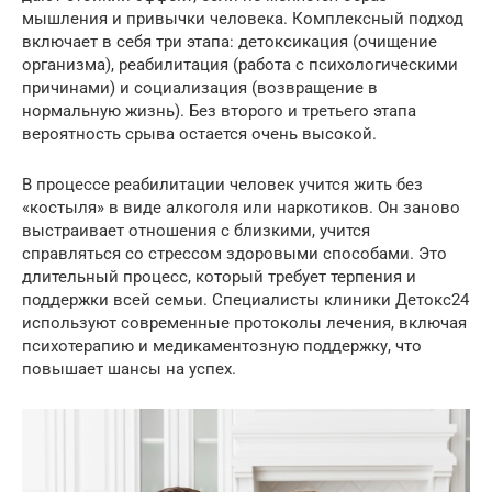
мышления и привычки человека. Комплексный подход
включает в себя три этапа: детоксикация (очищение
организма), реабилитация (работа с психологическими
причинами) и социализация (возвращение в
нормальную жизнь). Без второго и третьего этапа
вероятность срыва остается очень высокой.
В процессе реабилитации человек учится жить без
«костыля» в виде алкоголя или наркотиков. Он заново
выстраивает отношения с близкими, учится
справляться со стрессом здоровыми способами. Это
длительный процесс, который требует терпения и
поддержки всей семьи. Специалисты клиники Детокс24
используют современные протоколы лечения, включая
психотерапию и медикаментозную поддержку, что
повышает шансы на успех.