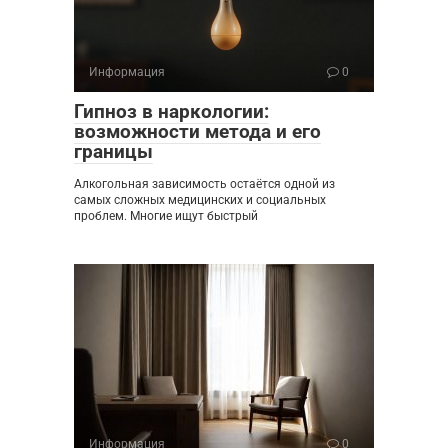
Информация
0
Гипноз в наркологии:
возможности метода и его
границы
Алкогольная зависимость остаётся одной из
самых сложных медицинских и социальных
проблем. Многие ищут быстрый
Информация
0