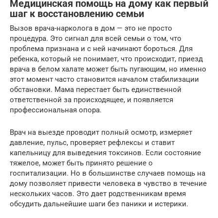
Медицинская помощь на дому как первый
шаг к восстановлению семьи
Вызов врача-нарколога в дом — это не просто
процедура. Это сигнал для всей семьи о том, что
проблема признана и с ней начинают бороться. Для
ребенка, который не понимает, что происходит, приезд
врача в белом халате может быть пугающим, но именно
этот момент часто становится началом стабилизации
обстановки. Мама перестает быть единственной
ответственной за происходящее, и появляется
профессиональная опора.
Врач на выезде проводит полный осмотр, измеряет
давление, пульс, проверяет рефлексы и ставит
капельницу для выведения токсинов. Если состояние
тяжелое, может быть принято решение о
госпитализации. Но в большинстве случаев помощь на
дому позволяет привести человека в чувство в течение
нескольких часов. Это дает родственникам время
обсудить дальнейшие шаги без паники и истерики.