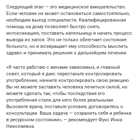
Следующий этап — это медицинское вмешательство.
Если человек не может остановиться самостоятельно,
необходим выезд специалиста. Квалифицированная
помощь на дому позволяет быстро снять
интоксикацию, поставить капельницу и начать процесс
вывода из запоя. Это не только облегчает состояние
больного, но и возвращает ему способность мыслить
здраво и принимать решения о дальнейшем лечении.
«Я часто работаю с женами зависимых, и главный
совет, который я даю: перестаньте контролировать
употребление, начните контролировать свою реакцию.
Вы не можете заставить человека лечиться силой, но
можете сделать так, чтобы последствия его
употребления стали для него более реальными.
Вызовите врача, поставьте условия, договоритесь о
консультации. Ваша задача — сохранить себя и ребенка
в ресурсном состоянии», — рекомендует Фукс Инна
Николаевна.