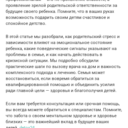
проявление зрелой родительской ответственности за
будущее своего ребенка. Помните, что в ваших руках
возможность подарить своим детям счастливое и
спокойное детство.
В этой статье мы разобрали, как родительский стресс и
зависимости влияют на эмоциональное состояние
ребенка, какие поведенческие сигналы указывают на
проблемы в семье, и как начать действовать в
кризисной ситуации. Мы подробно обсудили
практические шаги по вызову врача на дом и важность
комплексного подхода к лечению. Семья может
восстановиться, если вовремя обратиться за
квалифицированной помощью и объединить усилия
ради главной цели — здоровья и благополучия детей.
Если вам требуется консультация или срочная помощь,
вы всегда можете обратиться к специалистам. Помните,
что забота о своем ментальном здоровье и здоровье
близких — это важнейший вклад в будущее ваших
детей.
detox24