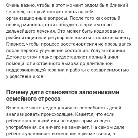
Очень важно, чтобы в этот момент рядом был близкий
человек, который сможет взять на себя
организационные вопросы. После того как острый
период миновал, стоит обсудить с врачом план
дальнейшего лечения. Это может быть кодирование,
реабилитация или регулярные визиты к психотерапевту.
Главное, чтобы процесс восстановления не прерывался
после первого улучшения состояния. Услуги клиники
Детокс в этом плане предоставляют полный цикл
помощи: от экстренного вызова до длительной
поддерживающей терапии и работы с созависимостью
у родственников.
Почему дети становятся заложниками
семейного стресса
Взрослые часто недооценивают способность детей
анализировать происходящее. Кажется, что если
ребенок маленький или не видит прямых сцен
употребления, он ничего не замечает. На самом деле
ребенок улавливает изменения в ритме жизни, в