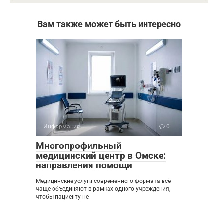
Вам также может быть интересно
Информация
0
Многопрофильный
медицинский центр в Омске:
направления помощи
Медицинские услуги современного формата всё
чаще объединяют в рамках одного учреждения,
чтобы пациенту не