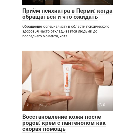
Приём психиатра в Перми: когда
обращаться и что ожидать
Обращение к специалисту в области психического
здоровья часто откладывается людьми до
последнего момента, хотя
Информация
0
Восстановление кожи после
родов: крем с пантенолом как
скорая помощь