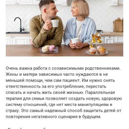
Очень важна работа с созависимыми родственниками.
Жены и матери зависимых часто нуждаются в не
меньшей помощи, чем сам пациент. Им нужно снять
ответственность за его употребление, перестать
спасать и начать жить своей жизнью. Параллельная
терапия для семьи позволяет создать новую, здоровую
систему отношений, где нет места манипуляциям и
страху. Это самый надежный способ защитить детей от
повторения негативного сценария в будущем.