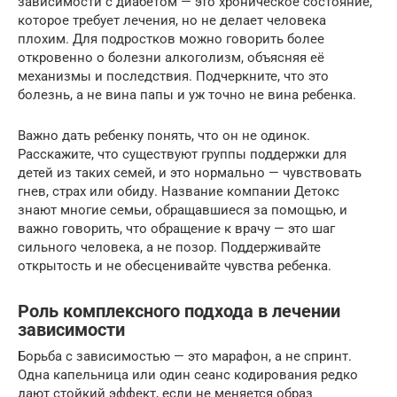
зависимости с диабетом — это хроническое состояние,
которое требует лечения, но не делает человека
плохим. Для подростков можно говорить более
откровенно о болезни алкоголизм, объясняя её
механизмы и последствия. Подчеркните, что это
болезнь, а не вина папы и уж точно не вина ребенка.
Важно дать ребенку понять, что он не одинок.
Расскажите, что существуют группы поддержки для
детей из таких семей, и это нормально — чувствовать
гнев, страх или обиду. Название компании Детокс
знают многие семьи, обращавшиеся за помощью, и
важно говорить, что обращение к врачу — это шаг
сильного человека, а не позор. Поддерживайте
открытость и не обесценивайте чувства ребенка.
Роль комплексного подхода в лечении
зависимости
Борьба с зависимостью — это марафон, а не спринт.
Одна капельница или один сеанс кодирования редко
дают стойкий эффект, если не меняется образ