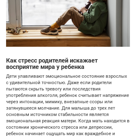
Как стресс родителей искажает
восприятие мира у ребенка
Дети улавливают эмоциональное состояние взрослых
с удивительной точностью. Даже если родители
пытаются скрыть тревогу или последствия
употребления алкоголя, ребенок считывает напряжение
через интонации, мимику, внезапные ссоры или
затянувшееся молчание. Для малыша до трех лет
основным источником стабильности является
эмоциональная реакция матери. Когда мать находится в
состоянии хронического стресса или депрессии,
ребенок начинает ощущать мир как враждебное и