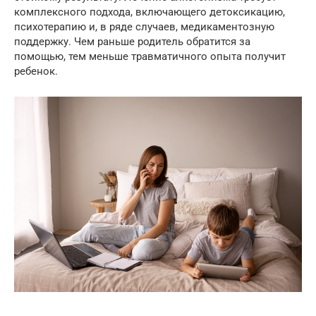
комплексного подхода, включающего детоксикацию,
психотерапию и, в ряде случаев, медикаментозную
поддержку. Чем раньше родитель обратится за
помощью, тем меньше травматичного опыта получит
ребенок.