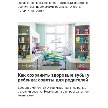
После родов кожа женщины часто сталкивается с
различными проблемами: растяжки, сухость,
потеря упругости и
Информация
0
Как сохранить здоровые зубы у
ребенка: советы для родителей
Здоровье молочных зубов играет важную роль в
развитии ребенка. Несмотря на распространенное
мнение, что