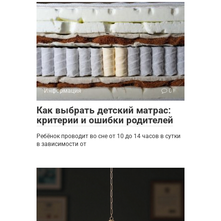
Информация
0
Как выбрать детский матрас:
критерии и ошибки родителей
Ребёнок проводит во сне от 10 до 14 часов в сутки
в зависимости от