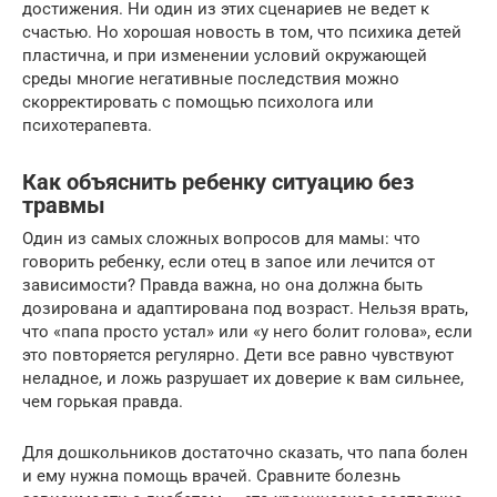
достижения. Ни один из этих сценариев не ведет к
счастью. Но хорошая новость в том, что психика детей
пластична, и при изменении условий окружающей
среды многие негативные последствия можно
скорректировать с помощью психолога или
психотерапевта.
Как объяснить ребенку ситуацию без
травмы
Один из самых сложных вопросов для мамы: что
говорить ребенку, если отец в запое или лечится от
зависимости? Правда важна, но она должна быть
дозирована и адаптирована под возраст. Нельзя врать,
что «папа просто устал» или «у него болит голова», если
это повторяется регулярно. Дети все равно чувствуют
неладное, и ложь разрушает их доверие к вам сильнее,
чем горькая правда.
Для дошкольников достаточно сказать, что папа болен
и ему нужна помощь врачей. Сравните болезнь