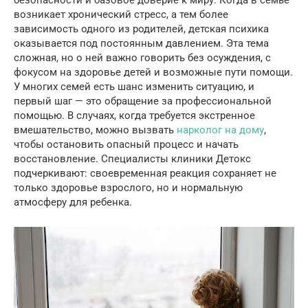
возникает хронический стресс, а тем более
зависимость одного из родителей, детская психика
оказывается под постоянным давлением. Эта тема
сложная, но о ней важно говорить без осуждения, с
фокусом на здоровье детей и возможные пути помощи.
У многих семей есть шанс изменить ситуацию, и
первый шаг — это обращение за профессиональной
помощью. В случаях, когда требуется экстренное
вмешательство, можно вызвать
нарколог на дому
,
чтобы остановить опасный процесс и начать
восстановление. Специалисты клиники Детокс
подчеркивают: своевременная реакция сохраняет не
только здоровье взрослого, но и нормальную
атмосферу для ребенка.