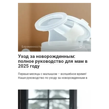
Беременность
0
Уход за новорожденным:
полное руководство для мам в
2025 году
Первые месяцы с малышом – волшебное время!
Наше руководство по уходу за новорожденным в