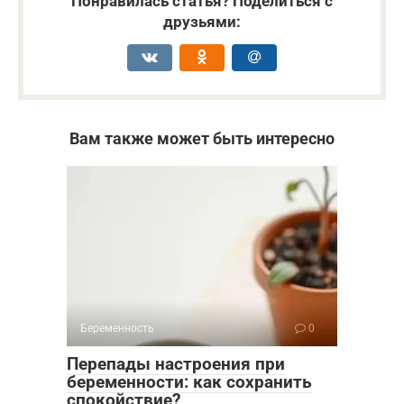
Понравилась статья? Поделиться с
друзьями:
Вам также может быть интересно
Беременность
0
Перепады настроения при
беременности: как сохранить
спокойствие?