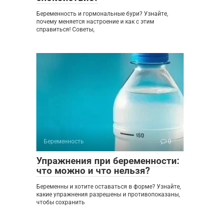
Беременность и гормональные бури? Узнайте,
почему меняется настроение и как с этим
справиться! Советы,
Беременность
0
Упражнения при беременности:
что можно и что нельзя?
Беременны и хотите оставаться в форме? Узнайте,
какие упражнения разрешены и противопоказаны,
чтобы сохранить