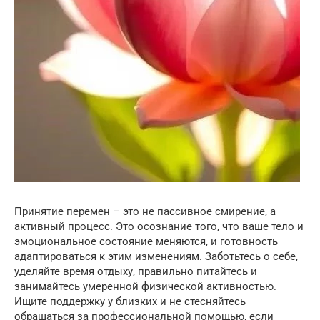
Принятие перемен – это не пассивное смирение, а
активный процесс. Это осознание того, что ваше тело и
эмоциональное состояние меняются, и готовность
адаптироваться к этим изменениям. Заботьтесь о себе,
уделяйте время отдыху, правильно питайтесь и
занимайтесь умеренной физической активностью.
Ищите поддержку у близких и не стесняйтесь
обращаться за профессиональной помощью, если