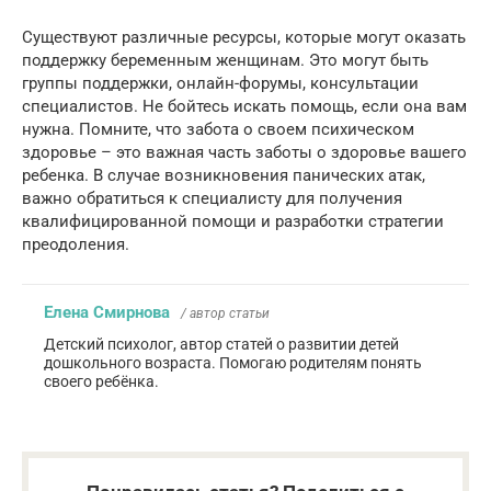
Существуют различные ресурсы, которые могут оказать
поддержку беременным женщинам. Это могут быть
группы поддержки, онлайн-форумы, консультации
специалистов. Не бойтесь искать помощь, если она вам
нужна. Помните, что забота о своем психическом
здоровье – это важная часть заботы о здоровье вашего
ребенка. В случае возникновения панических атак,
важно обратиться к специалисту для получения
квалифицированной помощи и разработки стратегии
преодоления.
Елена Смирнова
/ автор статьи
Детский психолог, автор статей о развитии детей
дошкольного возраста. Помогаю родителям понять
своего ребёнка.