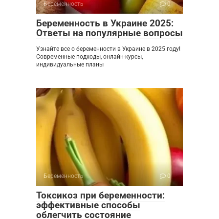
Беременность
0
Беременность в Украине 2025:
Ответы на популярные вопросы
Узнайте все о беременности в Украине в 2025 году!
Современные подходы, онлайн-курсы,
индивидуальные планы
Беременность
0
Токсикоз при беременности:
эффективные способы
облегчить состояние