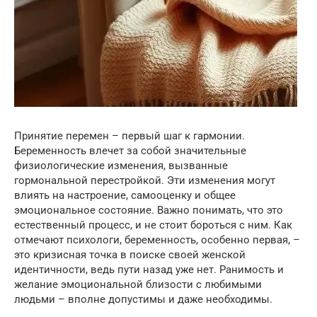
Принятие перемен – первый шаг к гармонии.
Беременность влечет за собой значительные
физиологические изменения, вызванные
гормональной перестройкой. Эти изменения могут
влиять на настроение, самооценку и общее
эмоциональное состояние. Важно понимать, что это
естественный процесс, и не стоит бороться с ним. Как
отмечают психологи, беременность, особенно первая, –
это кризисная точка в поиске своей женской
идентичности, ведь пути назад уже нет. Ранимость и
желание эмоциональной близости с любимыми
людьми – вполне допустимы и даже необходимы.