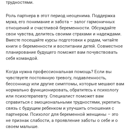
трудностями.
Роль партнера в этот период неоценима. Поддержка
мужа, его понимание и забота – залог гармоничных
отношений и счастливой беременности. Обсуждайте
свои чувства, делитесь своими страхами и надеждами.
Вместе посещайте курсы подготовки к родам, читайте
книги о беременности и воспитании детей. Совместное
планирование будущего поможет вам почувствовать
себя командой.
Когда нужна профессиональная помощь? Если вы
чувствуете постоянную тревогу, подавленность,
бессонницу или другие симптомы, которые мешают вам
нормально функционировать, обратитесь к психологу
или психотерапевту. Специалист поможет вам
справиться с эмоциональными трудностями, укрепить
связь с будущим ребенком и улучшить отношения с
партнером. Психолог для беременной женщины – это
не признак слабости, а проявление заботы о себе и о
своем малыше.