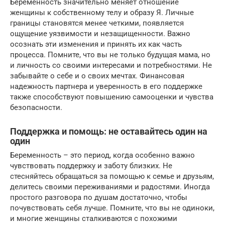
Беременность значительно меняет отношение
женщины к собственному телу и образу Я. Личные
границы становятся менее четкими, появляется
ощущение уязвимости и незащищенности. Важно
осознать эти изменения и принять их как часть
процесса. Помните, что вы не только будущая мама, но
и личность со своими интересами и потребностями. Не
забывайте о себе и о своих мечтах. Финансовая
надежность партнера и уверенность в его поддержке
также способствуют повышению самооценки и чувства
безопасности.
Поддержка и помощь: не оставайтесь один на
один
Беременность – это период, когда особенно важно
чувствовать поддержку и заботу близких. Не
стесняйтесь обращаться за помощью к семье и друзьям,
делитесь своими переживаниями и радостями. Иногда
простого разговора по душам достаточно, чтобы
почувствовать себя лучше. Помните, что вы не одиноки,
и многие женщины сталкиваются с похожими