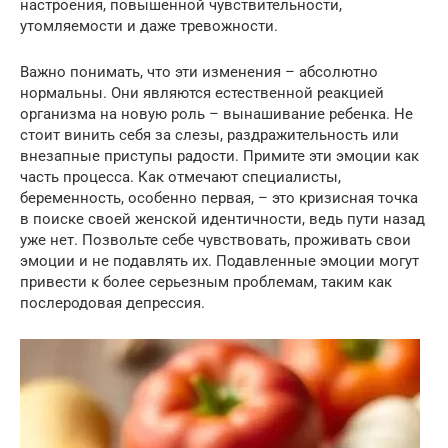
настроения, повышенной чувствительности,
утомляемости и даже тревожности.
Важно понимать, что эти изменения – абсолютно
нормальны. Они являются естественной реакцией
организма на новую роль – вынашивание ребенка. Не
стоит винить себя за слезы, раздражительность или
внезапные приступы радости. Примите эти эмоции как
часть процесса. Как отмечают специалисты,
беременность, особенно первая, – это кризисная точка
в поиске своей женской идентичности, ведь пути назад
уже нет. Позвольте себе чувствовать, проживать свои
эмоции и не подавлять их. Подавленные эмоции могут
привести к более серьезным проблемам, таким как
послеродовая депрессия.