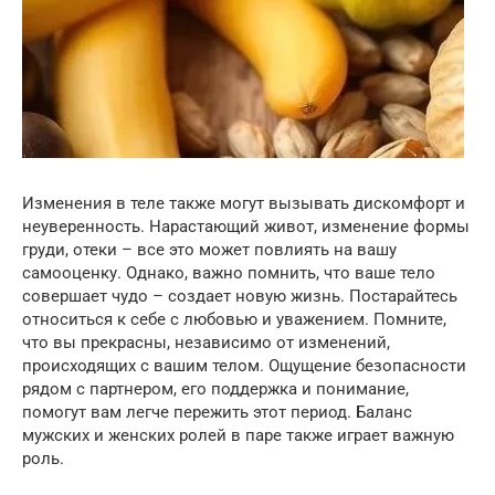
Изменения в теле также могут вызывать дискомфорт и
неуверенность. Нарастающий живот, изменение формы
груди, отеки – все это может повлиять на вашу
самооценку. Однако, важно помнить, что ваше тело
совершает чудо – создает новую жизнь. Постарайтесь
относиться к себе с любовью и уважением. Помните,
что вы прекрасны, независимо от изменений,
происходящих с вашим телом. Ощущение безопасности
рядом с партнером, его поддержка и понимание,
помогут вам легче пережить этот период. Баланс
мужских и женских ролей в паре также играет важную
роль.