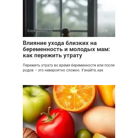
Беременность
0
Влияние ухода близких на
беременность и молодых мам:
как пережить утрату
Пережить утрату во время беременности или после
родов – это невероятно сложно. Узнайте, как