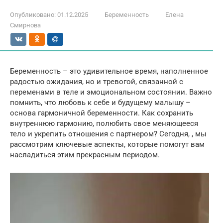
Опубликовано:
01.12.2025
Беременность
Елена
Смирнова
Беременность – это удивительное время, наполненное
радостью ожидания, но и тревогой, связанной с
переменами в теле и эмоциональном состоянии. Важно
помнить, что любовь к себе и будущему малышу –
основа гармоничной беременности. Как сохранить
внутреннюю гармонию, полюбить свое меняющееся
тело и укрепить отношения с партнером? Сегодня, , мы
рассмотрим ключевые аспекты, которые помогут вам
насладиться этим прекрасным периодом.