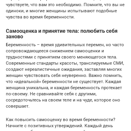
чувствуете, что вам это необходимо. Помните, что вы не
одиноки, и многие женщины испытывают подобные
чувства во время беременности.
Самооценка и принятие тела: полюбить себя
заново
Беременность – время удивительных перемен, но часто
сопровождающееся снижением самооценки и
трудностями с принятием своего меняющегося тела.
Современные стандарты красоты, транслируемые СМИ,
создают нереалистичные ожидания, заставляя многих
женщин чувствовать себя неуверенно. Важно помнить,
что «идеальной» беременности не существует. Каждая
женщина уникальна, и каждая беременность протекает
по-своему. Не сравнивайте себя с другими,
сосредоточьтесь на своем теле и на чуде, которое оно
совершает.
Как повысить самооценку во время беременности?
Начните с позитивных утверждений. Каждый день