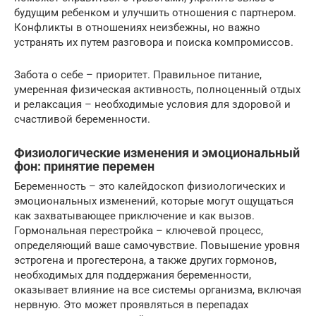
будущим ребенком и улучшить отношения с партнером.
Конфликты в отношениях неизбежны, но важно
устранять их путем разговора и поиска компромиссов.
Забота о себе – приоритет. Правильное питание,
умеренная физическая активность, полноценный отдых
и релаксация – необходимые условия для здоровой и
счастливой беременности.
Физиологические изменения и эмоциональный
фон: принятие перемен
Беременность – это калейдоскоп физиологических и
эмоциональных изменений, которые могут ощущаться
как захватывающее приключение и как вызов.
Гормональная перестройка – ключевой процесс,
определяющий ваше самочувствие. Повышение уровня
эстрогена и прогестерона, а также других гормонов,
необходимых для поддержания беременности,
оказывает влияние на все системы организма, включая
нервную. Это может проявляться в перепадах