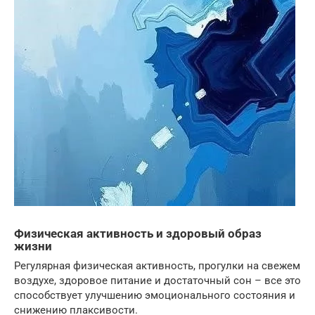
Физическая активность и здоровый образ
жизни
Регулярная физическая активность, прогулки на свежем
воздухе, здоровое питание и достаточный сон – все это
способствует улучшению эмоционального состояния и
снижению плаксивости.