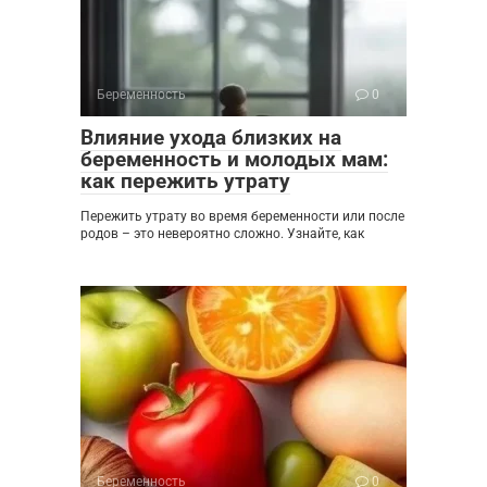
Беременность
0
Влияние ухода близких на
беременность и молодых мам:
как пережить утрату
Пережить утрату во время беременности или после
родов – это невероятно сложно. Узнайте, как
Беременность
0