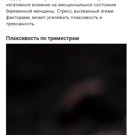
негативное влияние на эмоциональное состояние
беременной женщины. Стресс, вызванный этими
факторами, может усиливать плаксивость и
тревожность.
Плаксивость по триместрам