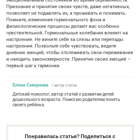
эмоциональным состоянием во время беременности.
Признание и принятие своих чувств, даже негативных,
позволяет не подавлять их, а проживать и понимать.
Помните, изменения гормонального фона и
физиологические процессы делают вас особенно
чувствительной. Гормональные колебания влияют на
настроение. Не вините себя за слезы или перепады
настроения. Позвольте себе чувствовать, ведите
дневник эмоций, чтобы отслеживать свои переживания
и находить закономерности. Принятие своих эмоций –
первый шаг к гармонии.
Елена Смирнова
/ автор статьи
Детский психолог, автор статей о развитии детей
дошкольного возраста. Помогаю родителям понять
своего ребёнка.
Понравилась статья? Поделиться с