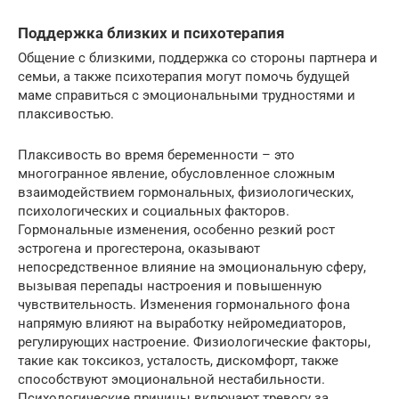
Поддержка близких и психотерапия
Общение с близкими, поддержка со стороны партнера и
семьи, а также психотерапия могут помочь будущей
маме справиться с эмоциональными трудностями и
плаксивостью.
Плаксивость во время беременности – это
многогранное явление, обусловленное сложным
взаимодействием гормональных, физиологических,
психологических и социальных факторов.
Гормональные изменения, особенно резкий рост
эстрогена и прогестерона, оказывают
непосредственное влияние на эмоциональную сферу,
вызывая перепады настроения и повышенную
чувствительность. Изменения гормонального фона
напрямую влияют на выработку нейромедиаторов,
регулирующих настроение. Физиологические факторы,
такие как токсикоз, усталость, дискомфорт, также
способствуют эмоциональной нестабильности.
Психологические причины включают тревогу за