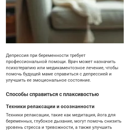
Депрессия при беременности требует
профессиональной помощи. Врач может назначить
психотерапию или медикаментозное лечение, чтобы
помочь будущей маме справиться с депрессией и
улучшить ее эмоциональное состояние.
Способы справиться с плаксивостью
Техники релаксации и осознанности
Техники релаксации, такие как медитация, йога для
беременных, глубокое дыхание, могут помочь снизить
уровень стресса и тревожности, а также улучшить