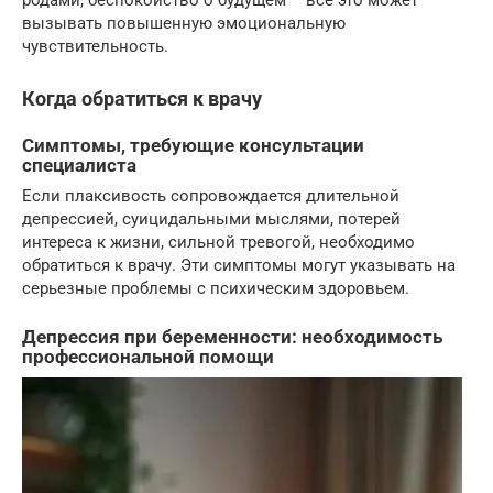
родами, беспокойство о будущем – все это может
вызывать повышенную эмоциональную
чувствительность.
Когда обратиться к врачу
Симптомы, требующие консультации
специалиста
Если плаксивость сопровождается длительной
депрессией, суицидальными мыслями, потерей
интереса к жизни, сильной тревогой, необходимо
обратиться к врачу. Эти симптомы могут указывать на
серьезные проблемы с психическим здоровьем.
Депрессия при беременности: необходимость
профессиональной помощи