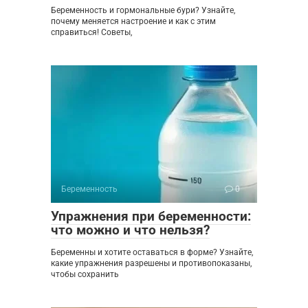
Беременность и гормональные бури? Узнайте,
почему меняется настроение и как с этим
справиться! Советы,
Беременность
0
Упражнения при беременности:
что можно и что нельзя?
Беременны и хотите оставаться в форме? Узнайте,
какие упражнения разрешены и противопоказаны,
чтобы сохранить