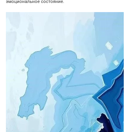
эмоциональное состояние.