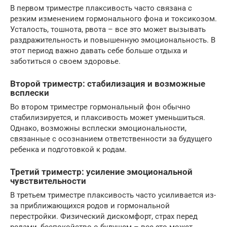
В первом триместре плаксивость часто связана с
резким изменением гормонального фона и токсикозом.
Усталость, тошнота, рвота – все это может вызывать
раздражительность и повышенную эмоциональность. В
этот период важно давать себе больше отдыха и
заботиться о своем здоровье.
Второй триместр: стабилизация и возможные
всплески
Во втором триместре гормональный фон обычно
стабилизируется, и плаксивость может уменьшиться.
Однако, возможны всплески эмоциональности,
связанные с осознанием ответственности за будущего
ребенка и подготовкой к родам.
Третий триместр: усиление эмоциональной
чувствительности
В третьем триместре плаксивость часто усиливается из-
за приближающихся родов и гормональной
перестройки. Физический дискомфорт, страх перед