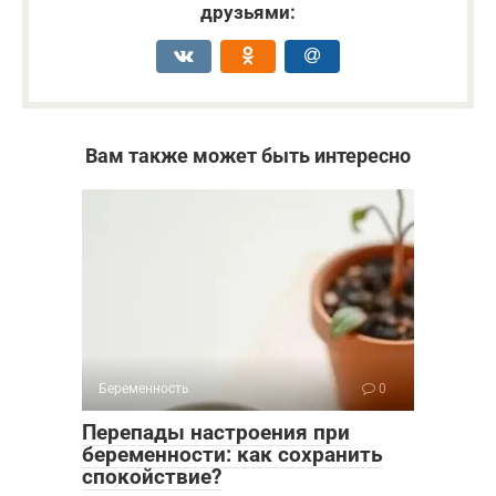
друзьями:
Вам также может быть интересно
Беременность
0
Перепады настроения при
беременности: как сохранить
спокойствие?