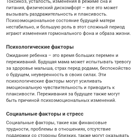
Токсикоз, усталость, изменения в режиме сна и
питания, физический дискомфорт – все это может
вызывать раздражительность и плаксивость.
Психоэмоциональное состояние будущей матери
нестабильно, и большую роль в этот сложный период
играют изменения гормонального фона и образа жизни.
Психологические факторы
Ожидание ребенка – это время больших перемен и
переживаний. Будущая мама может испытывать тревогу
за здоровье малыша, страх перед родами, беспокойство
о будущем, неуверенность в своих силах. Эти
психологические факторы могут усиливать
эмоциональную чувствительность и приводить к
плаксивости. Переживания за будущее также могут
быть причиной психоэмоциональных изменений.
Социальные факторы и стресс
Социальные факторы, такие как финансовые
трудности, проблемы в отношениях, отсутствие
поддержки со стороны близких, также могут оказывать