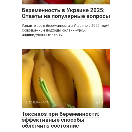
Беременность в Украине 2025:
Ответы на популярные вопросы
Узнайте все о беременности в Украине в 2025 году!
Современные подходы, онлайн-курсы,
индивидуальные планы
Беременность
0
Токсикоз при беременности:
эффективные способы
облегчить состояние