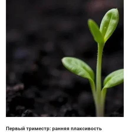
Первый триместр: ранняя плаксивость