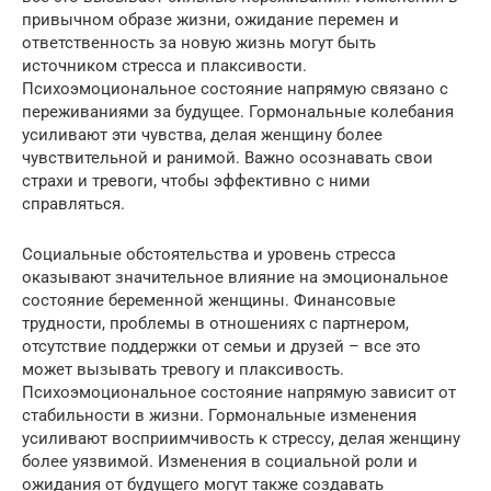
привычном образе жизни, ожидание перемен и
ответственность за новую жизнь могут быть
источником стресса и плаксивости.
Психоэмоциональное состояние напрямую связано с
переживаниями за будущее. Гормональные колебания
усиливают эти чувства, делая женщину более
чувствительной и ранимой. Важно осознавать свои
страхи и тревоги, чтобы эффективно с ними
справляться.
Социальные обстоятельства и уровень стресса
оказывают значительное влияние на эмоциональное
состояние беременной женщины. Финансовые
трудности, проблемы в отношениях с партнером,
отсутствие поддержки от семьи и друзей – все это
может вызывать тревогу и плаксивость.
Психоэмоциональное состояние напрямую зависит от
стабильности в жизни. Гормональные изменения
усиливают восприимчивость к стрессу, делая женщину
более уязвимой. Изменения в социальной роли и
ожидания от будущего могут также создавать