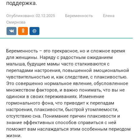
поддержка.
Опубликовано:
02.12.2025
Беременность
Елена
Смирнова
Беременность – это прекрасное, но и сложное время
для женщины. Наряду с радостным ожиданием
малыша, будущие мамы часто сталкиваются с
перепадами настроения, повышенной эмоциональной
чувствительностью и, как следствие, с плаксивостью.
Это совершенно нормальное явление, обусловленное
множеством факторов, и важно понимать, что вы не
одиноки в своих переживаниях. Изменение
гормонального фона, что приводит к перепадам
настроения, плаксивости, быстрой утомляемости,
отсутствию сна. Понимание причин плаксивости и
знание эффективных способов справиться с ней
поможет вам наслаждаться этим особенным периодом
жизни.