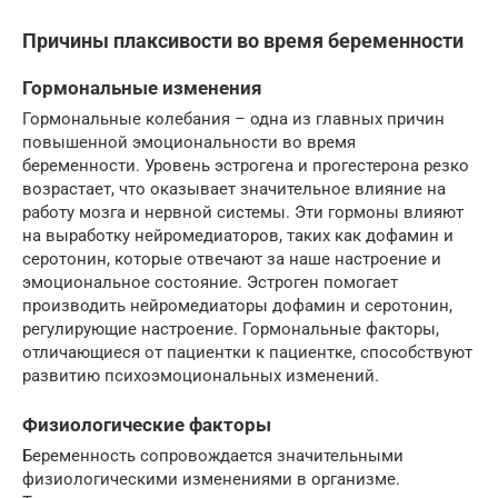
Причины плаксивости во время беременности
Гормональные изменения
Гормональные колебания – одна из главных причин
повышенной эмоциональности во время
беременности. Уровень эстрогена и прогестерона резко
возрастает, что оказывает значительное влияние на
работу мозга и нервной системы. Эти гормоны влияют
на выработку нейромедиаторов, таких как дофамин и
серотонин, которые отвечают за наше настроение и
эмоциональное состояние. Эстроген помогает
производить нейромедиаторы дофамин и серотонин,
регулирующие настроение. Гормональные факторы,
отличающиеся от пациентки к пациентке, способствуют
развитию психоэмоциональных изменений.
Физиологические факторы
Беременность сопровождается значительными
физиологическими изменениями в организме.