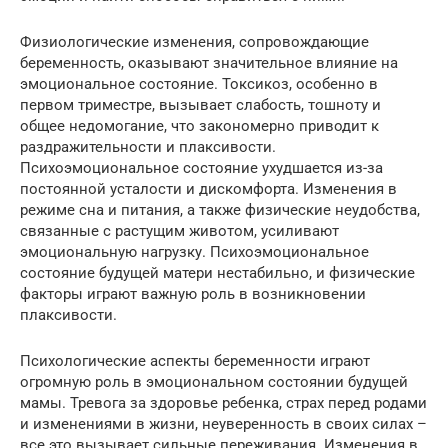
Физиологические изменения, сопровождающие
беременность, оказывают значительное влияние на
эмоциональное состояние. Токсикоз, особенно в
первом триместре, вызывает слабость, тошноту и
общее недомогание, что закономерно приводит к
раздражительности и плаксивости.
Психоэмоциональное состояние ухудшается из-за
постоянной усталости и дискомфорта. Изменения в
режиме сна и питания, а также физические неудобства,
связанные с растущим животом, усиливают
эмоциональную нагрузку. Психоэмоциональное
состояние будущей матери нестабильно, и физические
факторы играют важную роль в возникновении
плаксивости.
Психологические аспекты беременности играют
огромную роль в эмоциональном состоянии будущей
мамы. Тревога за здоровье ребенка, страх перед родами
и изменениями в жизни, неуверенность в своих силах –
все это вызывает сильные переживания. Изменения в