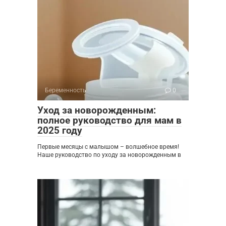
Беременность
0
Уход за новорожденным:
полное руководство для мам в
2025 году
Первые месяцы с малышом – волшебное время!
Наше руководство по уходу за новорожденным в