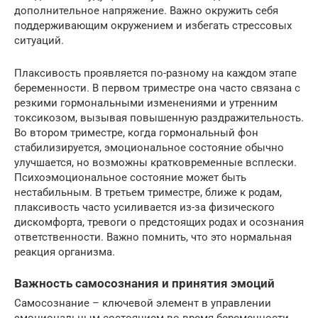
дополнительное напряжение. Важно окружить себя
поддерживающим окружением и избегать стрессовых
ситуаций.
Плаксивость проявляется по-разному на каждом этапе
беременности. В первом триместре она часто связана с
резкими гормональными изменениями и утренним
токсикозом, вызывая повышенную раздражительность.
Во втором триместре, когда гормональный фон
стабилизируется, эмоциональное состояние обычно
улучшается, но возможны кратковременные всплески.
Психоэмоциональное состояние может быть
нестабильным. В третьем триместре, ближе к родам,
плаксивость часто усиливается из-за физического
дискомфорта, тревоги о предстоящих родах и осознания
ответственности. Важно помнить, что это нормальная
реакция организма.
Важность самосознания и принятия эмоций
Самосознание – ключевой элемент в управлении