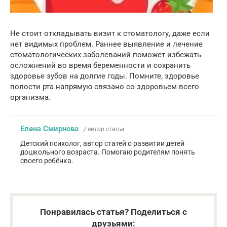
Не стоит откладывать визит к стоматологу, даже если
нет видимых проблем. Раннее выявление и лечение
стоматологических заболеваний поможет избежать
осложнений во время беременности и сохранить
здоровье зубов на долгие годы. Помните, здоровье
полости рта напрямую связано со здоровьем всего
организма.
Елена Смирнова
/ автор статьи
Детский психолог, автор статей о развитии детей
дошкольного возраста. Помогаю родителям понять
своего ребёнка.
Понравилась статья? Поделиться с
друзьями: