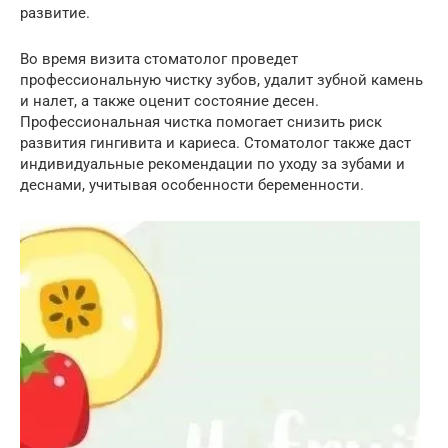
развитие.
Во время визита стоматолог проведет
профессиональную чистку зубов, удалит зубной камень
и налет, а также оценит состояние десен.
Профессиональная чистка помогает снизить риск
развития гингивита и кариеса. Стоматолог также даст
индивидуальные рекомендации по уходу за зубами и
деснами, учитывая особенности беременности.