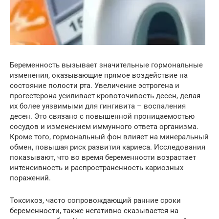
Беременность вызывает значительные гормональные
изменения, оказывающие прямое воздействие на
состояние полости рта. Увеличение эстрогена и
прогестерона усиливает кровоточивость десен, делая
их более уязвимыми для гингивита – воспаления
десен. Это связано с повышенной проницаемостью
сосудов и изменением иммунного ответа организма.
Кроме того, гормональный фон влияет на минеральный
обмен, повышая риск развития кариеса. Исследования
показывают, что во время беременности возрастает
интенсивность и распространенность кариозных
поражений.
Токсикоз, часто сопровождающий ранние сроки
беременности, также негативно сказывается на