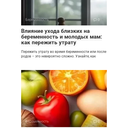
Беременность
0
Влияние ухода близких на
беременность и молодых мам:
как пережить утрату
Пережить утрату во время беременности или после
родов – это невероятно сложно. Узнайте, как
Беременность
0