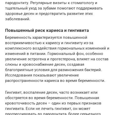
пародонтиту. Регулярные визиты к стоматологу и
тщательный уход за зубами помогают поддерживать
здоровье десен и предотвратить развитие этих
заболеваний.
Повышенный риск кариеса и гингивита
Беременность характеризуется повышенной
восприимчивостью к кариесу и гингивиту из-за
комплексного воздействия гормональных изменений и
изменений в питании. Гормональный фон, особенно
увеличение эстрогена и прогестерона, влияет на состав
слюны и кровоснабжение десен, создавая
благоприятные условия для размножения бактерий.
Исследования показывают увеличение
распространенности кариеса во время беременности.
Гингивит, воспаление десен, часто возникает или
обостряется во время беременности. Повышенная
кровоточивость десен – один из первых признаков
гингивита. Если не лечить гингивит, он может
прогрессировать до пародонтита, более серьезного