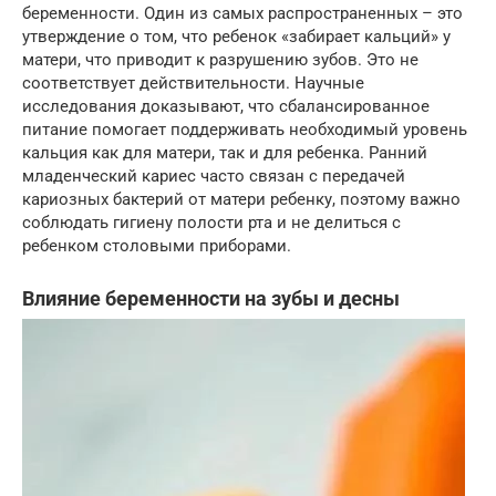
беременности. Один из самых распространенных – это
утверждение о том, что ребенок «забирает кальций» у
матери, что приводит к разрушению зубов. Это не
соответствует действительности. Научные
исследования доказывают, что сбалансированное
питание помогает поддерживать необходимый уровень
кальция как для матери, так и для ребенка. Ранний
младенческий кариес часто связан с передачей
кариозных бактерий от матери ребенку, поэтому важно
соблюдать гигиену полости рта и не делиться с
ребенком столовыми приборами.
Влияние беременности на зубы и десны