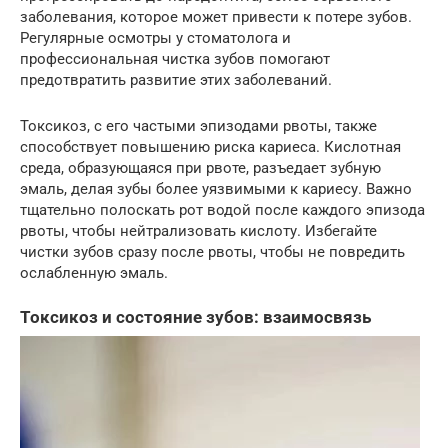
заболевания, которое может привести к потере зубов.
Регулярные осмотры у стоматолога и
профессиональная чистка зубов помогают
предотвратить развитие этих заболеваний.
Токсикоз, с его частыми эпизодами рвоты, также
способствует повышению риска кариеса. Кислотная
среда, образующаяся при рвоте, разъедает зубную
эмаль, делая зубы более уязвимыми к кариесу. Важно
тщательно полоскать рот водой после каждого эпизода
рвоты, чтобы нейтрализовать кислоту. Избегайте
чистки зубов сразу после рвоты, чтобы не повредить
ослабленную эмаль.
Токсикоз и состояние зубов: взаимосвязь