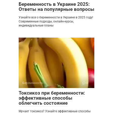
Беременность в Украине 2025:
Ответы на популярные вопросы
Узнайте все о беременности в Украине в 2025 году!
Современные подходы, онлайн-курсы,
индивидуальные планы
Беременность
0
Токсикоз при беременности:
эффективные способы
облегчить состояние
Мучает токсикоз? Узнайте эффективные способы