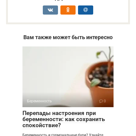
Вам также может быть интересно
Беременность
0
Перепады настроения при
беременности: как сохранить
спокойствие?
Беременность и гормональные бури? Узнайте,