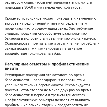
раствором соды, чтобы нейтрализовать кислоту, и
подождать 30-60 минут перед чисткой зубов.
Кроме того, токсикоз может приводить к изменению
вкусовых предпочтений и тяге к определенным
продуктам, часто содержащим сахар. Употребление
сладких продуктов способствует размножению
бактерий в полости рта и увеличению риска кариеса.
Сбалансированное питание и ограничение потребления
сахара помогут минимизировать негативное
воздействие токсикоза на зубы.
Регулярные осмотры и профилактические
визиты
Регулярные посещения стоматолога во время
беременности – залог здоровья полости рта и
успешного течения беременности. Рекомендуется
посетить стоматолога не менее двух раз во время
беременности: в первом и третьем триместрах.
Профилактические осмотры позволяют выявить
проблемы на ранней стадии и предотвратить их