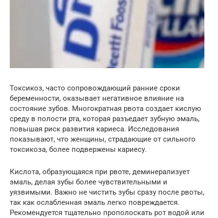
Токсикоз, часто сопровождающий ранние сроки
беременности, оказывает негативное влияние на
состояние зубов. Многократная рвота создает кислую
среду в полости рта, которая разъедает зубную эмаль,
повышая риск развития кариеса. Исследования
показывают, что женщины, страдающие от сильного
токсикоза, более подвержены кариесу.
Кислота, образующаяся при рвоте, деминерализует
эмаль, делая зубы более чувствительными и
уязвимыми. Важно не чистить зубы сразу после рвоты,
так как ослабленная эмаль легко повреждается.
Рекомендуется тщательно прополоскать рот водой или