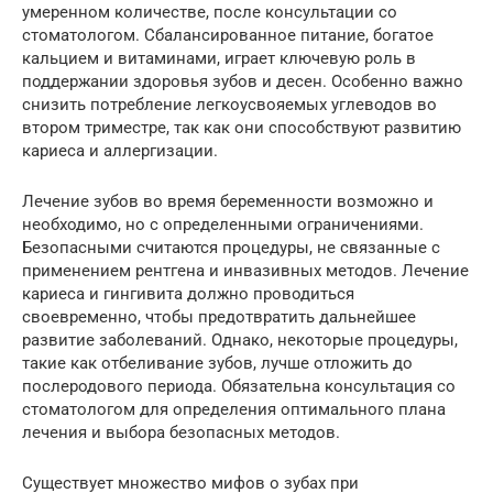
умеренном количестве, после консультации со
стоматологом. Сбалансированное питание, богатое
кальцием и витаминами, играет ключевую роль в
поддержании здоровья зубов и десен. Особенно важно
снизить потребление легкоусвояемых углеводов во
втором триместре, так как они способствуют развитию
кариеса и аллергизации.
Лечение зубов во время беременности возможно и
необходимо, но с определенными ограничениями.
Безопасными считаются процедуры, не связанные с
применением рентгена и инвазивных методов. Лечение
кариеса и гингивита должно проводиться
своевременно, чтобы предотвратить дальнейшее
развитие заболеваний. Однако, некоторые процедуры,
такие как отбеливание зубов, лучше отложить до
послеродового периода. Обязательна консультация со
стоматологом для определения оптимального плана
лечения и выбора безопасных методов.
Существует множество мифов о зубах при