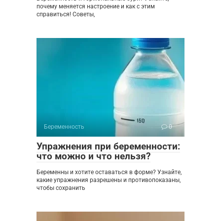
почему меняется настроение и как с этим
справиться! Советы,
Беременность
0
Упражнения при беременности:
что можно и что нельзя?
Беременны и хотите оставаться в форме? Узнайте,
какие упражнения разрешены и противопоказаны,
чтобы сохранить