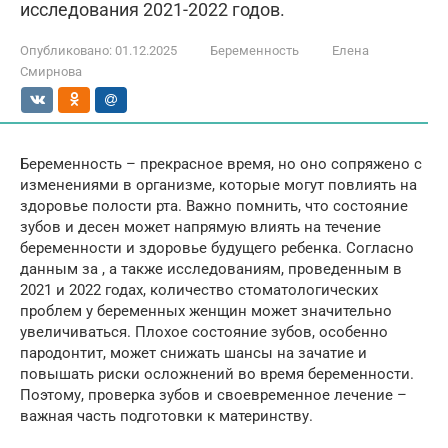
исследования 2021-2022 годов.
Опубликовано:
01.12.2025
Беременность
Елена
Смирнова
Беременность – прекрасное время, но оно сопряжено с
изменениями в организме, которые могут повлиять на
здоровье полости рта. Важно помнить, что состояние
зубов и десен может напрямую влиять на течение
беременности и здоровье будущего ребенка. Согласно
данным за , а также исследованиям, проведенным в
2021 и 2022 годах, количество стоматологических
проблем у беременных женщин может значительно
увеличиваться. Плохое состояние зубов, особенно
пародонтит, может снижать шансы на зачатие и
повышать риски осложнений во время беременности.
Поэтому, проверка зубов и своевременное лечение –
важная часть подготовки к материнству.