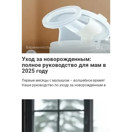
Беременность
0
Уход за новорожденным:
полное руководство для мам в
2025 году
Первые месяцы с малышом – волшебное время!
Наше руководство по уходу за новорожденным в