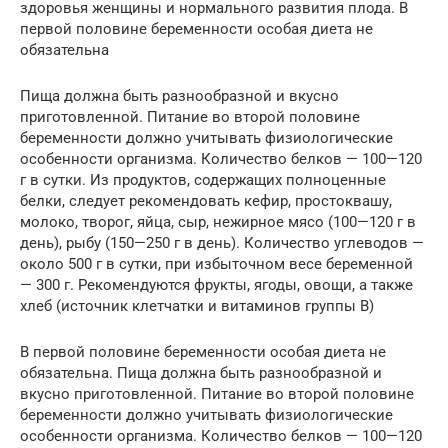
здоровья женщины и нормального развития плода. В
первой половине беременности особая диета не
обязательна
Пища должна быть разнообразной и вкусно
приготовленной. Питание во второй половине
беременности должно учитывать физиологические
особенности организма. Количество белков — 100—120
г в сутки. Из продуктов, содержащих полноценные
белки, следует рекомендовать кефир, простоквашу,
молоко, творог, яйца, сыр, нежирное мясо (100—120 г в
день), рыбу (150—250 г в день). Количество углеводов —
около 500 г в сутки, при избыточном весе беременной
— 300 г. Рекомендуются фрукты, ягоды, овощи, а также
хлеб (источник клетчатки и витаминов группы В)
В первой половине беременности особая диета не
обязательна. Пища должна быть разнообразной и
вкусно приготовленной. Питание во второй половине
беременности должно учитывать физиологические
особенности организма. Количество белков — 100—120