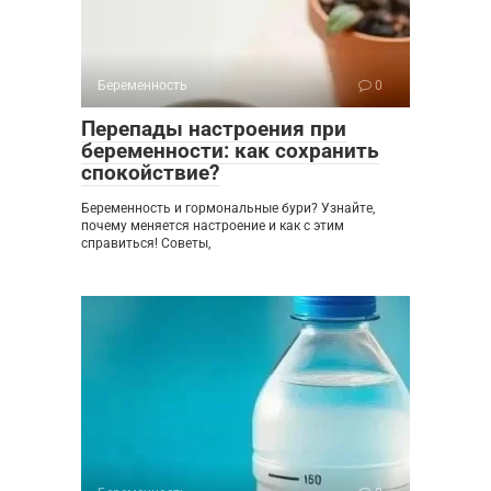
Беременность
0
Перепады настроения при
беременности: как сохранить
спокойствие?
Беременность и гормональные бури? Узнайте,
почему меняется настроение и как с этим
справиться! Советы,