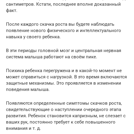
сантиметров. Кстати, последнее вполне доказанный
факт.
После каждого скачка роста вы будете наблюдать
появление нового физического и интеллектуального
навыка у своего ребенка.
В эти периоды головной мозг и центральная нервная
система малыша работают на своём пике.
Психика ребенка перегружена и в какой-то момент не
может справиться с нагрузкой. В это время включаются
защитные механизмы. Это проявляется в изменении
поведения малыша.
Появляются определенные симптомы скачков роста,
свидетельствующие о наступлении очередного этапа
развития. Ребенок становится капризным, не слезает с
ваших рук, постоянно требует к себе повышенного
внимания и т. д.