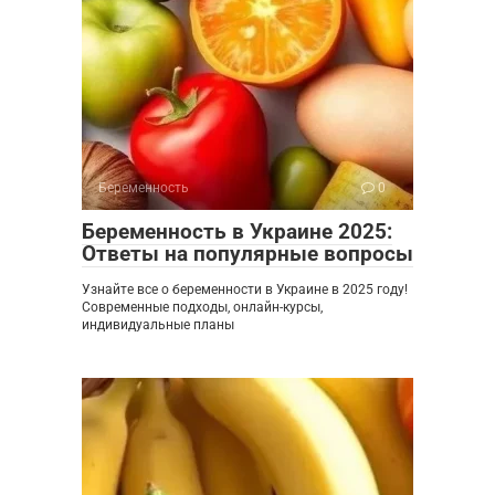
Беременность
0
Беременность в Украине 2025:
Ответы на популярные вопросы
Узнайте все о беременности в Украине в 2025 году!
Современные подходы, онлайн-курсы,
индивидуальные планы