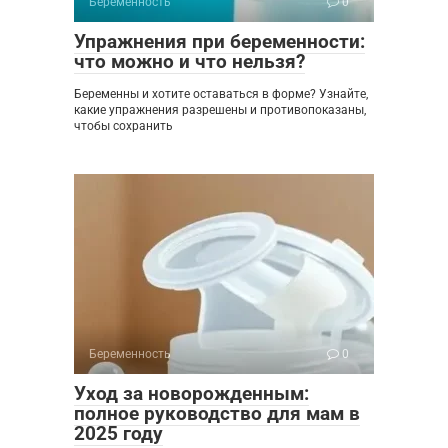
Беременность
0
Упражнения при беременности:
что можно и что нельзя?
Беременны и хотите оставаться в форме? Узнайте,
какие упражнения разрешены и противопоказаны,
чтобы сохранить
Беременность
0
Уход за новорожденным:
полное руководство для мам в
2025 году