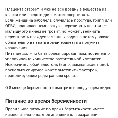
Плацента стареет, и уже не все вредные вещества из
краски или средств для сможет сдерживать.
Если женщина заболела, случилась простуда, грипп или
ОРВИ, поднялась температура, переживать не стоит –
малышу это ничем не грозит, но может увеличить
вероятность преждевременных родов, а потому важно
обязательно вызвать врача-терапевта и получить
назначения.
Питание должно быть сбалансированным, постепенно
увеличивайте количество растительной клетчатки.
Исключите любой алкоголь (вино, шампанское, пиво),
поскольку спиртное может выступить фактором,
провоцирующим роды раньше срока.
О 8 месяце беременности смотрите в следующем видео.
Питание во время беременности
Правильное питание во время беременности имеет
исключительно важное значение для сохранения