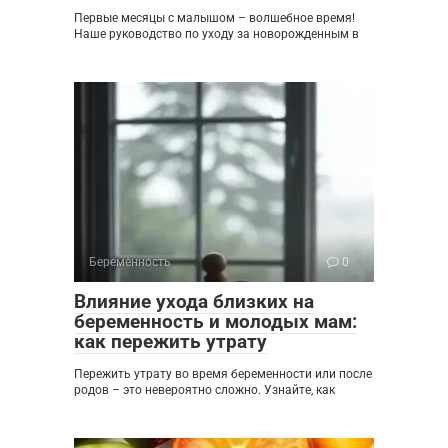
Первые месяцы с малышом – волшебное время!
Наше руководство по уходу за новорожденным в
Беременность
0
Влияние ухода близких на
беременность и молодых мам:
как пережить утрату
Пережить утрату во время беременности или после
родов – это невероятно сложно. Узнайте, как