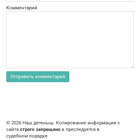
Комментарий
© 2026 Наш детеныш. Копирование информации с
сайта
строго запрещено
и преследуется в
судебном порядке