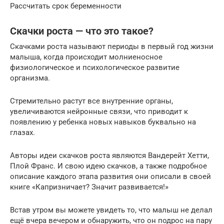
Рассчитать срок беременности
Скачки роста — что это такое?
Скачками роста называют периоды в первый год жизни
малыша, когда происходит молниеносное
физиологическое и психологическое развитие
организма.
Стремительно растут все внутренние органы,
увеличиваются нейронные связи, что приводит к
появлению у ребенка новых навыков буквально на
глазах.
Авторы идеи скачков роста являются Вандерейт Хетти,
Плой Франс. И свою идею скачков, а также подробное
описание каждого этапа развития они описали в своей
книге «Капризничает? Значит развивается!»
Встав утром вы можете увидеть то, что малыш не делал
ещё вчера вечером и обнаружить, что он подрос на пару