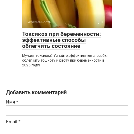
Беременность
0
Токсикоз при беременности:
эффективные способы
облегчить состояние
Мучает токсикоз? Узнайте эффективные способы
облегчить тошноту и рвоту при беременности в
2025 году!
Добавить комментарий
Имя
*
Email
*