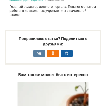
/ автор статьи
Главный редактор детского портала. Педагог с опытом
работы в дошкольных учреждениях и начальной
школе.
Понравилась статья? Поделиться с
друзьями:
Вам также может быть интересно