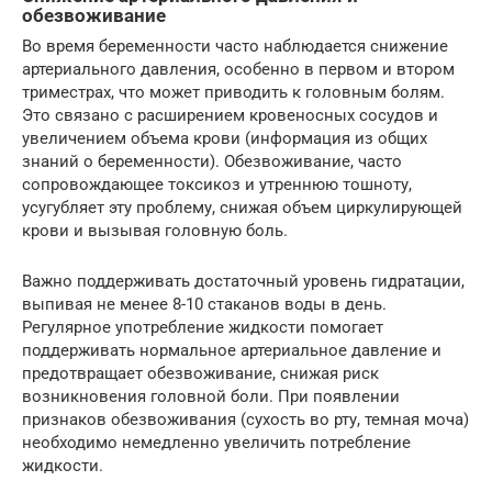
обезвоживание
Во время беременности часто наблюдается снижение
артериального давления, особенно в первом и втором
триместрах, что может приводить к головным болям.
Это связано с расширением кровеносных сосудов и
увеличением объема крови (информация из общих
знаний о беременности). Обезвоживание, часто
сопровождающее токсикоз и утреннюю тошноту,
усугубляет эту проблему, снижая объем циркулирующей
крови и вызывая головную боль.
Важно поддерживать достаточный уровень гидратации,
выпивая не менее 8-10 стаканов воды в день.
Регулярное употребление жидкости помогает
поддерживать нормальное артериальное давление и
предотвращает обезвоживание, снижая риск
возникновения головной боли. При появлении
признаков обезвоживания (сухость во рту, темная моча)
необходимо немедленно увеличить потребление
жидкости.