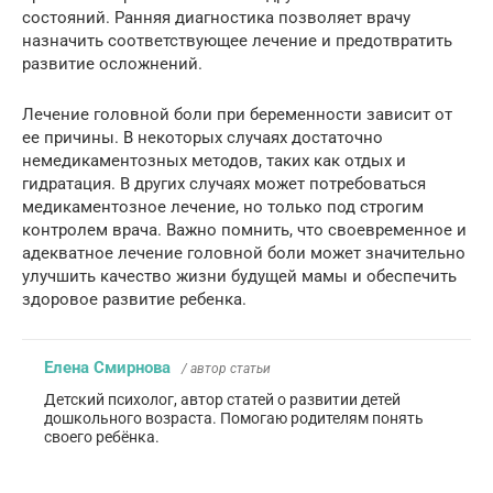
состояний. Ранняя диагностика позволяет врачу
назначить соответствующее лечение и предотвратить
развитие осложнений.
Лечение головной боли при беременности зависит от
ее причины. В некоторых случаях достаточно
немедикаментозных методов, таких как отдых и
гидратация. В других случаях может потребоваться
медикаментозное лечение, но только под строгим
контролем врача. Важно помнить, что своевременное и
адекватное лечение головной боли может значительно
улучшить качество жизни будущей мамы и обеспечить
здоровое развитие ребенка.
Елена Смирнова
/ автор статьи
Детский психолог, автор статей о развитии детей
дошкольного возраста. Помогаю родителям понять
своего ребёнка.