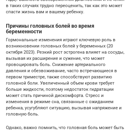
в таких случаях трудно переоценить, так как это может
спасти жизнь вам и вашему ребенку.
Причины головных болей во время
беременности
Гормональные изменения играют ключевую роль в
возникновении головных болей у беременных (20
октября 2023). Резкий рост эстрогена влияет на сосуды,
вызывая их расширение и сужение, что может
провоцировать боль. Снижение артериального
давления и обезвоживание, часто встречающиеся в
первом триместре, также способствуют развитию
головной боли. Увеличенный объем крови требует
больше жидкости, поэтому недостаток гидратации
может стать причиной дискомфорта. Стресс и
изменения в режиме сна, связанные с ожиданием
ребенка, усугубляют ситуацию, вызывая напряжение и
головную боль.
Однако, важно помнить, что головная боль может быть