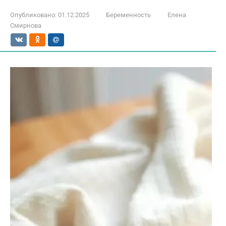
Опубликовано:
01.12.2025
Беременность
Елена
Смирнова