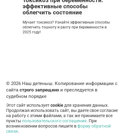
Токсикоз при беременности:
эффективные способы
облегчить состояние
Мучает токсикоз? Узнайте эффективные способы
облегчить тошноту и рвоту при беременности в
2025 году!
© 2026 Наш детеныш. Копирование информации с
сайта
строго запрещено
и преследуется в
судебном порядке
Этот сайт использует
cookie
для хранения данных.
Продолжая использовать сайт, вы даете свое согласие
на работу с этими файлами, а так же принимаете все
пункты
пользовательского соглашения
. При
возникновении вопросов пишите в
форму обратной
связи
.