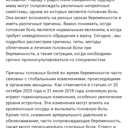
маму могут сопровождать различные неприятные
симптомы, одним из которых является головная боль.
Она может возникать на разных сроках беременности и
иметь различные причины. Важно понимать, когда
головная боль является нормальным явлением, а когда
требует немедленного обращения к врачу. Сегодня, , мы
подробно рассмотрим причины, типы, методы
облегчения и лечения головной боли при
беременности, а также ситуации, когда необходимо
срочно проконсультироваться со специалистом.
Причины головных болей во время беременности часто
связаны с глобальными изменениями, происходящими
в организме женщины. Как отмечается в статьях от 20
октября 2023 года и 31 июля 2018 года, ключевую роль
играют гормональные изменения, особенно увеличение
уровня эстрогена. Эти изменения могут влиять на
кровеносные сосуды и вызывать головную боль.
Кроме того, снижение артериального давления и
обезвоживание, часто сопровождающие беременность,
также могут провоцировать головные боли. Стресс и