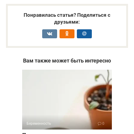
Понравилась статья? Поделиться с
друзьями:
Вам также может быть интересно
Беременность
0