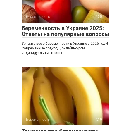
Беременность
0
Беременность в Украине 2025:
Ответы на популярные вопросы
Узнайте все о беременности в Украине в 2025 году!
Современные подходы, онлайн-курсы,
индивидуальные планы
Беременность
0