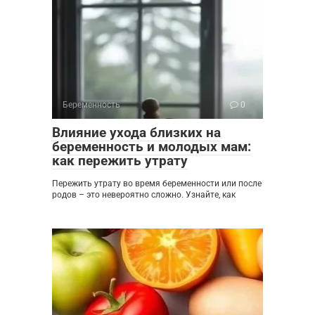
Беременность
0
Влияние ухода близких на
беременность и молодых мам:
как пережить утрату
Пережить утрату во время беременности или после
родов – это невероятно сложно. Узнайте, как