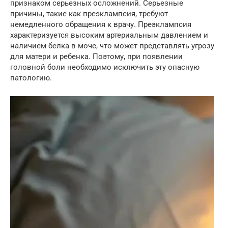
признаком серьезных осложнений. Серьезные
причины, такие как преэклампсия, требуют
немедленного обращения к врачу. Преэклампсия
характеризуется высоким артериальным давлением и
наличием белка в моче, что может представлять угрозу
для матери и ребенка. Поэтому, при появлении
головной боли необходимо исключить эту опасную
патологию.