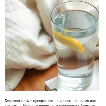
Беременность – прекрасное, но и сложное время для
женщины. Наряду с радостным ожиданием, будущую