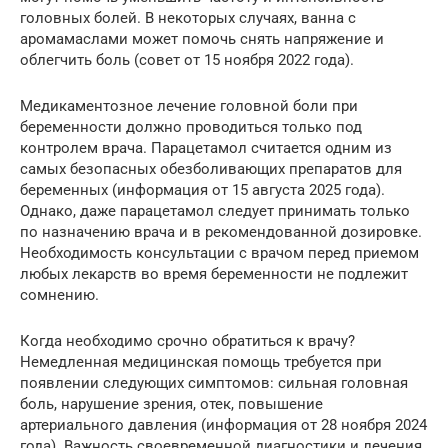
головных болей. В некоторых случаях, ванна с
аромамаслами может помочь снять напряжение и
облегчить боль (совет от 15 ноября 2022 года).
Медикаментозное лечение головной боли при
беременности должно проводиться только под
контролем врача. Парацетамол считается одним из
самых безопасных обезболивающих препаратов для
беременных (информация от 15 августа 2025 года).
Однако, даже парацетамол следует принимать только
по назначению врача и в рекомендованной дозировке.
Необходимость консультации с врачом перед приемом
любых лекарств во время беременности не подлежит
сомнению.
Когда необходимо срочно обратиться к врачу?
Немедленная медицинская помощь требуется при
появлении следующих симптомов: сильная головная
боль, нарушение зрения, отек, повышение
артериального давления (информация от 28 ноября 2024
года). Важность своевременной диагностики и лечения