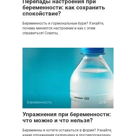
Перепады настроения при
беременности: как сохранить
спокойствие?
Беременность и гормональные бури? Узнайте,
почему меняется настроение и как с этим
справиться! Советы,
Беременность
0
Упражнения при беременности:
что можно и что нельзя?
Беременны и хотите оставаться в форме? Узнайте,
какие упражнения разрешены и противопоказаны,