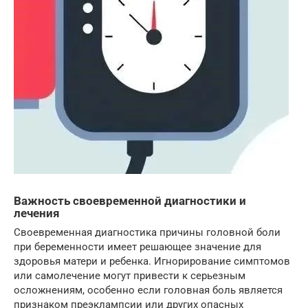
Важность своевременной диагностики и
лечения
Своевременная диагностика причины головной боли
при беременности имеет решающее значение для
здоровья матери и ребенка. Игнорирование симптомов
или самолечение могут привести к серьезным
осложнениям, особенно если головная боль является
признаком преэклампсии или других опасных