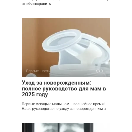
чтобы сохранить
Беременность
0
Уход за новорожденным:
полное руководство для мам в
2025 году
Первые месяцы с малышом – волшебное время!
Наше руководство по уходу за новорожденным в