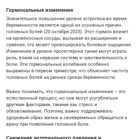
Гормональные изменения
Значительное повышение уровня эстрогена во время
беременности является одной из основных причин
головных болей (20 октября 2023). Этот гормон влияет
на кровеносные сосуды, вызывая их расширение и
сужение, что может провоцировать болевые ощущения.
Изменения в уровне прогестерона также могут играть
роль, влияя на нервную систему и чувствительность к
боли. Эти гормональные колебания особенно
выражены в первом триместре, что объясняет частоту
головных болей на ранних сроках беременности.
Важно понимать, что гормональные изменения – это
естественный процесс, но они могут усугубляться
другими факторами, такими как стресс и
обезвоживание. Поэтому, важно поддерживать
здоровый образ жизни и своевременно обращаться к
врачу при появлении головной боли.
Снижение артериального давления и