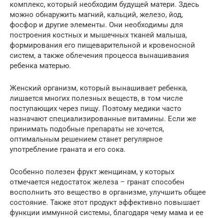
комплекс, который необходим будущей матери. Здесь
можно обнаружить магний, кальций, железо, йод,
фосфор и другие элементы. Они необходимы для
построения костных и мышечных тканей малыша,
формирования его пищеварительной и кровеносной
систем, а также облечения процесса вынашивания
ребенка матерью.
Женский организм, который вынашивает ребенка,
лишается многих полезных веществ, в том числе
поступающих через пищу. Поэтому медики часто
назначают специализированные витамины. Если же
принимать подобные препараты не хочется,
оптимальным решением станет регулярное
употребление граната и его сока.
Особенно полезен фрукт женщинам, у которых
отмечается недостаток железа – гранат способен
восполнить это вещество в организме, улучшить общее
состояние. Также этот продукт эффективно повышает
функции иммунной системы, благодаря чему мама и ее