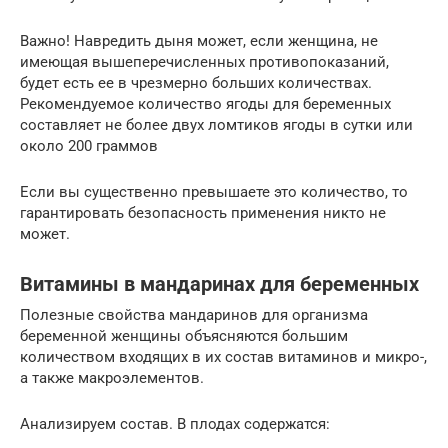
Важно! Навредить дыня может, если женщина, не
имеющая вышеперечисленных противопоказаний,
будет есть ее в чрезмерно больших количествах.
Рекомендуемое количество ягоды для беременных
составляет не более двух ломтиков ягоды в сутки или
около 200 граммов
Если вы существенно превышаете это количество, то
гарантировать безопасность применения никто не
может.
Витамины в мандаринах для беременных
Полезные свойства мандаринов для организма
беременной женщины объясняются большим
количеством входящих в их состав витаминов и микро-,
а также макроэлементов.
Анализируем состав. В плодах содержатся: