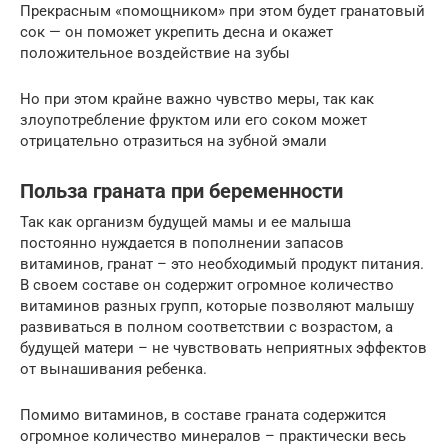
Прекрасным «помощником» при этом будет гранатовый
сок — он поможет укрепить десна и окажет
положительное воздействие на зубы
Но при этом крайне важно чувство меры, так как
злоупотребление фруктом или его соком может
отрицательно отразиться на зубной эмали
Польза граната при беременности
Так как организм будущей мамы и ее малыша
постоянно нуждается в пополнении запасов
витаминов, гранат – это необходимый продукт питания.
В своем составе он содержит огромное количество
витаминов разных групп, которые позволяют малышу
развиваться в полном соответствии с возрастом, а
будущей матери – не чувствовать неприятных эффектов
от вынашивания ребенка.
Помимо витаминов, в составе граната содержится
огромное количество минералов – практически весь