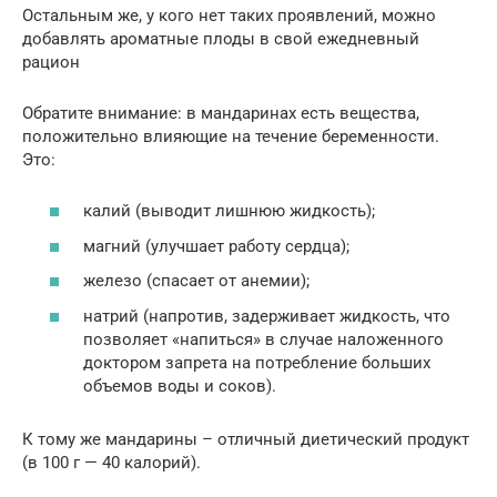
Остальным же, у кого нет таких проявлений, можно
добавлять ароматные плоды в свой ежедневный
рацион
Обратите внимание: в мандаринах есть вещества,
положительно влияющие на течение беременности.
Это:
калий (выводит лишнюю жидкость);
магний (улучшает работу сердца);
железо (спасает от анемии);
натрий (напротив, задерживает жидкость, что
позволяет «напиться» в случае наложенного
доктором запрета на потребление больших
объемов воды и соков).
К тому же мандарины – отличный диетический продукт
(в 100 г — 40 калорий).