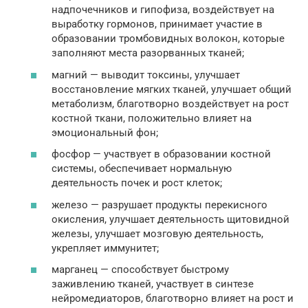
надпочечников и гипофиза, воздействует на
выработку гормонов, принимает участие в
образовании тромбовидных волокон, которые
заполняют места разорванных тканей;
магний — выводит токсины, улучшает
восстановление мягких тканей, улучшает общий
метаболизм, благотворно воздействует на рост
костной ткани, положительно влияет на
эмоциональный фон;
фосфор — участвует в образовании костной
системы, обеспечивает нормальную
деятельность почек и рост клеток;
железо — разрушает продукты перекисного
окисления, улучшает деятельность щитовидной
железы, улучшает мозговую деятельность,
укрепляет иммунитет;
марганец — способствует быстрому
заживлению тканей, участвует в синтезе
нейромедиаторов, благотворно влияет на рост и