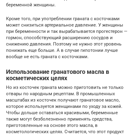
беременной женщины.
Кроме того, при употреблении граната с косточками
может снизиться артериальное давление. У женщины
при беременности и так вырабатывается прогестерон —
гормон, способствующий расширению сосудов и
снижению давления. Поэтому не нужно этот уровень
понижать еще больше. А в случае гипотонии лучше
вообще не есть граната с косточками.
Использование гранатового масла в
косметических целях
Но из косточек граната можно приготовить не только
отвары по народным рецептам. В промышленных
масштабах из косточек получают гранатовое масло,
которое используется женщинами по уходу за кожей.
Чтобы дольше оставаться красивыми, беременные
также могут безболезненно применять средства,
приготовленные на основе этого масла, в
косметологических целях. Считается, что этот продукт