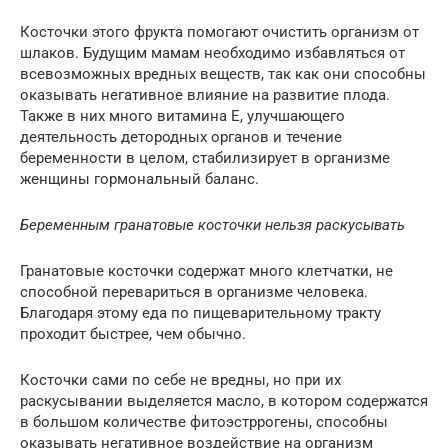
Косточки этого фрукта помогают очистить организм от
шлаков. Будущим мамам необходимо избавляться от
всевозможных вредных веществ, так как они способны
оказывать негативное влияние на развитие плода.
Также в них много витамина Е, улучшающего
деятельность детородных органов и течение
беременности в целом, стабилизирует в организме
женщины гормональный баланс.
Беременным гранатовые косточки нельзя раскусывать
Гранатовые косточки содержат много клетчатки, не
способной перевариться в организме человека.
Благодаря этому еда по пищеварительному тракту
проходит быстрее, чем обычно.
Косточки сами по себе не вредны, но при их
раскусывании выделяется масло, в котором содержатся
в большом количестве фитоэстррогены, способны
оказывать негативное воздействие на организм