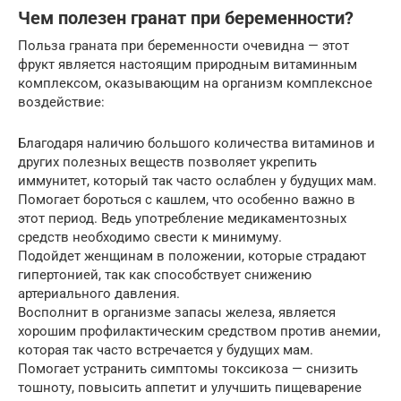
Чем полезен гранат при беременности?
Польза граната при беременности очевидна — этот
фрукт является настоящим природным витаминным
комплексом, оказывающим на организм комплексное
воздействие:
Благодаря наличию большого количества витаминов и
других полезных веществ позволяет укрепить
иммунитет, который так часто ослаблен у будущих мам.
Помогает бороться с кашлем, что особенно важно в
этот период. Ведь употребление медикаментозных
средств необходимо свести к минимуму.
Подойдет женщинам в положении, которые страдают
гипертонией, так как способствует снижению
артериального давления.
Восполнит в организме запасы железа, является
хорошим профилактическим средством против анемии,
которая так часто встречается у будущих мам.
Помогает устранить симптомы токсикоза — снизить
тошноту, повысить аппетит и улучшить пищеварение