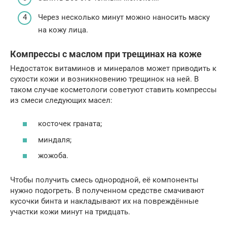
Через несколько минут можно наносить маску
на кожу лица.
Компрессы с маслом при трещинах на коже
Недостаток витаминов и минералов может приводить к
сухости кожи и возникновению трещинок на ней. В
таком случае косметологи советуют ставить компрессы
из смеси следующих масел:
косточек граната;
миндаля;
жожоба.
Чтобы получить смесь однородной, её компоненты
нужно подогреть. В полученном средстве смачивают
кусочки бинта и накладывают их на повреждённые
участки кожи минут на тридцать.