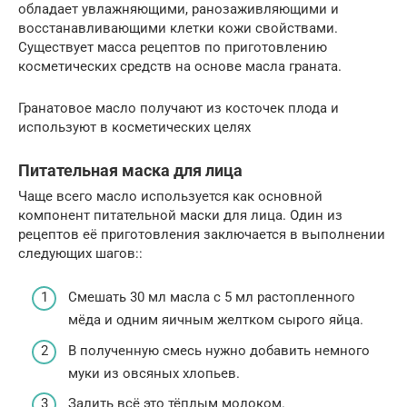
обладает увлажняющими, ранозаживляющими и
восстанавливающими клетки кожи свойствами.
Существует масса рецептов по приготовлению
косметических средств на основе масла граната.
Гранатовое масло получают из косточек плода и
используют в косметических целях
Питательная маска для лица
Чаще всего масло используется как основной
компонент питательной маски для лица. Один из
рецептов её приготовления заключается в выполнении
следующих шагов::
Смешать 30 мл масла с 5 мл растопленного
мёда и одним яичным желтком сырого яйца.
В полученную смесь нужно добавить немного
муки из овсяных хлопьев.
Залить всё это тёплым молоком.