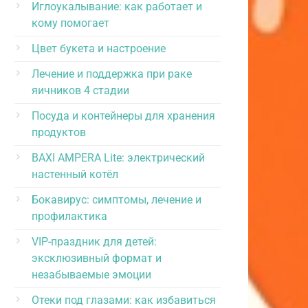
Иглоукалывание: как работает и
кому помогает
Цвет букета и настроение
Лечение и поддержка при раке
яичников 4 стадии
Посуда и контейнеры для хранения
продуктов
BAXI AMPERA Lite: электрический
настенный котёл
Бокавирус: симптомы, лечение и
профилактика
VIP-праздник для детей:
эксклюзивный формат и
незабываемые эмоции
Отеки под глазами: как избавиться