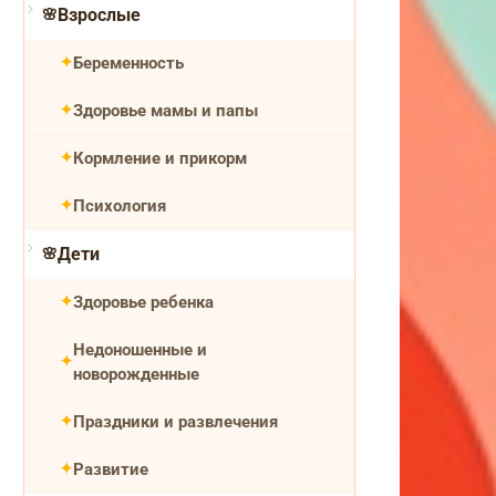
Взрослые
Беременность
Здоровье мамы и папы
Кормление и прикорм
Психология
Дети
Здоровье ребенка
Недоношенные и
новорожденные
Праздники и развлечения
Развитие