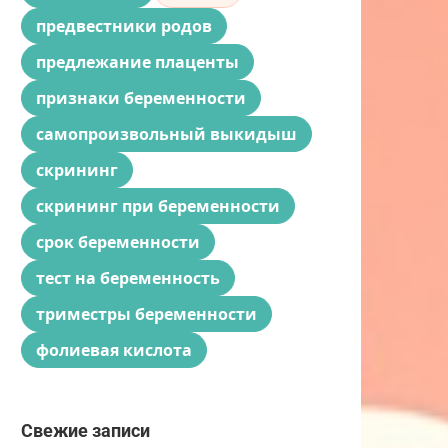
предвестники родов
предлежание плаценты
признаки беременности
самопроизвольный выкидыш
скрининг
скрининг при беременности
срок беременности
тест на беременность
триместры беременности
фолиевая кислота
Свежие записи