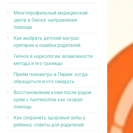
Многопрофильный медицинский
центр в Омске: направления
помощи
Как выбрать детский матрас:
критерии и ошибки родителей
Гипноз в наркологии: возможности
метода и его границы
Приём психиатра в Перми: когда
обращаться и что ожидать
Восстановление кожи после родов:
крем с пантенолом как скорая
помощь
Как сохранить здоровые зубы у
ребенка: советы для родителей