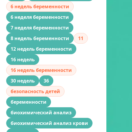
6 недель беременности
6 неделя беременности
7 неделя беременности
8 недель беременности
11
12 недель беременности
16 недель
16 недель беременности
30 недель
36
безопасность детей
беременности
биохимический анализ
биохимический анализ крови