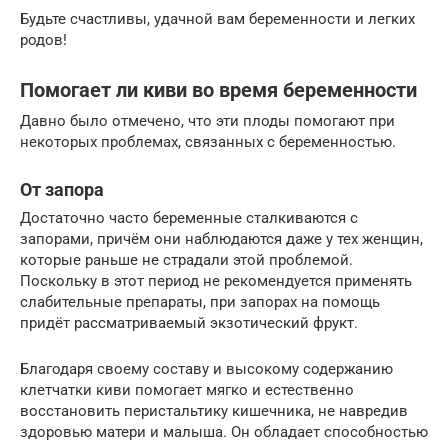
Будьте счастливы, удачной вам беременности и легких
родов!
Помогает ли киви во время беременности
Давно было отмечено, что эти плоды помогают при
некоторых проблемах, связанных с беременностью.
От запора
Достаточно часто беременные сталкиваются с
запорами, причём они наблюдаются даже у тех женщин,
которые раньше не страдали этой проблемой.
Поскольку в этот период не рекомендуется применять
слабительные препараты, при запорах на помощь
придёт рассматриваемый экзотический фрукт.
Благодаря своему составу и высокому содержанию
клетчатки киви помогает мягко и естественно
восстановить перистальтику кишечника, не навредив
здоровью матери и малыша. Он обладает способностью