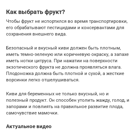
Как выбрать фрукт?
Чтобы фрукт не испортился во время транспортировки,
его обрабатывают пестицидами и консервантами для
сохранения внешнего вида.
Безопасный и вкусный киви должен быть плотным,
иметь темно-зеленую или коричневую окраску, а запахе
иметь нотки цитруса. При нажатии на поверхности
экзотического фрукта не должна проявляться влага.
Плодоножка должна быть плотной и сухой, а жесткие
ворсинки легко отшелушиваться.
Киви для беременных не только вкусный, но и
полезный продукт. Он способен утолить жажду, голод, и
запорами и повлиять на правильное развитие плода,
самочувствие мамочки.
Актуальное видео