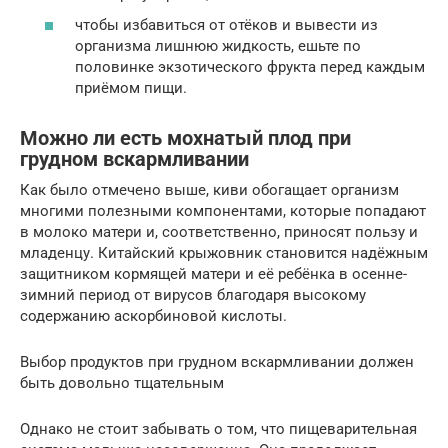
чтобы избавиться от отёков и вывести из
организма лишнюю жидкость, ешьте по
половинке экзотического фрукта перед каждым
приёмом пищи.
Можно ли есть мохнатый плод при
грудном вскармливании
Как было отмечено выше, киви обогащает организм
многими полезными компонентами, которые попадают
в молоко матери и, соответственно, приносят пользу и
младенцу. Китайский крыжовник становится надёжным
защитником кормящей матери и её ребёнка в осенне-
зимний период от вирусов благодаря высокому
содержанию аскорбиновой кислоты.
Выбор продуктов при грудном вскармливании должен
быть довольно тщательным
Однако не стоит забывать о том, что пищеварительная