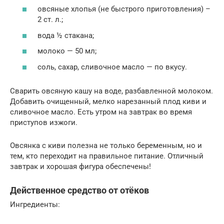
овсяные хлопья (не быстрого приготовления) –
2 ст. л.;
вода ½ стакана;
молоко — 50 мл;
соль, сахар, сливочное масло — по вкусу.
Сварить овсяную кашу на воде, разбавленной молоком.
Добавить очищенный, мелко нарезанный плод киви и
сливочное масло. Есть утром на завтрак во время
приступов изжоги.
Овсянка с киви полезна не только беременным, но и
тем, кто переходит на правильное питание. Отличный
завтрак и хорошая фигура обеспечены!
Действенное средство от отёков
Ингредиенты: