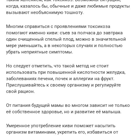
когда, казалось бы, обычные и даже любимые продукты
вызывают необъяснимую тошноту.
Многим справиться с проявлениями токсикоза
помогают именно киви: съев за полчаса до завтрака
один очищенный спелый плод, можно в значительной
мере уменьшить, а в некоторых случаях и полностью
убрать неприятные симптомы.
Но следует отметить, что такой метод не стоит
использовать при повышенной кислотности желудка,
заболеваниях печени, почек и аллергии на фрукт.
Прислушивайтесь к своему организму и регулируйте
свой рацион.
От питания будущей мамы во многом зависит не только
её собственное здоровье, но и развитие её малыша.
Умеренное употребление киви поможет насытить
организм витаминами, укрепить его, избавиться от