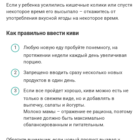
Если у ребенка усилились кишечные колики или спустя
некоторое время его высыпало – откажитесь от
употребления вкусной ягоды на некоторое время.
Как правильно ввести киви
Любую новую еду пробуйте понемногу, на
протяжении недели каждый день увеличивая
порцию.
Запрещено вводить сразу несколько новых
продуктов в один день.
Если все пройдет хорошо, киви можно есть не
только в свежем виде, но и добавлять в
выпечку, салаты и йогурты.
Молоко мамы – отражение ее рациона, поэтому
питание должно быть максимально
сбалансированным и питательным.
Обратите внимание: если новый продукт вызвал у