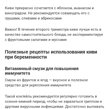
Киви прекрасно сочетается с яблоком, ананасом и
виноградом. Не рекомендуется совмещать его с
грушами, сливами и абрикосами
Важно! В течение второго триместра киви лучше есть в
качестве самостоятельного блюда, не экспериментируя
с фруктовыми салатами и муссами
Полезные рецепты использования киви
при беременности
Витаминный смузи для повышения
иммунитета
Смузи из фруктов и ягод — вкусное и полезное
средство для укрепления иммунитета
Такой коктейль рекомендуется регулярно готовить в
осенне-зимний период, чтобы не заразиться гриппом и
другими вирусными инфекциями. Достаточно выпивать