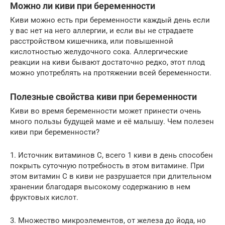
Можно ли киви при беременности
Киви можно есть при беременности каждый день если
у вас нет на него аллергии, и если вы не страдаете
расстройством кишечника, или повышенной
кислотностью желудочного сока. Аллергические
реакции на киви бывают достаточно редко, этот плод
можно употреблять на протяжении всей беременности.
Полезные свойства киви при беременности
Киви во время беременности может принести очень
много пользы будущей маме и её малышу. Чем полезен
киви при беременности?
1. Источник витаминов С, всего 1 киви в день способен
покрыть суточную потребность в этом витамине. При
этом витамин С в киви не разрушается при длительном
хранении благодаря высокому содержанию в нем
фруктовых кислот.
3. Множество микроэлементов, от железа до йода, но