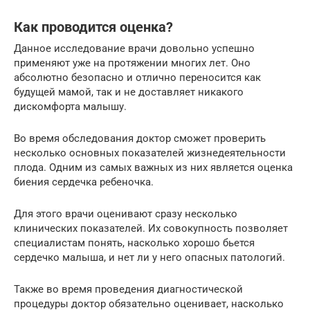
Как проводится оценка?
Данное исследование врачи довольно успешно
применяют уже на протяжении многих лет. Оно
абсолютно безопасно и отлично переносится как
будущей мамой, так и не доставляет никакого
дискомфорта малышу.
Во время обследования доктор сможет проверить
несколько основных показателей жизнедеятельности
плода. Одним из самых важных из них является оценка
биения сердечка ребеночка.
Для этого врачи оценивают сразу несколько
клинических показателей. Их совокупность позволяет
специалистам понять, насколько хорошо бьется
сердечко малыша, и нет ли у него опасных патологий.
Также во время проведения диагностической
процедуры доктор обязательно оценивает, насколько