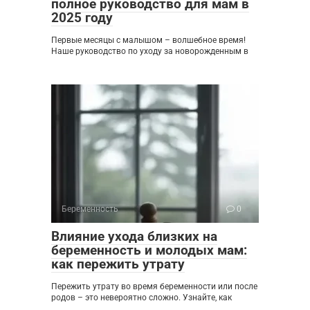
полное руководство для мам в
2025 году
Первые месяцы с малышом – волшебное время!
Наше руководство по уходу за новорожденным в
Беременность
0
Влияние ухода близких на
беременность и молодых мам:
как пережить утрату
Пережить утрату во время беременности или после
родов – это невероятно сложно. Узнайте, как