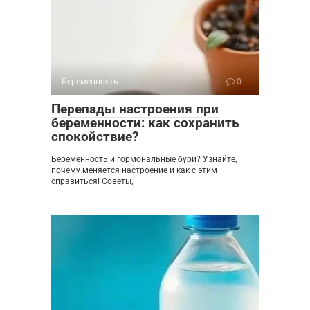
Беременность
0
Перепады настроения при
беременности: как сохранить
спокойствие?
Беременность и гормональные бури? Узнайте,
почему меняется настроение и как с этим
справиться! Советы,