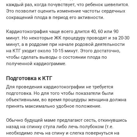
каждый раз, когда почувствует, что ребенок шевелится.
Это позволит оценить изменение частоты сердечных
сокращений плода в период его активности.
Кардиотокография чаще всего длится 40, 60 или 90
минут. Но некоторые ЖК процедуру проводят и за 20-30
минут, а в роддоме при начале родовой деятельности
на КТГ уходит около 10-15 минут. Этого достаточно,
чтобы сделать выводы о состоянии плода по
полученной кардиограмме.
Подготовка к КТГ
Для проведения кардиотокографии не требуется
подготовка. Но для того чтобы показатели были
объективными, во время процедуры женщина должна
принять максимально удобное положение.
Обычно будущей маме предлагают сесть, откинувшись
назад на спинку стула либо лечь полубоком (т.е.
необходимо лечь на спину и слегка повернуться на