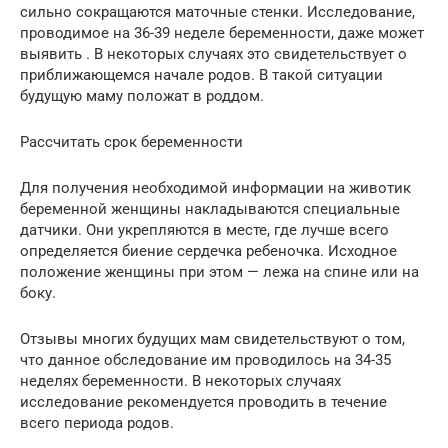
сильно сокращаются маточные стенки. Исследование,
проводимое на 36-39 неделе беременности, даже может
выявить . В некоторых случаях это свидетельствует о
приближающемся начале родов. В такой ситуации
будущую маму положат в роддом.
Рассчитать срок беременности
Для получения необходимой информации на животик
беременной женщины накладываются специальные
датчики. Они укрепляются в месте, где лучше всего
определяется биение сердечка ребеночка. Исходное
положение женщины при этом — лежа на спине или на
боку.
Отзывы многих будущих мам свидетельствуют о том,
что данное обследование им проводилось на 34-35
неделях беременности. В некоторых случаях
исследование рекомендуется проводить в течение
всего периода родов.