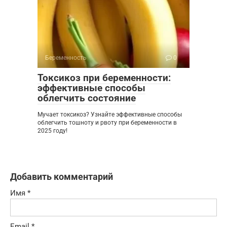
Беременность
0
Токсикоз при беременности:
эффективные способы
облегчить состояние
Мучает токсикоз? Узнайте эффективные способы
облегчить тошноту и рвоту при беременности в
2025 году!
Добавить комментарий
Имя
*
Email
*