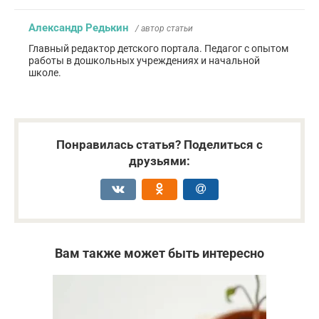
Александр Редькин
/ автор статьи
Главный редактор детского портала. Педагог с опытом
работы в дошкольных учреждениях и начальной
школе.
Понравилась статья? Поделиться с
друзьями:
Вам также может быть интересно