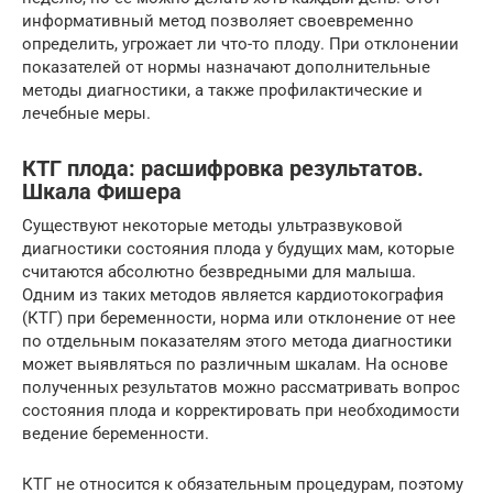
информативный метод позволяет своевременно
определить, угрожает ли что-то плоду. При отклонении
показателей от нормы назначают дополнительные
методы диагностики, а также профилактические и
лечебные меры.
КТГ плода: расшифровка результатов.
Шкала Фишера
Существуют некоторые методы ультразвуковой
диагностики состояния плода у будущих мам, которые
считаются абсолютно безвредными для малыша.
Одним из таких методов является кардиотокография
(КТГ) при беременности, норма или отклонение от нее
по отдельным показателям этого метода диагностики
может выявляться по различным шкалам. На основе
полученных результатов можно рассматривать вопрос
состояния плода и корректировать при необходимости
ведение беременности.
КТГ не относится к обязательным процедурам, поэтому