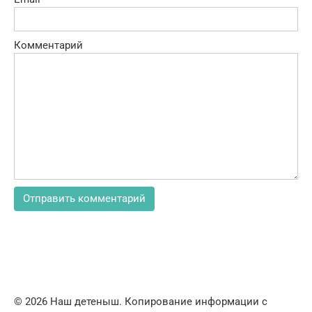
Комментарий
© 2026 Наш детеныш. Копирование информации с