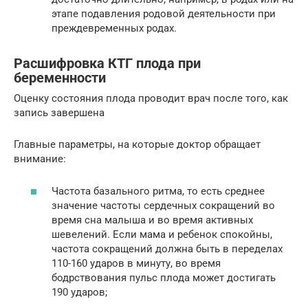
этапе подавления родовой деятельности при
преждевременных родах.
Расшифровка КТГ плода при
беременности
Оценку состояния плода проводит врач после того, как
запись завершена
Главные параметры, на которые доктор обращает
внимание:
Частота базального ритма, то есть среднее
значение частоты сердечных сокращений во
время сна малыша и во время активных
шевелений. Если мама и ребенок спокойны,
частота сокращений должна быть в переделах
110-160 ударов в минуту, во время
бодрствования пульс плода может достигать
190 ударов;