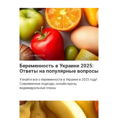
Беременность
0
Беременность в Украине 2025:
Ответы на популярные вопросы
Узнайте все о беременности в Украине в 2025 году!
Современные подходы, онлайн-курсы,
индивидуальные планы