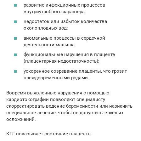
развитие инфекционных процессов
внутриутробного характера;
недостаток или избыток количества
околоплодных вод;
аномальные процессы в сердечной
деятельности малыша;
функциональные нарушения в плаценте
(плацентарная недостаточность);
ускоренное созревание плаценты, что грозит
преждевременными родами.
Вовремя выявленные нарушения с помощью
кардиотокографии позволяют специалисту
скорректировать ведение беременности или назначить
специальное лечение, чтобы не допустить тяжёлых
осложнений.
КТГ показывает состояние плаценты