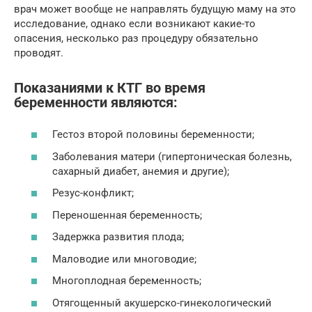
врач может вообще не направлять будущую маму на это
исследование, однако если возникают какие-то
опасения, несколько раз процедуру обязательно
проводят.
Показаниями к КТГ во время
беременности являются:
Гестоз второй половины беременности;
Заболевания матери (гипертоническая болезнь,
сахарный диабет, анемия и другие);
Резус-конфликт;
Переношенная беременность;
Задержка развития плода;
Маловодие или многоводие;
Многоплодная беременность;
Отягощенный акушерско-гинекологический