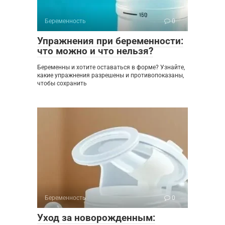
Беременность
0
Упражнения при беременности:
что можно и что нельзя?
Беременны и хотите оставаться в форме? Узнайте,
какие упражнения разрешены и противопоказаны,
чтобы сохранить
Беременность
0
Уход за новорожденным: