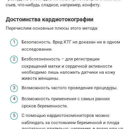
съев, что-нибудь сладкое, например, конфету.
Достоинства кардиотокографии
Перечислим основные плюсы этого метода:
Безопасность. Вред КТГ не доказан ни в одном
исследовании.
Безболезненность – для регистрации
сокращений матки и сердечной активности
необходимо лишь наложить датчики на кожу
живота женщины.
Возможность частого проведения процедуры.
Возможность применения с самых ранних
сроков беременности.
С помощью кардиотокомониторов можно
наблюдать за состоянием беременной и плода
достаточно длительно, например, в родах или на