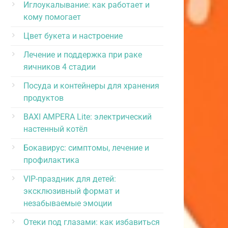
Иглоукалывание: как работает и
кому помогает
Цвет букета и настроение
Лечение и поддержка при раке
яичников 4 стадии
Посуда и контейнеры для хранения
продуктов
BAXI AMPERA Lite: электрический
настенный котёл
Бокавирус: симптомы, лечение и
профилактика
VIP-праздник для детей:
эксклюзивный формат и
незабываемые эмоции
Отеки под глазами: как избавиться