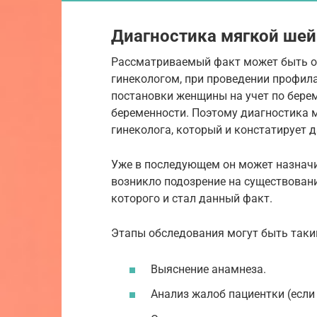
Диагностика мягкой шей
Рассматриваемый факт может быть о
гинекологом, при проведении профила
постановки женщины на учет по берем
беременности. Поэтому диагностика 
гинеколога, который и констатирует 
Уже в последующем он может назначит
возникло подозрение на существован
которого и стал данный факт.
Этапы обследования могут быть таки
Выяснение анамнеза.
Анализ жалоб пациентки (если 