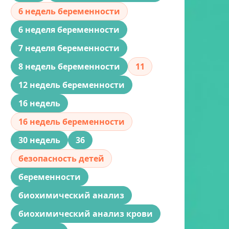
6 недель беременности
6 неделя беременности
7 неделя беременности
8 недель беременности
11
12 недель беременности
16 недель
16 недель беременности
30 недель
36
безопасность детей
беременности
биохимический анализ
биохимический анализ крови