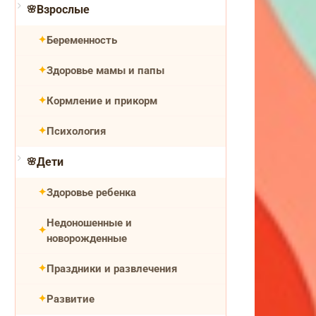
Взрослые
Беременность
Здоровье мамы и папы
Кормление и прикорм
Психология
Дети
Здоровье ребенка
Недоношенные и
новорожденные
Праздники и развлечения
Развитие