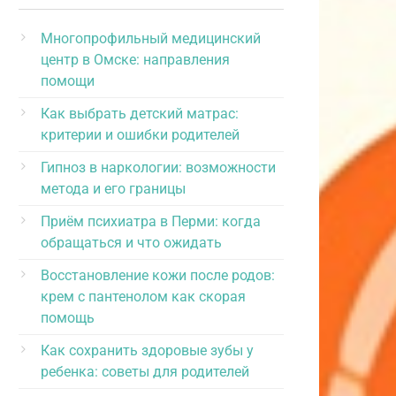
Многопрофильный медицинский
центр в Омске: направления
помощи
Как выбрать детский матрас:
критерии и ошибки родителей
Гипноз в наркологии: возможности
метода и его границы
Приём психиатра в Перми: когда
обращаться и что ожидать
Восстановление кожи после родов:
крем с пантенолом как скорая
помощь
Как сохранить здоровые зубы у
ребенка: советы для родителей