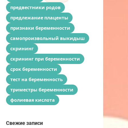
предвестники родов
предлежание плаценты
признаки беременности
самопроизвольный выкидыш
скрининг
скрининг при беременности
срок беременности
тест на беременность
триместры беременности
фолиевая кислота
Свежие записи