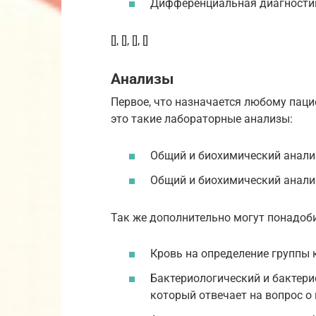
Дифференциальная диагности
[], [], [], []
Анализы
Первое, что назначается любому паци
это такие лабораторные анализы:
Общий и биохимический анали
Общий и биохимический анали
Так же дополнительно могут понадоб
Кровь на определение группы 
Бактериологический и бактери
который отвечает на вопрос о