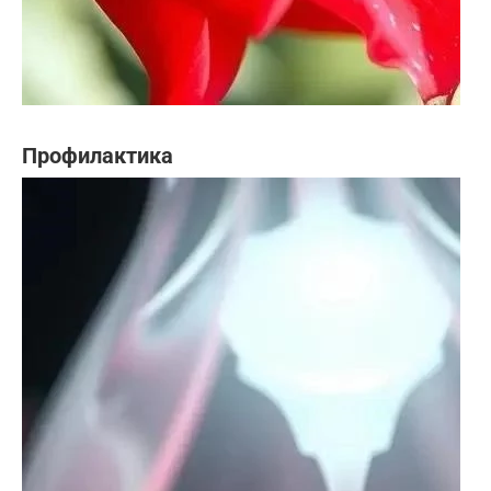
Профилактика