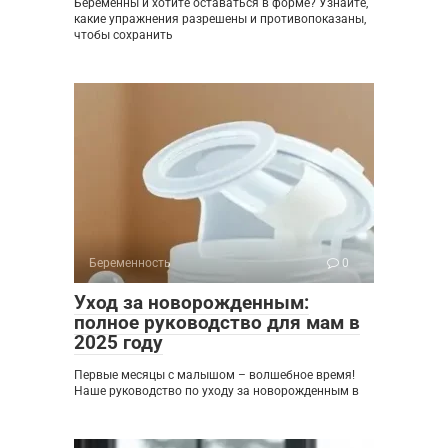
Беременны и хотите оставаться в форме? Узнайте,
какие упражнения разрешены и противопоказаны,
чтобы сохранить
Беременность
0
Уход за новорожденным:
полное руководство для мам в
2025 году
Первые месяцы с малышом – волшебное время!
Наше руководство по уходу за новорожденным в