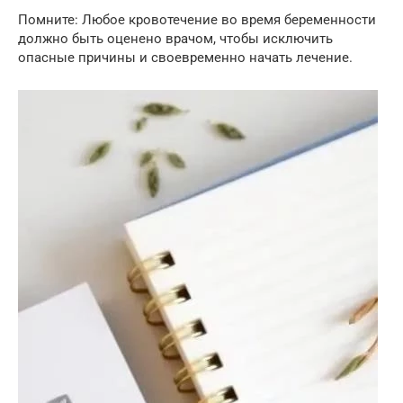
Помните: Любое кровотечение во время беременности
должно быть оценено врачом, чтобы исключить
опасные причины и своевременно начать лечение.