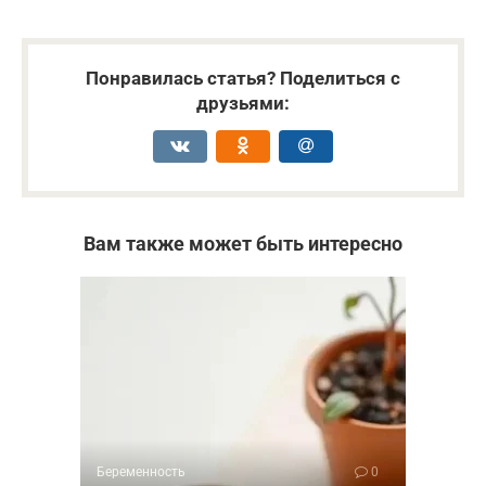
Понравилась статья? Поделиться с
друзьями:
Вам также может быть интересно
Беременность
0