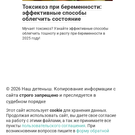
Токсикоз при беременности:
эффективные способы
облегчить состояние
Мучает токсикоз? Узнайте эффективные способы
облегчить тошноту и рвоту при беременности в
2025 году!
© 2026 Наш детеныш. Копирование информации с
сайта
строго запрещено
и преследуется в
судебном порядке
Этот сайт использует
cookie
для хранения данных.
Продолжая использовать сайт, вы даете свое согласие
на работу с этими файлами, а так же принимаете все
пункты
пользовательского соглашения
. При
возникновении вопросов пишите в
форму обратной