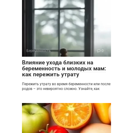
Беременность
0
Влияние ухода близких на
беременность и молодых мам:
как пережить утрату
Пережить утрату во время беременности или после
родов – это невероятно сложно. Узнайте, как