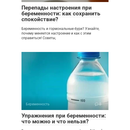
Перепады настроения при
беременности: как сохранить
спокойствие?
Беременность и гормональные бури? Узнайте,
почему меняется настроение и как с этим
справиться! Советы,
Беременность
0
Упражнения при беременности:
что можно и что нельзя?