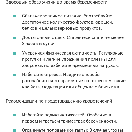
Здоровый образ жизни во время беременности:
Сбалансированное питание: Употребляйте
достаточное количество фруктов, овощей,
белков и цельнозерновых продуктов.
Достаточный отдых: Старайтесь спать не менее
8 часов в сутки.
Умеренная физическая активность: Регулярные
прогулки и легкие упражнения полезны для
здоровья, но избегайте чрезмерных нагрузок.
Избегайте стресса: Найдите способы
расслабляться и справляться со стрессом, такие
как йога, медитация или общение с близкими.
Рекомендации по предотвращению кровотечений:
Избегайте поднятия тяжестей: Особенно в
первом и третьем триместрах беременности.
Ограничьте половые контакты: В случае угрозы