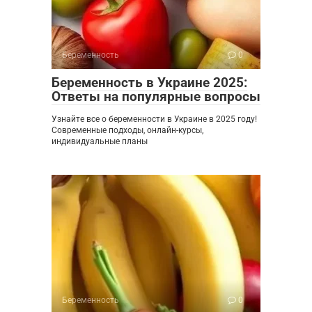
Беременность
0
Беременность в Украине 2025:
Ответы на популярные вопросы
Узнайте все о беременности в Украине в 2025 году!
Современные подходы, онлайн-курсы,
индивидуальные планы
Беременность
0