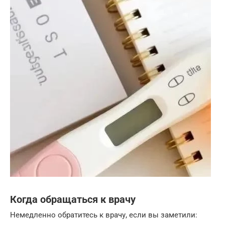
Когда обращаться к врачу
Немедленно обратитесь к врачу, если вы заметили: