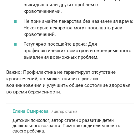
выкидыша или других проблем с
кровотечениями.
Не принимайте лекарства без назначения врача:
Некоторые лекарства могут повышать риск
кровотечений.
Регулярно посещайте врача: Для
профилактических осмотров и своевременного
выявления возможных проблем.
Важно: Профилактика не гарантирует отсутствие
кровотечений, но может снизить риск их
возникновения и улучшить общее состояние здоровья
во время беременности.
Елена Смирнова
/ автор статьи
Детский психолог, автор статей о развитии детей
дошкольного возраста. Помогаю родителям понять
своего ребёнка.