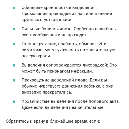
Обильные кровянистые выделения:
Промокание прокладки за час или наличие
крупных сгустков крови.
Сильные боли в животе: Особенно если боль
схваткообразная и не проходит.
Головокружение, слабость, обморок: Эти
симптомы могут указывать на значительную
потерю крови.
Выделения сопровождаются лихорадкой: Это
может быть признаком инфекции.
Прекращение шевелений плода: Если вы
обычно чувствуете движения ребенка, а они
внезапно прекратились.
Кровянистые выделения после полового акта:
Даже если выделения незначительные.
Обратитесь к врачу в ближайшее время, если: