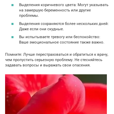
Выделения коричневого цвета: Могут указывать
на замершую беременность или другие
проблемы.
Выделения сохраняются более нескольких дней:
Даже если они скудные.
Вы испытываете тревогу или беспокойство:
Ваше эмоциональное состояние также важно.
Помните: Лучше перестраховаться и обратиться к врачу,
чем пропустить серьезную проблему. Не стесняйтесь
задавать вопросы и выражать свои опасения.