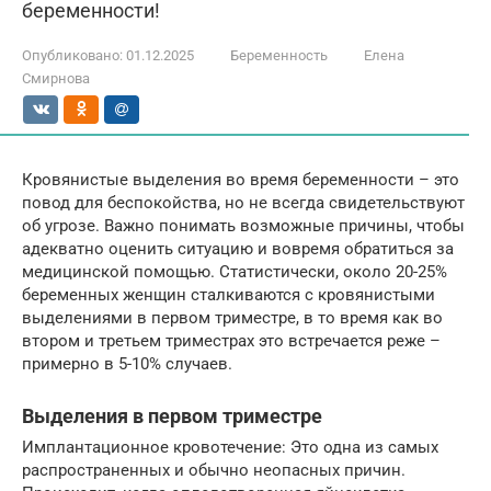
беременности!
Опубликовано:
01.12.2025
Беременность
Елена
Смирнова
Кровянистые выделения во время беременности – это
повод для беспокойства, но не всегда свидетельствуют
об угрозе. Важно понимать возможные причины, чтобы
адекватно оценить ситуацию и вовремя обратиться за
медицинской помощью. Статистически, около 20-25%
беременных женщин сталкиваются с кровянистыми
выделениями в первом триместре, в то время как во
втором и третьем триместрах это встречается реже –
примерно в 5-10% случаев.
Выделения в первом триместре
Имплантационное кровотечение: Это одна из самых
распространенных и обычно неопасных причин.