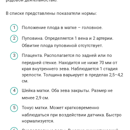
родовой деятельностью.
В списке представлены показатели нормы:
Положение плода в матке – головное.
Пуповина. Определяется 1 вена и 2 артерии.
Обвитие плода пуповиной отсутствует.
Плацента. Располагается по задней или по
передней стенке. Находится не ниже 70 мм от
края внутреннего зева. Наблюдается 1 стадия
зрелости. Толщина варьирует в пределах 2,5–4,2
см.
Шейка матки. Оба зева закрыты. Размер не
менее 2,9 см.
Тонус матки. Может кратковременно
наблюдаться при воздействии датчика. Быстро
нормализуется.