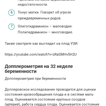
недостаточности.
Тонус матки. Говорит об угрозе
преждевременных родов.
Олигогидрамнион – маловодие.
Полигидрамнион – многоводие.
Также смотрите как выглядит на плод УЗИ:
https://youtube.com/watch?v=zRaSMHv5H2U
Допплерометрия на 32 неделе
беременности
Допплерометрия при беременности
Доплеровское исследование проводится для оценки
состояния кровообращения плода и в системе мать-
плод. Оценивается состояние крупных сосудов
(артерий), работа сердца плода. Оценивается состояние