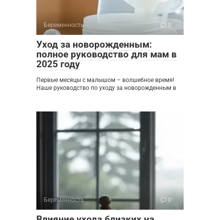
Беременность
0
Уход за новорожденным:
полное руководство для мам в
2025 году
Первые месяцы с малышом – волшебное время!
Наше руководство по уходу за новорожденным в
Беременность
0
Влияние ухода близких на