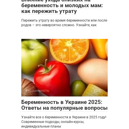
беременность и молодых мам:
как пережить утрату
Пережить утрату во время беременности или после
родов – это невероятно сложно. Узнайте, как
Беременность
0
Беременность в Украине 2025:
Ответы на популярные вопросы
Узнайте все о беременности в Украине в 2025 году!
Современные подходы, онлайн-курсы,
индивидуальные планы