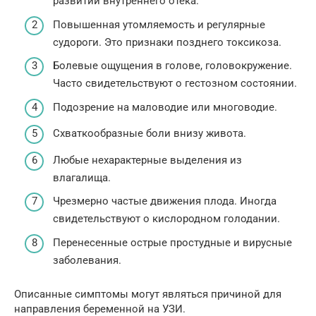
развитии внутреннего отека.
Повышенная утомляемость и регулярные
судороги. Это признаки позднего токсикоза.
Болевые ощущения в голове, головокружение.
Часто свидетельствуют о гестозном состоянии.
Подозрение на маловодие или многоводие.
Схваткообразные боли внизу живота.
Любые нехарактерные выделения из
влагалища.
Чрезмерно частые движения плода. Иногда
свидетельствуют о кислородном голодании.
Перенесенные острые простудные и вирусные
заболевания.
Описанные симптомы могут являться причиной для
направления беременной на УЗИ.