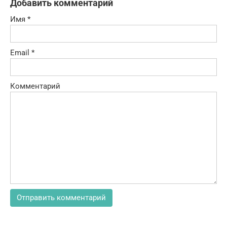
Добавить комментарий
Имя
*
Email
*
Комментарий