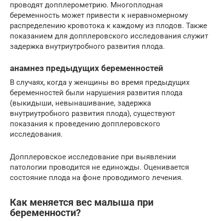
проводят допплерометрию. Многоплодная
беременность может привести к неравномерному
распределению кровотока к каждому из плодов. Также
показанием для допплеровского исследования служит
задержка внутриутробного развития плода.
анамнез предыдущих беременностей
В случаях, когда у женщины во время предыдущих
беременностей были нарушения развития плода
(выкидыши, невынашивание, задержка
внутриутробного развития плода), существуют
показания к проведению допплеровского
исследования.
Допплеровское исследование при выявлении
патологии проводится не единожды. Оценивается
состояние плода на фоне проводимого лечения.
Как меняется вес малыша при
беременности?