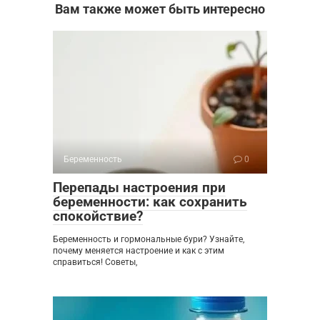
Вам также может быть интересно
Беременность
0
Перепады настроения при
беременности: как сохранить
спокойствие?
Беременность и гормональные бури? Узнайте,
почему меняется настроение и как с этим
справиться! Советы,