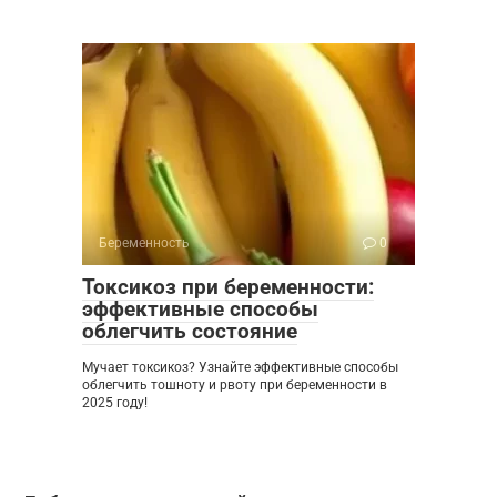
Беременность
0
Токсикоз при беременности:
эффективные способы
облегчить состояние
Мучает токсикоз? Узнайте эффективные способы
облегчить тошноту и рвоту при беременности в
2025 году!