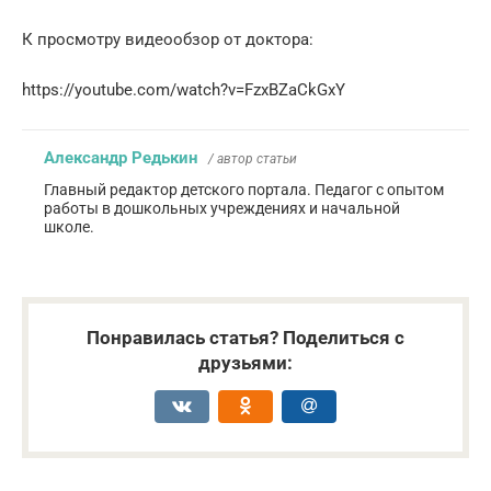
К просмотру видеообзор от доктора:
https://youtube.com/watch?v=FzxBZaCkGxY
Александр Редькин
/ автор статьи
Главный редактор детского портала. Педагог с опытом
работы в дошкольных учреждениях и начальной
школе.
Понравилась статья? Поделиться с
друзьями: