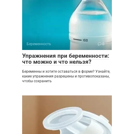
Беременность
0
Упражнения при беременности:
что можно и что нельзя?
Беременны и хотите оставаться в форме? Узнайте,
какие упражнения разрешены и противопоказаны,
чтобы сохранить