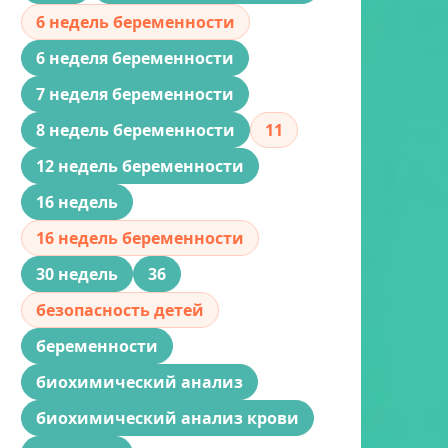
6 недель беременности
6 неделя беременности
7 неделя беременности
8 недель беременности
11
12 недель беременности
16 недель
16 недель беременности
30 недель
36
безопасность детей
беременности
биохимический анализ
биохимический анализ крови