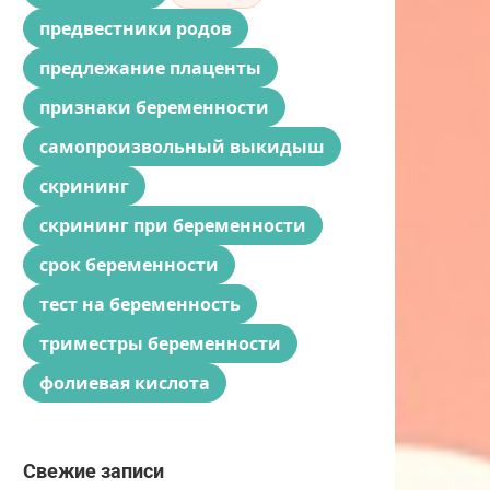
предвестники родов
предлежание плаценты
признаки беременности
самопроизвольный выкидыш
скрининг
скрининг при беременности
срок беременности
тест на беременность
триместры беременности
фолиевая кислота
Свежие записи