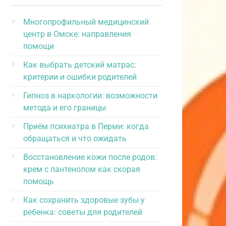
Многопрофильный медицинский
центр в Омске: направления
помощи
Как выбрать детский матрас:
критерии и ошибки родителей
Гипноз в наркологии: возможности
метода и его границы
Приём психиатра в Перми: когда
обращаться и что ожидать
Восстановление кожи после родов:
крем с пантенолом как скорая
помощь
Как сохранить здоровые зубы у
ребенка: советы для родителей