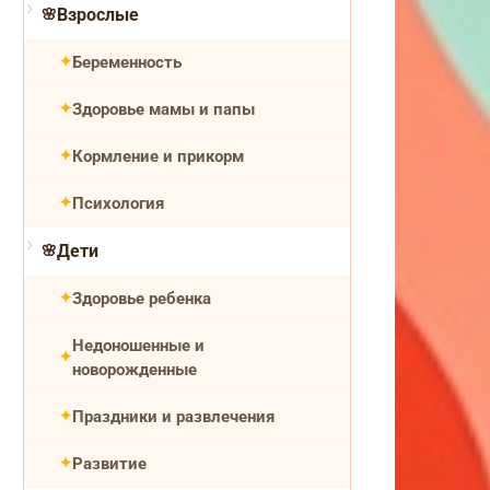
Взрослые
Беременность
Здоровье мамы и папы
Кормление и прикорм
Психология
Дети
Здоровье ребенка
Недоношенные и
новорожденные
Праздники и развлечения
Развитие