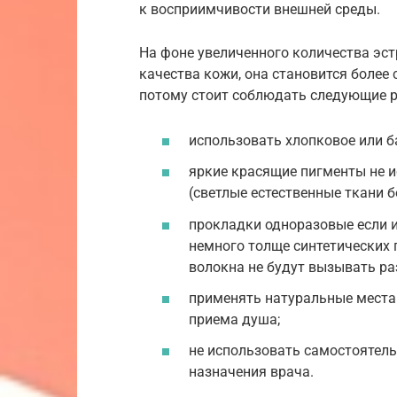
к восприимчивости внешней среды.
На фоне увеличенного количества эс
качества кожи, она становится более 
потому стоит соблюдать следующие 
использовать хлопковое или б
яркие красящие пигменты не 
(светлые естественные ткани 
прокладки одноразовые если и
немного толще синтетических 
волокна не будут вызывать р
применять натуральные места
приема душа;
не использовать самостоятель
назначения врача.