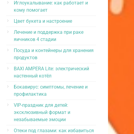
Иглоукалывание: как работает и
кому помогает
Цвет букета и настроение
Лечение и поддержка при раке
яичников 4 стадии
Посуда и контейнеры для хранения
продуктов
BAXI AMPERA Lite: электрический
настенный котёл
Бокавирус: симптомы, лечение и
профилактика
VIP-праздник для детей:
эксклюзивный формат и
незабываемые эмоции
Отеки под глазами: как избавиться