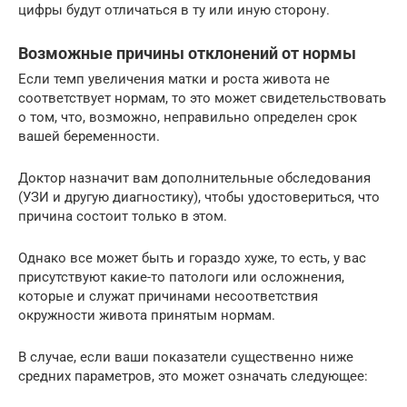
цифры будут отличаться в ту или иную сторону.
Возможные причины отклонений от нормы
Если темп увеличения матки и роста живота не
соответствует нормам, то это может свидетельствовать
о том, что, возможно, неправильно определен срок
вашей беременности.
Доктор назначит вам дополнительные обследования
(УЗИ и другую диагностику), чтобы удостовериться, что
причина состоит только в этом.
Однако все может быть и гораздо хуже, то есть, у вас
присутствуют какие-то патологи или осложнения,
которые и служат причинами несоответствия
окружности живота принятым нормам.
В случае, если ваши показатели существенно ниже
средних параметров, это может означать следующее: