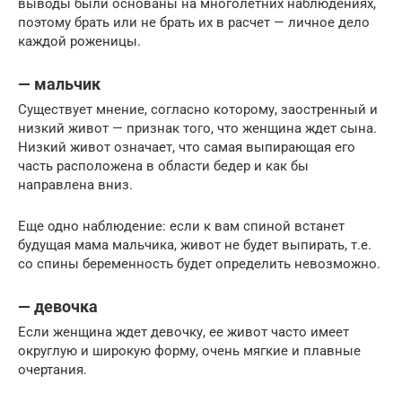
выводы были основаны на многолетних наблюдениях,
поэтому брать или не брать их в расчет — личное дело
каждой роженицы.
— мальчик
Существует мнение, согласно которому, заостренный и
низкий живот — признак того, что женщина ждет сына.
Низкий живот означает, что самая выпирающая его
часть расположена в области бедер и как бы
направлена вниз.
Еще одно наблюдение: если к вам спиной встанет
будущая мама мальчика, живот не будет выпирать, т.е.
со спины беременность будет определить невозможно.
— девочка
Если женщина ждет девочку, ее живот часто имеет
округлую и широкую форму, очень мягкие и плавные
очертания.