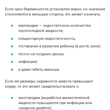
Если срок беременности установлен верно, но значения
отклоняются в меньшую сторону, это может означать:
маловодие — недостаточное количество
околоплодной жидкости;
плацентарную недостаточность;
отставание в развитии ребенка (в росте, весе);
гестоз на поздних сроках;
инфекцию;
и даже гибель малыша.
Если же размеры окружности живота превышают
норму, то это может свидетельствовать о:
многоводии (выработка амниотической
жидкости повышается при инфекции или
сахарном диабете);