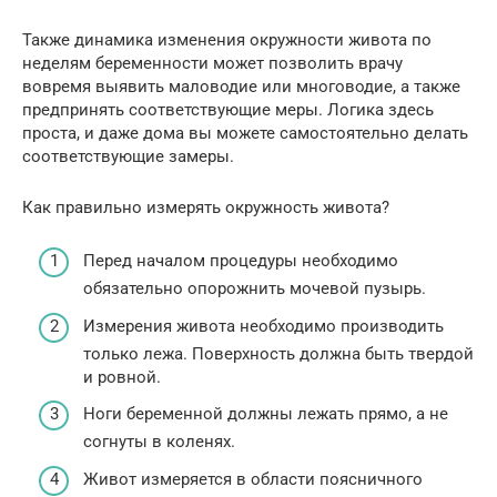
Также динамика изменения окружности живота по
неделям беременности может позволить врачу
вовремя выявить маловодие или многоводие, а также
предпринять соответствующие меры. Логика здесь
проста, и даже дома вы можете самостоятельно делать
соответствующие замеры.
Как правильно измерять окружность живота?
Перед началом процедуры необходимо
обязательно опорожнить мочевой пузырь.
Измерения живота необходимо производить
только лежа. Поверхность должна быть твердой
и ровной.
Ноги беременной должны лежать прямо, а не
согнуты в коленях.
Живот измеряется в области поясничного