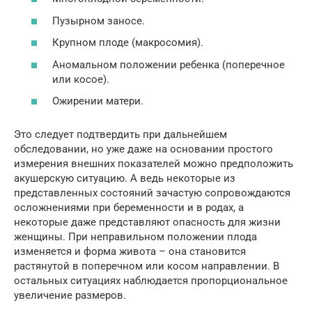
Пузырном заносе.
Крупном плоде (макросомия).
Аномальном положении ребенка (поперечное
или косое).
Ожирении матери.
Это следует подтвердить при дальнейшем
обследовании, но уже даже на основании простого
измерения внешних показателей можно предположить
акушерскую ситуацию. А ведь некоторые из
представленных состояний зачастую сопровождаются
осложнениями при беременности и в родах, а
некоторые даже представляют опасность для жизни
женщины. При неправильном положении плода
изменяется и форма живота – она становится
растянутой в поперечном или косом направлении. В
остальных ситуациях наблюдается пропорциональное
увеличение размеров.