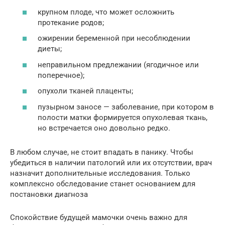
крупном плоде, что может осложнить
протекание родов;
ожирении беременной при несоблюдении
диеты;
неправильном предлежании (ягодичное или
поперечное);
опухоли тканей плаценты;
пузырном заносе — заболевание, при котором в
полости матки формируется опухолевая ткань,
но встречается оно довольно редко.
В любом случае, не стоит впадать в панику. Чтобы
убедиться в наличии патологий или их отсутствии, врач
назначит дополнительные исследования. Только
комплексно обследование станет основанием для
постановки диагноза
Спокойствие будущей мамочки очень важно для