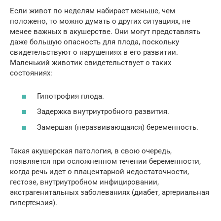
Если живот по неделям набирает меньше, чем
положено, то можно думать о других ситуациях, не
менее важных в акушерстве. Они могут представлять
даже большую опасность для плода, поскольку
свидетельствуют о нарушениях в его развитии.
Маленький животик свидетельствует о таких
состояниях:
Гипотрофия плода.
Задержка внутриутробного развития.
Замершая (неразвивающаяся) беременность.
Такая акушерская патология, в свою очередь,
появляется при осложненном течении беременности,
когда речь идет о плацентарной недостаточности,
гестозе, внутриутробном инфицировании,
экстрагенитальных заболеваниях (диабет, артериальная
гипертензия).