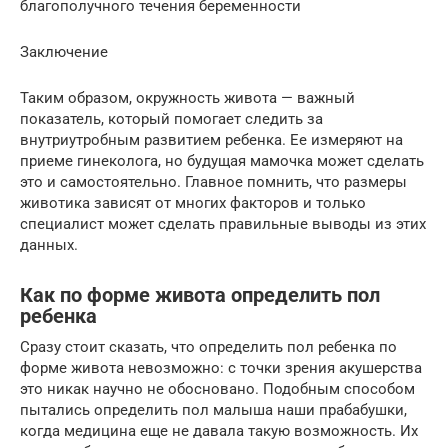
благополучного течения беременности
Заключение
Таким образом, окружность живота — важный
показатель, который помогает следить за
внутриутробным развитием ребенка. Ее измеряют на
приеме гинеколога, но будущая мамочка может сделать
это и самостоятельно. Главное помнить, что размеры
животика зависят от многих факторов и только
специалист может сделать правильные выводы из этих
данных.
Как по форме живота определить пол
ребенка
Сразу стоит сказать, что определить пол ребенка по
форме живота невозможно: с точки зрения акушерства
это никак научно не обосновано. Подобным способом
пытались определить пол малыша наши прабабушки,
когда медицина еще не давала такую возможность. Их