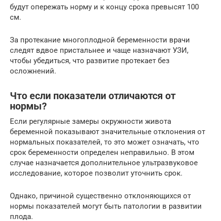
будут опережать норму и к концу срока превысят 100
см.
За протекание многоплодной беременности врачи
следят вдвое пристальнее и чаще назначают УЗИ,
чтобы убедиться, что развитие протекает без
осложнений.
Что если показатели отличаются от
нормы?
Если регулярные замеры окружности живота
беременной показывают значительные отклонения от
нормальных показателей, то это может означать, что
срок беременности определен неправильно. В этом
случае назначается дополнительное ультразвуковое
исследование, которое позволит уточнить срок.
Однако, причиной существенно отклоняющихся от
нормы показателей могут быть патологии в развитии
плода.