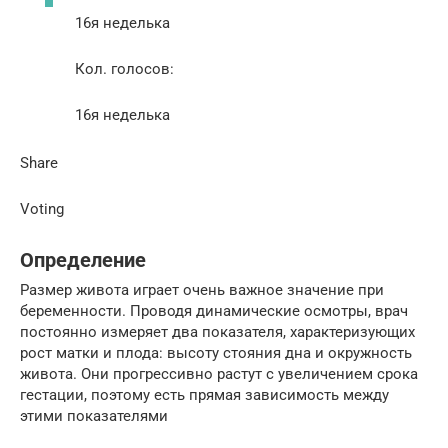
16я неделька
Кол. голосов:
16я неделька
Share
Voting
Определение
Размер живота играет очень важное значение при
беременности. Проводя динамические осмотры, врач
постоянно измеряет два показателя, характеризующих
рост матки и плода: высоту стояния дна и окружность
живота. Они прогрессивно растут с увеличением срока
гестации, поэтому есть прямая зависимость между
этими показателями