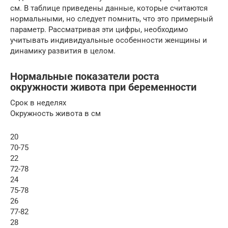
см. В таблице приведены данные, которые считаются
нормальными, но следует помнить, что это примерный
параметр. Рассматривая эти цифры, необходимо
учитывать индивидуальные особенности женщины и
динамику развития в целом.
Нормальные показатели роста
окружности живота при беременности
Срок в неделях
Окружность живота в см
20
70-75
22
72-78
24
75-78
26
77-82
28