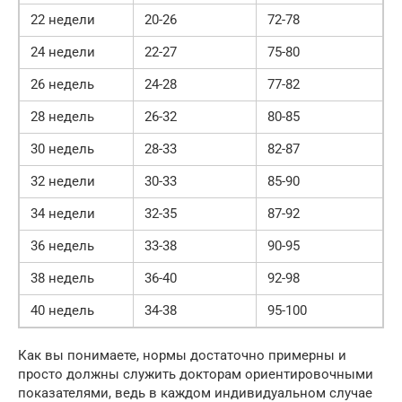
22 недели
20-26
72-78
24 недели
22-27
75-80
26 недель
24-28
77-82
28 недель
26-32
80-85
30 недель
28-33
82-87
32 недели
30-33
85-90
34 недели
32-35
87-92
36 недель
33-38
90-95
38 недель
36-40
92-98
40 недель
34-38
95-100
Как вы понимаете, нормы достаточно примерны и
просто должны служить докторам ориентировочными
показателями, ведь в каждом индивидуальном случае