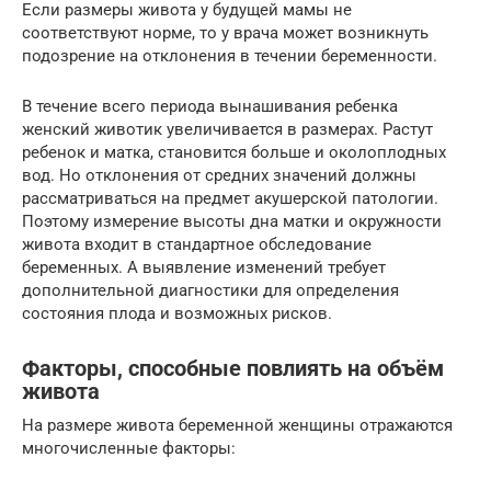
Если размеры живота у будущей мамы не
соответствуют норме, то у врача может возникнуть
подозрение на отклонения в течении беременности.
В течение всего периода вынашивания ребенка
женский животик увеличивается в размерах. Растут
ребенок и матка, становится больше и околоплодных
вод. Но отклонения от средних значений должны
рассматриваться на предмет акушерской патологии.
Поэтому измерение высоты дна матки и окружности
живота входит в стандартное обследование
беременных. А выявление изменений требует
дополнительной диагностики для определения
состояния плода и возможных рисков.
Факторы, способные повлиять на объём
живота
На размере живота беременной женщины отражаются
многочисленные факторы: