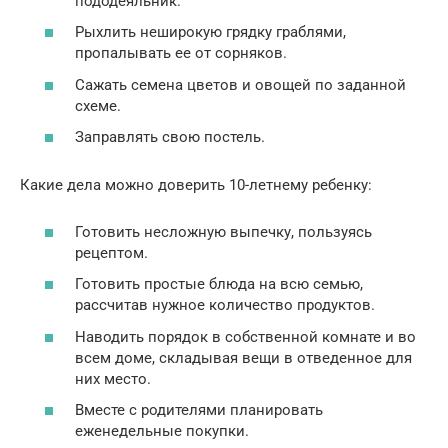
пододеяльник.
Рыхлить неширокую грядку граблями,
пропалывать ее от сорняков.
Сажать семена цветов и овощей по заданной
схеме.
Заправлять свою постель.
Какие дела можно доверить 10-летнему ребенку:
Готовить несложную выпечку, пользуясь
рецептом.
Готовить простые блюда на всю семью,
рассчитав нужное количество продуктов.
Наводить порядок в собственной комнате и во
всем доме, складывая вещи в отведенное для
них место.
Вместе с родителями планировать
еженедельные покупки.