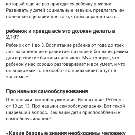
который еще не раз пригодится ребенку в жизни.
Развивать у детей социальные навыки, предлагать им
полезные сценарии для того, чтобы справляться с…
ребенок и правда всё это должен делать в
2,10?
Ребенок от 1 до 3. Воспитание ребенка от года до трех
лет: закаливание и развитие, питание и болезни, режим
дня и развитие бытовых навыков. Муж говорит, что
ребенок у нас хорошо разговаривает и всё умеет, и что
он знакомым то не особо что показывает, а тут не
знакомые…
Про навыки самообслуживания
Про навыки самообслуживания. Воспитание. Ребенок
от 10 до 13. Про навыки самообслуживания. Вот такой
назревший вопрос. Как ваши дети приспособлены к
самообслуживанию?
«Какие базовые знания необходимы человеку