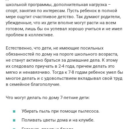
школьной программы, дополнительная нагрузка –
спорт, занятия по интересам. Пусть ребенок в полной
мере ощутит счастливое детство. Так думают родители,
убежденные, что их дети вполне могут расти на всем
готовом, лишь бы он успевал хорошо учиться и не имел
проблем в коллективе.
Естественно, что дети, не имеющие посильных
обязанностей по дому на пороге школьного возраста,
не станут активно браться за домашние дела. К этому
их следовало приучать в 2-4 года, причем делать это
мягко и ненавязчиво. Тогда к 7-8 годам ребенок умел бы
многое делать и с удовольствием вкладывал свой труд
в семейное благополучие.
Что могут делать по дому 7-летние дети:
Убирать пыль при помощи пылесоса.
Поливать цветы дома и на клумбе.