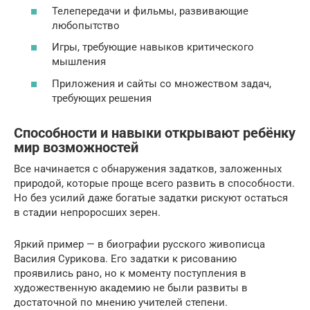
Телепередачи и фильмы, развивающие
любопытство
Игры, требующие навыков критического
мышления
Приложения и сайты со множеством задач,
требующих решения
Способности и навыки открывают ребёнку
мир возможностей
Все начинается с обнаружения задатков, заложенных
природой, которые проще всего развить в способности.
Но без усилий даже богатые задатки рискуют остаться
в стадии непроросших зерен.
Яркий пример — в биографии русского живописца
Василия Сурикова. Его задатки к рисованию
проявились рано, но к моменту поступления в
художественную академию не были развиты в
достаточной по мнению учителей степени.