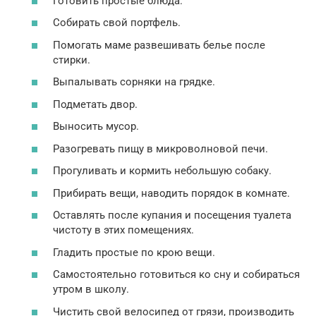
Готовить простые блюда.
Собирать свой портфель.
Помогать маме развешивать белье после
стирки.
Выпалывать сорняки на грядке.
Подметать двор.
Выносить мусор.
Разогревать пищу в микроволновой печи.
Прогуливать и кормить небольшую собаку.
Прибирать вещи, наводить порядок в комнате.
Оставлять после купания и посещения туалета
чистоту в этих помещениях.
Гладить простые по крою вещи.
Самостоятельно готовиться ко сну и собираться
утром в школу.
Чистить свой велосипед от грязи, производить