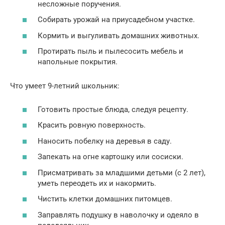
несложные поручения.
Собирать урожай на приусадебном участке.
Кормить и выгуливать домашних животных.
Протирать пыль и пылесосить мебель и
напольные покрытия.
Что умеет 9-летний школьник:
Готовить простые блюда, следуя рецепту.
Красить ровную поверхность.
Наносить побелку на деревья в саду.
Запекать на огне картошку или сосиски.
Присматривать за младшими детьми (с 2 лет),
уметь переодеть их и накормить.
Чистить клетки домашних питомцев.
Заправлять подушку в наволочку и одеяло в