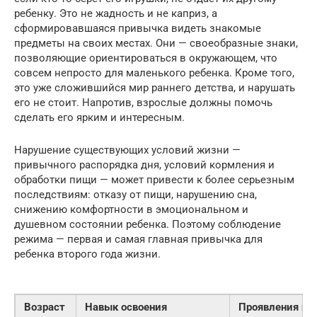
ребенку. Это не жадность и не каприз, а
сформировавшаяся привычка видеть знакомые
предметы на своих местах. Они — своеобразные знаки,
позволяющие ориентироваться в окружающем, что
совсем непросто для маленького ребенка. Кроме того,
это уже сложившийся мир раннего детства, и нарушать
его не стоит. Напротив, взрослые должны помочь
сделать его ярким и интересным.
Нарушение существующих условий жизни —
привычного распорядка дня, условий кормления и
обработки пищи — может привести к более серьезным
последствиям: отказу от пищи, нарушению сна,
снижению комфортности в эмоциональном и
душевном состоянии ребенка. Поэтому соблюдение
режима — первая и самая главная привычка для
ребенка второго года жизни.
Возраст
Навык освоения
Проявления на