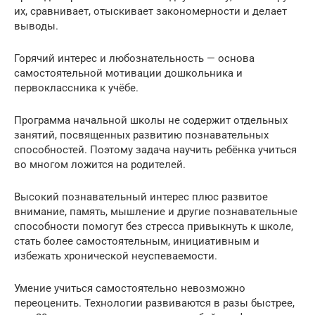
их, сравнивает, отыскивает закономерности и делает
выводы.
Горячий интерес и любознательность — основа
самостоятельной мотивации дошкольника и
первоклассника к учёбе.
Программа начальной школы не содержит отдельных
занятий, посвященных развитию познавательных
способностей. Поэтому задача научить ребёнка учиться
во многом ложится на родителей.
Высокий познавательный интерес плюс развитое
внимание, память, мышление и другие познавательные
способности помогут без стресса привыкнуть к школе,
стать более самостоятельным, инициативным и
избежать хронической неуспеваемости.
Умение учиться самостоятельно невозможно
переоценить. Технологии развиваются в разы быстрее,