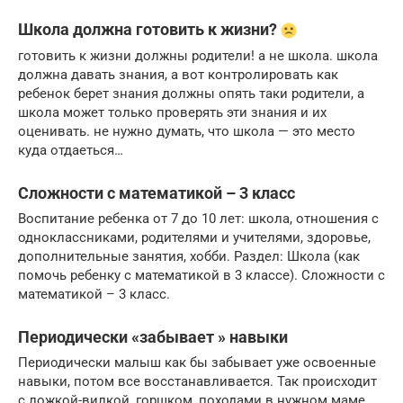
Школа должна готовить к жизни?
готовить к жизни должны родители! а не школа. школа
должна давать знания, а вот контролировать как
ребенок берет знания должны опять таки родители, а
школа может только проверять эти знания и их
оценивать. не нужно думать, что школа — это место
куда отдаеться…
Сложности с математикой – 3 класс
Воспитание ребенка от 7 до 10 лет: школа, отношения с
одноклассниками, родителями и учителями, здоровье,
дополнительные занятия, хобби. Раздел: Школа (как
помочь ребенку с математикой в 3 классе). Сложности с
математикой – 3 класс.
Периодически «забывает » навыки
Периодически малыш как бы забывает уже освоенные
навыки, потом все восстанавливается. Так происходит
с ложкой-вилкой, горшком, походами в нужном маме