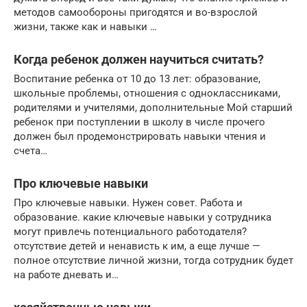
методов самообороны пригодятся и во-взрослой
жизни, также как и навыки …
Когда ребенок должен научиться считать?
Воспитание ребенка от 10 до 13 лет: образование,
школьные проблемы, отношения с одноклассниками,
родителями и учителями, дополнительные Мой старший
ребенок при поступлении в школу в числе прочего
должен был продемонстрировать навыки чтения и
счета…
Про ключевые навыки
Про ключевые навыки. Нужен совет. Работа и
образование. какие ключевые навыки у сотрудника
могут привлечь потенциального работодателя?
отсутствие детей и ненависть к им, а еще лучше —
полное отсутствие личной жизни, тогда сотрудник будет
на работе дневать и…