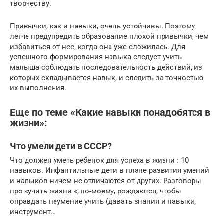
творчеству.
Привычки, как и навыки, очень устойчивы. Поэтому
легче предупредить образование плохой привычки, чем
избавиться от нее, когда она уже сложилась. Для
успешного формирования навыка следует учить
малыша соблюдать последовательность действий, из
которых складывается навык, и следить за точностью
их выполнения.
Еще по теме «Какие навыки понадобятся в
жизни»:
Что умели дети в СССР?
Что должен уметь ребенок для успеха в жизни : 10
навыков. Инфантильные дети в плане развития умений
и навыков ничем не отличаются от других. Разговоры
про «учить жизни «, по-моему, рождаются, чтобы
оправдать неумение учить (давать знания и навыки,
инструмент…