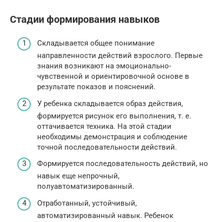
Стадии формирования навыков
Складывается общее понимание
направленности действий взрослого. Первые
знания возникают на эмоционально-
чувственной и ориентировочной основе в
результате показов и пояснений.
У ребенка складывается образ действия,
формируется рисунок его выполнения, т. е.
оттачивается техника. На этой стадии
необходимы демонстрация и соблюдение
точной последовательности действий.
Формируется последовательность действий, но
навык еще непрочный,
полуавтоматизированный.
Отработанный, устойчивый,
автоматизированный навык. Ребенок