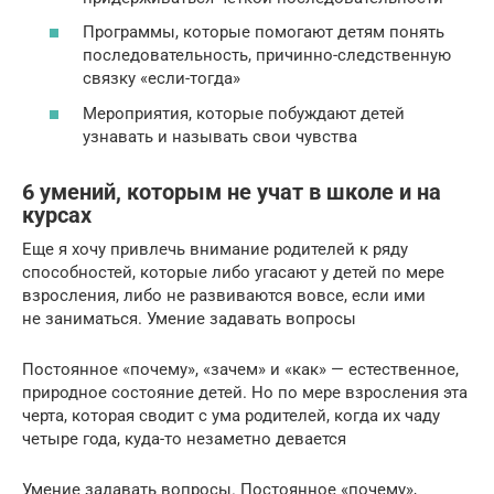
Программы, которые помогают детям понять
последовательность, причинно-следственную
связку «если-тогда»
Мероприятия, которые побуждают детей
узнавать и называть свои чувства
6 умений, которым не учат в школе и на
курсах
Еще я хочу привлечь внимание родителей к ряду
способностей, которые либо угасают у детей по мере
взросления, либо не развиваются вовсе, если ими
не заниматься. Умение задавать вопросы
Постоянное «почему», «зачем» и «как» — естественное,
природное состояние детей. Но по мере взросления эта
черта, которая сводит с ума родителей, когда их чаду
четыре года, куда-то незаметно девается
Умение задавать вопросы. Постоянное «почему»,