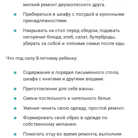
мелкий ремонт двухколесного друга.
Прибираться в шкафу с посудой и кухонными
принадлежностями.
Накрывать на стол перед обедом, подавать
негорячие блюда, хлеб, салат, бутерброды,
убирать за собой и членами семьи после еды.
Что под силу 8-летнему ребенку:
Содержание в порядке письменного стола,
шкафа с книгами и другими вещами.
Приготовление для себя ванны.
Смена постельного и нательного белья.
Умение чинить свою одежду, простой ремонт.
Формировать свой образ в одежде по
собственному желанию.
Помогать отцу во время ремонта, выполняя