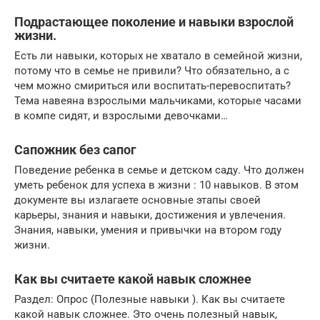
Подрастающее поколение и навыки взрослой
жизни.
Есть ли навыки, которых не хватало в семейной жизни,
потому что в семье не привили? Что обязательно, а с
чем можно смириться или воспитать-перевоспитать?
Тема навеяна взрослыми мальчиками, которые часами
в компе сидят, и взрослыми девочками…
Сапожник без сапог
Поведение ребенка в семье и детском саду. Что должен
уметь ребенок для успеха в жизни : 10 навыков. В этом
документе вы излагаете основные этапы своей
карьеры, знания и навыки, достижения и увлечения.
Знания, навыки, умения и привычки на втором году
жизни.
Как вы считаете какой навык сложнее
Раздел: Опрос (Полезные навыки ). Как вы считаете
какой навык сложнее. Это очень полезный навык,