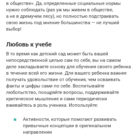
в обществе». Да, определенные социальные нормы
нужно соблюдать (раз уж мы живем в обществе,
а не в дремучем лесу), но полностью подстраивать
свою жизнь под мнение большинства — не лучший
выбор!
Любовь к учебе
В то время как детский сад может быть вашей
непосредственной целью сам по себе, вы на самом
деле закладываете основу для обучения своего ребенка
в течение всей его жизни. Для вашего ребенка важнее
получать удовольствие от обучения, чем осваивать
факты и цифры сами по себе. Воспитывайте
любопытство, поощряйте вопросы, поддерживайте
критическое мышление и сами периодически
вживайтесь в роль ученика. Используйте:
Активности, которые помогают развивать
привычные концепции в оригинальном
направлении