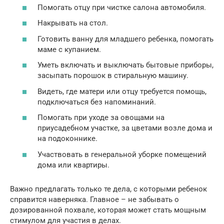
Помогать отцу при чистке салона автомобиля.
Накрывать на стол.
Готовить ванну для младшего ребенка, помогать
маме с купанием.
Уметь включать и выключать бытовые приборы,
засыпать порошок в стиральную машину.
Видеть, где матери или отцу требуется помощь,
подключаться без напоминаний.
Помогать при уходе за овощами на
приусадебном участке, за цветами возле дома и
на подоконнике.
Участвовать в генеральной уборке помещений
дома или квартиры.
Важно предлагать только те дела, с которыми ребенок
справится наверняка. Главное – не забывать о
дозированной похвале, которая может стать мощным
стимулом для участия в делах.