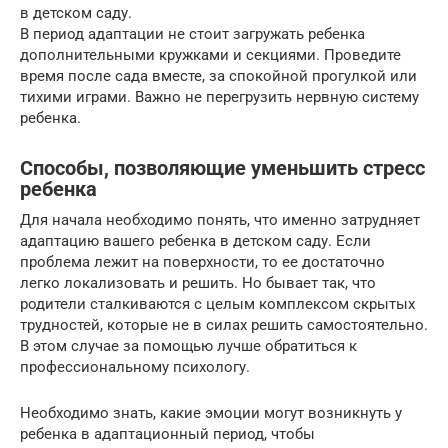
в детском саду.
В период адаптации не стоит загружать ребенка
дополнительными кружками и секциями. Проведите
время после сада вместе, за спокойной прогулкой или
тихими играми. Важно не перегрузить нервную систему
ребенка.
Способы, позволяющие уменьшить стресс
ребенка
Для начала необходимо понять, что именно затрудняет
адаптацию вашего ребенка в детском саду. Если
проблема лежит на поверхности, то ее достаточно
легко локализовать и решить. Но бывает так, что
родители сталкиваются с целым комплексом скрытых
трудностей, которые не в силах решить самостоятельно.
В этом случае за помощью лучше обратиться к
профессиональному психологу.
Необходимо знать, какие эмоции могут возникнуть у
ребенка в адаптационный период, чтобы