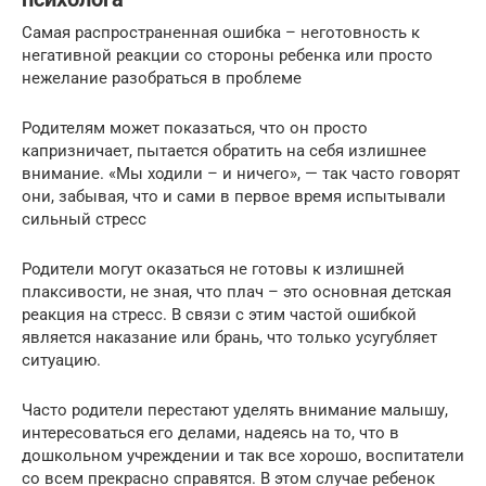
Самая распространенная ошибка – неготовность к
негативной реакции со стороны ребенка или просто
нежелание разобраться в проблеме
Родителям может показаться, что он просто
капризничает, пытается обратить на себя излишнее
внимание. «Мы ходили – и ничего», — так часто говорят
они, забывая, что и сами в первое время испытывали
сильный стресс
Родители могут оказаться не готовы к излишней
плаксивости, не зная, что плач – это основная детская
реакция на стресс. В связи с этим частой ошибкой
является наказание или брань, что только усугубляет
ситуацию.
Часто родители перестают уделять внимание малышу,
интересоваться его делами, надеясь на то, что в
дошкольном учреждении и так все хорошо, воспитатели
со всем прекрасно справятся. В этом случае ребенок