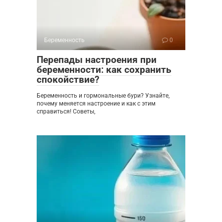
Беременность
0
Перепады настроения при
беременности: как сохранить
спокойствие?
Беременность и гормональные бури? Узнайте,
почему меняется настроение и как с этим
справиться! Советы,