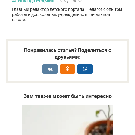
Александр Редькин
/ автор статьи
Главный редактор детского портала. Педагог с опытом
работы в дошкольных учреждениях и начальной
школе.
Понравилась статья? Поделиться с
друзьями:
Вам также может быть интересно