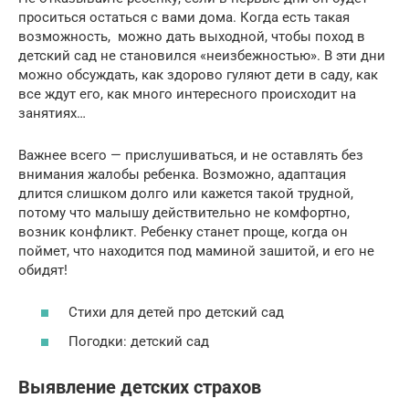
проситься остаться с вами дома. Когда есть такая
возможность, можно дать выходной, чтобы поход в
детский сад не становился «неизбежностью». В эти дни
можно обсуждать, как здорово гуляют дети в саду, как
все ждут его, как много интересного происходит на
занятиях…
Важнее всего — прислушиваться, и не оставлять без
внимания жалобы ребенка. Возможно, адаптация
длится слишком долго или кажется такой трудной,
потому что малышу действительно не комфортно,
возник конфликт. Ребенку станет проще, когда он
поймет, что находится под маминой зашитой, и его не
обидят!
Стихи для детей про детский сад
Погодки: детский сад
Выявление детских страхов