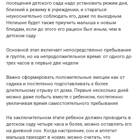
посещения детского сада надо установить режим дня,
близкий к режиму в учреждении, и стараться
неукоснительно соблюдать его, даже по выходным.
Нелишне будет также приучить малыша к новым
блюдам, если до этого его рацион был иным, чем в
детском саду.
Основной этап включает непосредственно пребывание
в группе, но на непродолжительное время: от одного до
трех часов в первые две недели
Важно сформировать положительные эмоции как от
садика и постепенно подготавливать к более
длительному отрыву от дома. Первые несколько дней
можно даже побыть вместе с ребенком, постепенно
увеличивая время самостоятельного пребывания
На заключительном этапе ребенок должен проводить в
детском саду четыре часа и более, можно оставлять его
на дневной сон. Когда настроение, сон и аппетит
малыша приходят в норму, можно считать, что