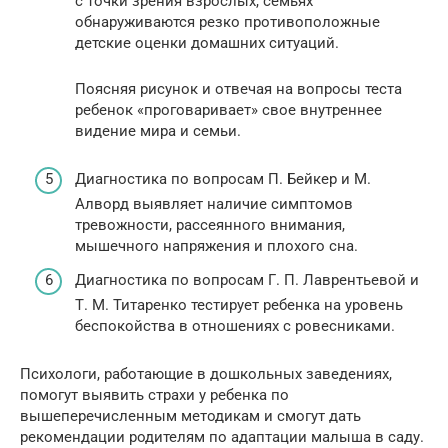
с точки зрения взрослых, семьях
обнаруживаются резко противоположные
детские оценки домашних ситуаций.
Поясняя рисунок и отвечая на вопросы теста
ребенок «проговаривает» свое внутреннее
видение мира и семьи.
Диагностика по вопросам П. Бейкер и М.
Алворд выявляет наличие симптомов
тревожности, рассеянного внимания,
мышечного напряжения и плохого сна.
Диагностика по вопросам Г. П. Лаврентьевой и
Т. М. Титаренко тестирует ребенка на уровень
беспокойства в отношениях с ровесниками.
Психологи, работающие в дошкольных заведениях,
помогут выявить страхи у ребенка по
вышеперечисленным методикам и смогут дать
рекомендации родителям по адаптации малыша в саду.