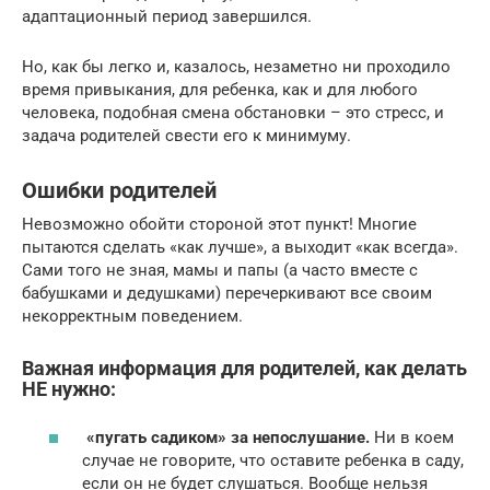
адаптационный период завершился.
Но, как бы легко и, казалось, незаметно ни проходило
время привыкания, для ребенка, как и для любого
человека, подобная смена обстановки – это стресс, и
задача родителей свести его к минимуму.
Ошибки родителей
Невозможно обойти стороной этот пункт! Многие
пытаются сделать «как лучше», а выходит «как всегда».
Сами того не зная, мамы и папы (а часто вместе с
бабушками и дедушками) перечеркивают все своим
некорректным поведением.
Важная информация для родителей, как делать
НЕ нужно:
«пугать садиком» за непослушание.
Ни в коем
случае не говорите, что оставите ребенка в саду,
если он не будет слушаться. Вообще нельзя