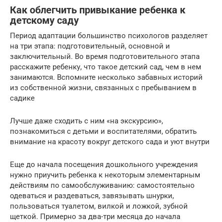
Как облегчить привыкание ребенка к
детскому саду
Период адаптации большинство психологов разделяет
на три этапа: подготовительный, основной и
заключительный. Во время подготовительного этапа
расскажите ребенку, что такое детский сад, чем в нем
занимаются. Вспомните несколько забавных историй
из собственной жизни, связанных с пребыванием в
садике
Лучше даже сходить с ним «на экскурсию»,
познакомиться с детьми и воспитателями, обратить
внимание на красоту вокруг детского сада и уют внутри
Еще до начала посещения дошкольного учреждения
нужно приучить ребенка к некоторым элементарным
действиям по самообслуживанию: самостоятельно
одеваться и раздеваться, завязывать шнурки,
пользоваться туалетом, вилкой и ложкой, зубной
щеткой. Примерно за два-три месяца до начала