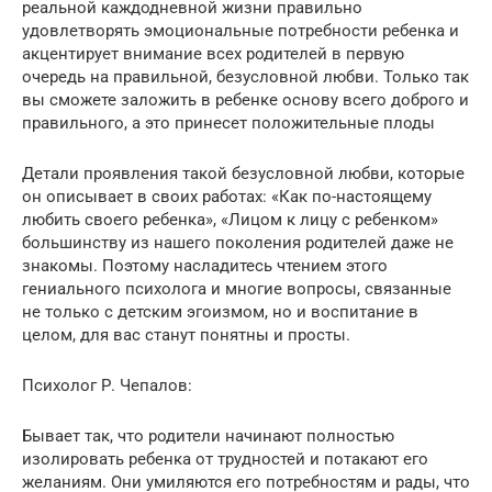
реальной каждодневной жизни правильно
удовлетворять эмоциональные потребности ребенка и
акцентирует внимание всех родителей в первую
очередь на правильной, безусловной любви. Только так
вы сможете заложить в ребенке основу всего доброго и
правильного, а это принесет положительные плоды
Детали проявления такой безусловной любви, которые
он описывает в своих работах: «Как по-настоящему
любить своего ребенка», «Лицом к лицу с ребенком»
большинству из нашего поколения родителей даже не
знакомы. Поэтому насладитесь чтением этого
гениального психолога и многие вопросы, связанные
не только с детским эгоизмом, но и воспитание в
целом, для вас станут понятны и просты.
Психолог Р. Чепалов:
Бывает так, что родители начинают полностью
изолировать ребенка от трудностей и потакают его
желаниям. Они умиляются его потребностям и рады, что