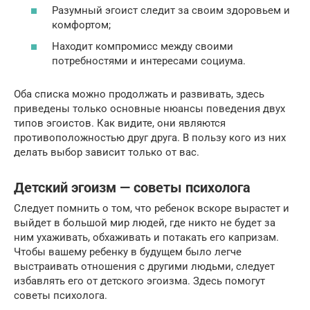
Разумный эгоист следит за своим здоровьем и
комфортом;
Находит компромисс между своими
потребностями и интересами социума.
Оба списка можно продолжать и развивать, здесь
приведены только основные нюансы поведения двух
типов эгоистов. Как видите, они являются
противоположностью друг друга. В пользу кого из них
делать выбор зависит только от вас.
Детский эгоизм — советы психолога
Следует помнить о том, что ребенок вскоре вырастет и
выйдет в большой мир людей, где никто не будет за
ним ухаживать, обхаживать и потакать его капризам.
Чтобы вашему ребенку в будущем было легче
выстраивать отношения с другими людьми, следует
избавлять его от детского эгоизма. Здесь помогут
советы психолога.