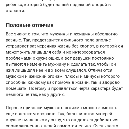
ребенка, который будет вашей надежной опорой в
старости.
Половые отличия
Все знают о том, что мужчины и женщины абсолютно
разные. Так, представителя сильного пола вполне
устраивает размеренная жизнь без хлопот, в которой он
может жить лишь для себя и не интересоваться
проблемами окружающих, а вот девушки постоянно
пытаются изменить мужчину и сделать так, чтобы он
жил лишь для нее и во всем слушался. Отличаются
мужской и женский эгоизм, плюсы и минусы которого
способны каждому как помочь в жизни, так и здорово
помешать. Поэтому и проявляться черта характера будет
немного не так, как у других.
Первые признаки мужского эгоизма можно заметить
еще в детском возрасте. Так, большинство матерей
внушает маленькому сыну, что он должен добиваться
своих жизненных целей самостоятельно. Очень часто