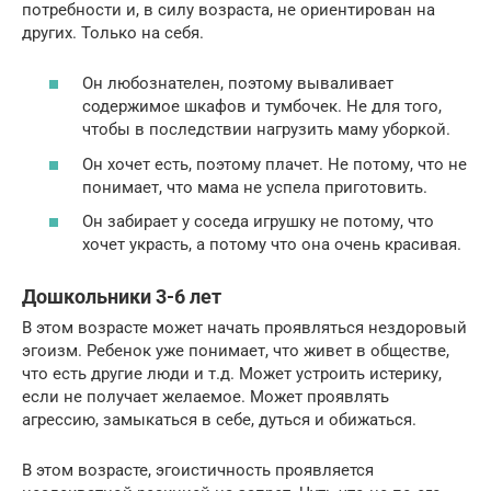
потребности и, в силу возраста, не ориентирован на
других. Только на себя.
Он любознателен, поэтому вываливает
содержимое шкафов и тумбочек. Не для того,
чтобы в последствии нагрузить маму уборкой.
Он хочет есть, поэтому плачет. Не потому, что не
понимает, что мама не успела приготовить.
Он забирает у соседа игрушку не потому, что
хочет украсть, а потому что она очень красивая.
Дошкольники 3-6 лет
В этом возрасте может начать проявляться нездоровый
эгоизм. Ребенок уже понимает, что живет в обществе,
что есть другие люди и т.д. Может устроить истерику,
если не получает желаемое. Может проявлять
агрессию, замыкаться в себе, дуться и обижаться.
В этом возрасте, эгоистичность проявляется