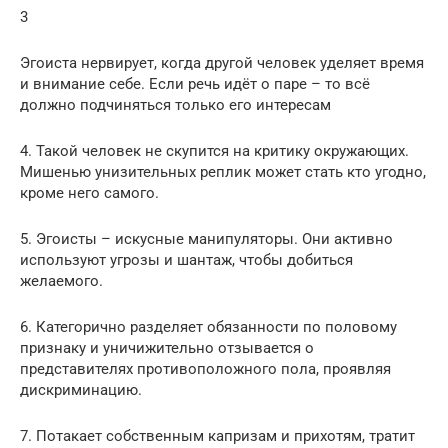
3
Эгоиста нервирует, когда другой человек уделяет время
и внимание себе. Если речь идёт о паре – то всё
должно подчиняться только его интересам
4. Такой человек не скупится на критику окружающих.
Мишенью унизительных реплик может стать кто угодно,
кроме него самого.
5. Эгоисты – искусные манипуляторы. Они активно
используют угрозы и шантаж, чтобы добиться
желаемого.
6. Категорично разделяет обязанности по половому
признаку и уничижительно отзывается о
представителях противоположного пола, проявляя
дискриминацию.
7. Потакает собственным капризам и прихотям, тратит