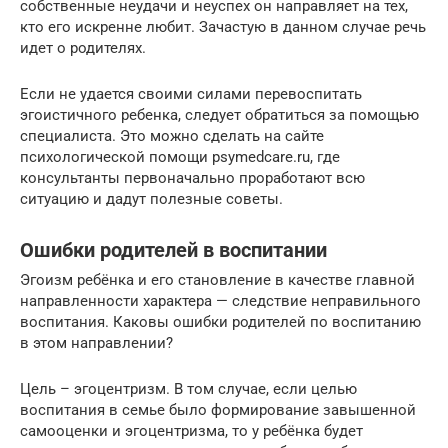
собственные неудачи и неуспех он направляет на тех,
кто его искренне любит. Зачастую в данном случае речь
идет о родителях.
Если не удается своими силами перевоспитать
эгоистичного ребенка, следует обратиться за помощью
специалиста. Это можно сделать на сайте
психологической помощи psymedcare.ru, где
консультанты первоначально проработают всю
ситуацию и дадут полезные советы.
Ошибки родителей в воспитании
Эгоизм ребёнка и его становление в качестве главной
направленности характера — следствие неправильного
воспитания. Каковы ошибки родителей по воспитанию
в этом направлении?
Цель – эгоцентризм. В том случае, если целью
воспитания в семье было формирование завышенной
самооценки и эгоцентризма, то у ребёнка будет