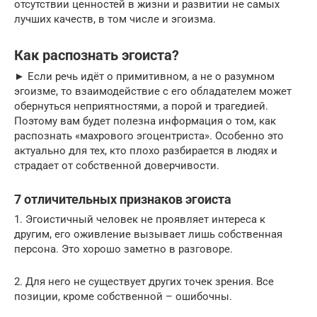
отсутствии ценностей в жизни и развитии не самых
лучших качеств, в том числе и эгоизма.
Как распознать эгоиста?
► Если речь идёт о примитивном, а не о разумном
эгоизме, то взаимодействие с его обладателем может
обернуться неприятностями, а порой и трагедией.
Поэтому вам будет полезна информация о том, как
распознать «махрового эгоцентриста». Особенно это
актуально для тех, кто плохо разбирается в людях и
страдает от собственной доверчивости.
7 отличительных признаков эгоиста
1. Эгоистичный человек не проявляет интереса к
другим, его оживление вызывает лишь собственная
персона. Это хорошо заметно в разговоре.
2. Для него не существует других точек зрения. Все
позиции, кроме собственной – ошибочны.