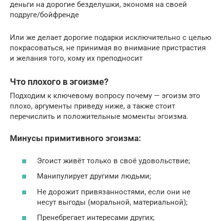
деньги на дорогие безделушки, экономя на своей
подруге/бойфренде
Или же делает дорогие подарки исключительно с целью
покрасоваться, не принимая во внимание пристрастия
и желания того, кому их преподносит
Что плохого в эгоизме?
Подходим к ключевому вопросу почему — эгоизм это
плохо, аргументы приведу ниже, а также стоит
перечислить и положительные моменты эгоизма.
Минусы примитивного эгоизма:
Эгоист живёт только в своё удовольствие;
Манипулирует другими людьми;
Не дорожит привязанностями, если они не
несут выгоды (моральной, материальной);
Пренебрегает интересами других;