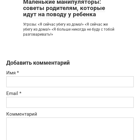
Маленькие манипуляторы:
советы родителям, которые
идут на поводу у ребенка
Угрозы: «Я сейчас убегу из дома!» «Я сейчас же
убегу из дома!» «Я больше никогда не буду с тобой
разговаривать!»
Добавить комментарий
Имя
*
Email
*
Комментарий