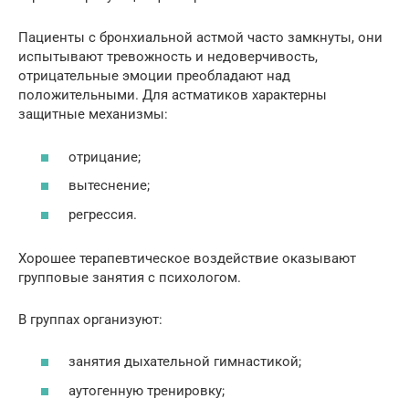
Пациенты с бронхиальной астмой часто замкнуты, они
испытывают тревожность и недоверчивость,
отрицательные эмоции преобладают над
положительными. Для астматиков характерны
защитные механизмы:
отрицание;
вытеснение;
регрессия.
Хорошее терапевтическое воздействие оказывают
групповые занятия с психологом.
В группах организуют:
занятия дыхательной гимнастикой;
аутогенную тренировку;