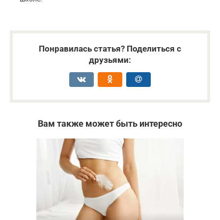
Понравилась статья? Поделиться с
друзьями:
Вам также может быть интересно