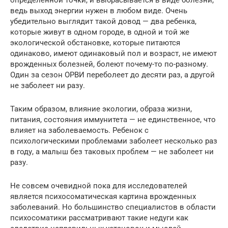
определенной точки, и выбрасывается в виде болезни,
ведь выход энергии нужен в любом виде. Очень
убедительно выглядит такой довод — два ребенка,
которые живут в одном городе, в одной и той же
экологической обстановке, которые питаются
одинаково, имеют одинаковый пол и возраст, не имеют
врожденных болезней, болеют почему-то по-разному.
Один за сезон ОРВИ переболеет до десяти раз, а другой
не заболеет ни разу.
Таким образом, влияние экологии, образа жизни,
питания, состояния иммунитета — не единственное, что
влияет на заболеваемость. Ребенок с
психологическими проблемами заболеет несколько раз
в году, а малыш без таковых проблем — не заболеет ни
разу.
Не совсем очевидной пока для исследователей
является психосоматическая картина врожденных
заболеваний. Но большинство специалистов в области
психосоматики рассматривают такие недуги как