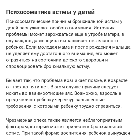
Психосоматика астмы у детей
Психосоматические причины бронхиальной астмы у
детей заслуживают особого внимания. Источник
проблемы может зарождаться еще в утробе матери, в
случаях, когда женщина вынашивает нежеланного
ребенка. Если молодая мама и после рождения малыша
не уделяет ему достаточного внимания, это может
отразиться на состоянии детского здоровья и
спровоцировать бронхиальную астму.
Бывает так, что проблема возникает позже, в возрасте
от трех до пяти лет. В этом случае причину следует
искать во взаимоотношениях. Возможно, взрослые
предъявляют ребенку чересчур завышенные
требования, с которыми ребенку трудно справиться.
Чрезмерная опека также является неблагоприятным
фактором, который может привести к бронхиальной
астме. При такой форме воспитания, ребенок вынужден