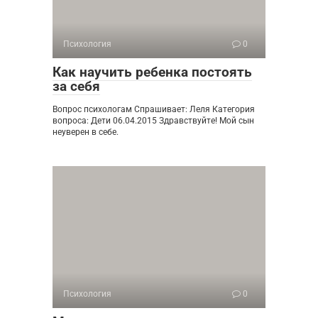
Психология
0
Как научить ребенка постоять
за себя
Вопрос психологам Спрашивает: Леля Категория
вопроса: Дети 06.04.2015 Здравствуйте! Мой сын
неуверен в себе.
Психология
0