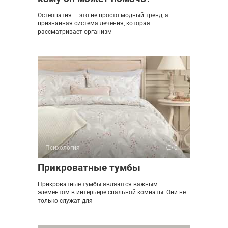
Остеопатия — это не просто модный тренд, а
признанная система лечения, которая
рассматривает организм
Психология
0
Прикроватные тумбы
Прикроватные тумбы являются важным
элементом в интерьере спальной комнаты. Они не
только служат для