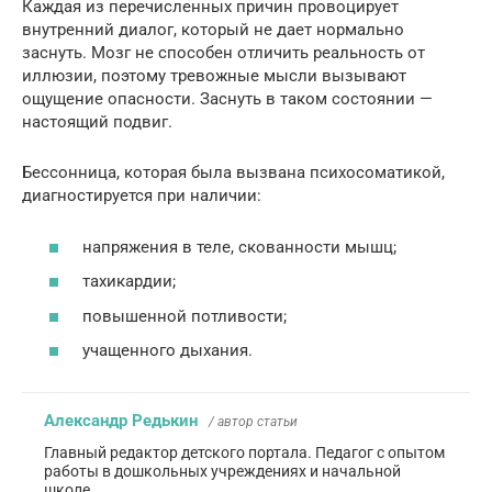
Каждая из перечисленных причин провоцирует
внутренний диалог, который не дает нормально
заснуть. Мозг не способен отличить реальность от
иллюзии, поэтому тревожные мысли вызывают
ощущение опасности. Заснуть в таком состоянии —
настоящий подвиг.
Бессонница, которая была вызвана психосоматикой,
диагностируется при наличии:
напряжения в теле, скованности мышц;
тахикардии;
повышенной потливости;
учащенного дыхания.
Александр Редькин
/ автор статьи
Главный редактор детского портала. Педагог с опытом
работы в дошкольных учреждениях и начальной
школе.