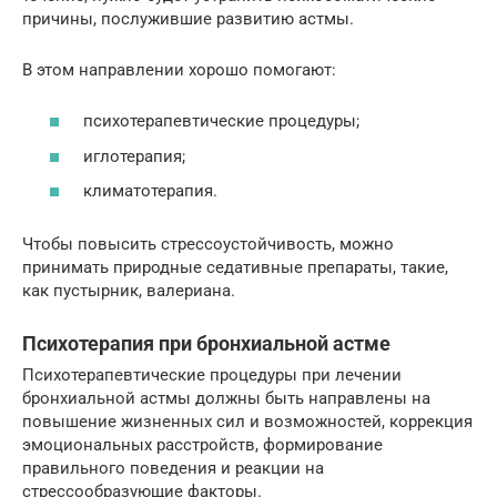
причины, послужившие развитию астмы.
В этом направлении хорошо помогают:
психотерапевтические процедуры;
иглотерапия;
климатотерапия.
Чтобы повысить стрессоустойчивость, можно
принимать природные седативные препараты, такие,
как пустырник, валериана.
Психотерапия при бронхиальной астме
Психотерапевтические процедуры при лечении
бронхиальной астмы должны быть направлены на
повышение жизненных сил и возможностей, коррекция
эмоциональных расстройств, формирование
правильного поведения и реакции на
стрессообразующие факторы.