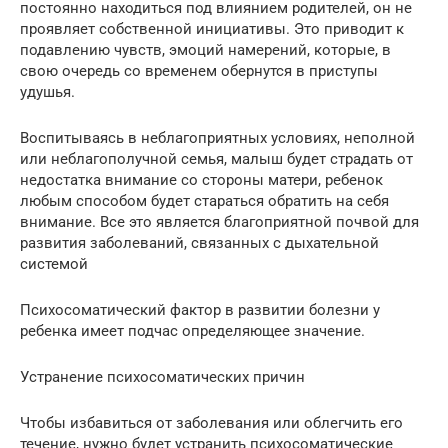
постоянно находиться под влиянием родителей, он не
проявляет собственной инициативы. Это приводит к
подавлению чувств, эмоций намерений, которые, в
свою очередь со временем обернутся в приступы
удушья.
Воспитываясь в неблагоприятных условиях, неполной
или неблагополучной семья, малыш будет страдать от
недостатка внимание со стороны матери, ребенок
любым способом будет стараться обратить на себя
внимание. Все это является благоприятной почвой для
развития заболеваний, связанных с дыхательной
системой
Психосоматический фактор в развитии болезни у
ребенка имеет подчас определяющее значение.
Устранение психосоматических причин
Чтобы избавиться от заболевания или облегчить его
течение, нужно будет устранить психосоматические