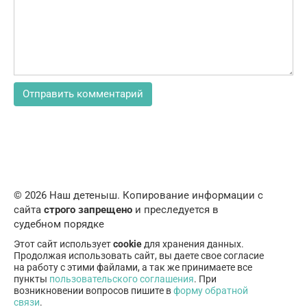
© 2026 Наш детеныш. Копирование информации с
сайта
строго запрещено
и преследуется в
судебном порядке
Этот сайт использует
cookie
для хранения данных.
Продолжая использовать сайт, вы даете свое согласие
на работу с этими файлами, а так же принимаете все
пункты
пользовательского соглашения
. При
возникновении вопросов пишите в
форму обратной
связи
.