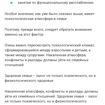
занятия по функциональному расслаблению.
Особое значение, как уже было сказано выше, имеет
психологическая атмосфера в семье
Поэтому, прежде всего, следует обратить внимание
именно на этот фактор
Очень важно пересмотреть психологический климат,
сформировавшийся между взрослыми и детьми, а
также между супругами. Накаленная атмосфера,
конфликты и разлады должны уйти из семейных
отношений
Здоровая семья – залог не только психического, но и
физиологического здоровья
Накаленная атмосфера, конфликты и разлады должны
уйти из семейных отношений. Здоровая семья – залог
не только психического, но и физиологического