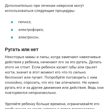
Дополнительно при лечении неврозов могут
использоваться следующие процедуры:
гипноз;
электрофорез;
электросон.
Ругать или нет
Некоторые мамы и папы, когда замечают навязчивые
действия у ребенка, начинают его за это ругать. Делать
этого не стоит. Если ребенок кусает губы или грызет
ногти, значит в этот момент его что-то сильно
беспокоит или пугает. Попробуйте поговорить с ним
спокойно, спросить, что его так опечалило. Не нужно
ругать его и за другие движения или действия. Ведь они
повторяются непроизвольно.
Уделяйте ребенку больше времени, ограничивайте его