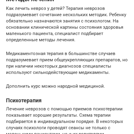
Как лечить невроз у детей? Терапия неврозов
подразумевает сочетание нескольких методик. Ребенку
обязательно назначаются занятия с психологом. На
основании клинической картины состояния здоровья
маленького пациента, специалист подбирает
определенные методы лечения.
Медикаментозная терапия в большинстве случаев
подразумевает прием общеукрепляющих препаратов, но
при наличии некоторых диагнозов специалисты
используют сильнодействующие медикаменты.
Дополнить курс можно народной медициной.
Психотерапия
Лечение неврозов с помощью приемов психотерапии
показывает хорошие результаты. Схема терапии
подбирается в индивидуальном порядке. В некоторых
случаях психологи проводят сеансы не только с
маленькими пациентами, но и их родителями.