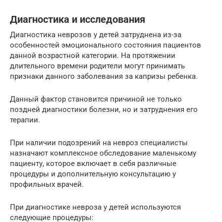
Диагностика и исследования
Диагностика неврозов у детей затруднена из-за
особенностей эмоционального состояния пациентов
данной возрастной категории. На протяжении
длительного времени родители могут принимать
признаки данного заболевания за капризы ребенка.
Данный фактор становится причиной не только
поздней диагностики болезни, но и затруднения его
терапии.
При наличии подозрений на невроз специалисты
назначают комплексное обследование маленькому
пациенту, которое включает в себя различные
процедуры и дополнительную консультацию у
профильных врачей.
При диагностике невроза у детей используются
следующие процедуры: