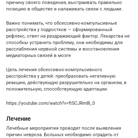
причину своего поведения, выстраивать правильно
позицию в обществе и налаживать связи с людьми.
Важно понимать, что обсессивно-компульсивные
расстройства у подростков — сформированный
рефлекс, ответ на раздражающий фактор. Лекарства не
способны устранить проблему, они необходимы для
расслабления нервной системы и восстановления
медиаторных связей в мозге
Цель лечения обсессивно-компульсивного
расстройства у детей: преобразовать негативную
реакцию, действующую разрушительно на организм, в
положительную, способствующую адаптации.
https://youtube.com/watch?v=ft5CJRm8l_0
Лечение
Лечебные мероприятия проводят после выявления
причин невроза. Больных необходимо оградить от