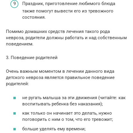
Праздник, приготовление любимого блюда
также помогут вывести его из тревожного
состояния.
Помимо домашних средств лечения такого рода
невроза, родители должны работать и над собственным
поведением.
3. Поведение родителей
Очень важным моментом в лечении данного вида
детского невроза является правильное поведение
родителей:
не ругать малыша за эти движения (читайте: как
воспитывать ребенка без наказания);
как только он начинает это делать, нужно
поговорить с ним о том, что его тревожит;
больше уделять ему времени;