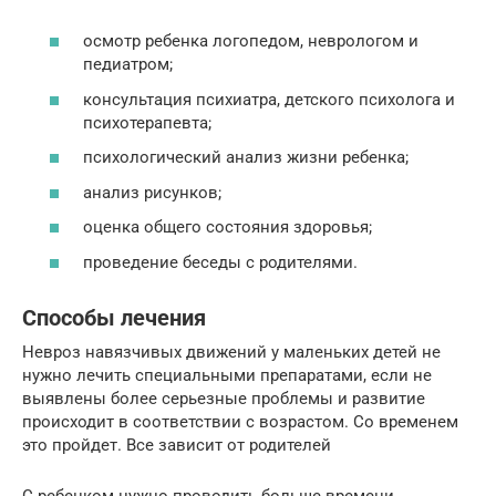
осмотр ребенка логопедом, неврологом и
педиатром;
консультация психиатра, детского психолога и
психотерапевта;
психологический анализ жизни ребенка;
анализ рисунков;
оценка общего состояния здоровья;
проведение беседы с родителями.
Способы лечения
Невроз навязчивых движений у маленьких детей не
нужно лечить специальными препаратами, если не
выявлены более серьезные проблемы и развитие
происходит в соответствии с возрастом. Со временем
это пройдет. Все зависит от родителей
С ребенком нужно проводить больше времени,