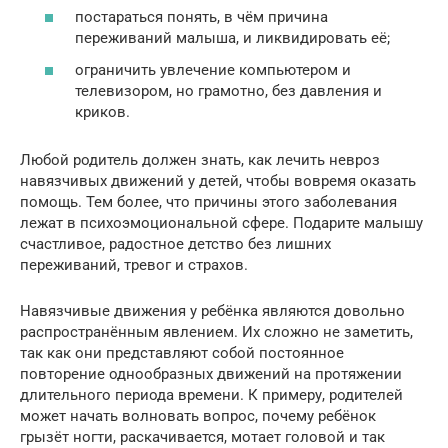
постараться понять, в чём причина
переживаний малыша, и ликвидировать её;
ограничить увлечение компьютером и
телевизором, но грамотно, без давления и
криков.
Любой родитель должен знать, как лечить невроз
навязчивых движений у детей, чтобы вовремя оказать
помощь. Тем более, что причины этого заболевания
лежат в психоэмоциональной сфере. Подарите малышу
счастливое, радостное детство без лишних
переживаний, тревог и страхов.
Навязчивые движения у ребёнка являются довольно
распространённым явлением. Их сложно не заметить,
так как они представляют собой постоянное
повторение однообразных движений на протяжении
длительного периода времени. К примеру, родителей
может начать волновать вопрос, почему ребёнок
грызёт ногти, раскачивается, мотает головой и так