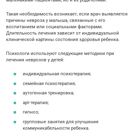
Такая необходимость возникает, если врач выявляется
причины невроза у малыша, связанные с его
воспитанием или социальными факторами.
Длительность лечения зависит от индивидуальной
клинической картины состояния здоровья ребенка.
Психологи используют следующие методики при
лечении неврозов у детей:
индивидуальная психотерапия;
семейная психотерапия;
аутогенная тренировка;
арт-терапия;
гипноз;
групповые занятия для улучшения
коммуникабельности ребенка.