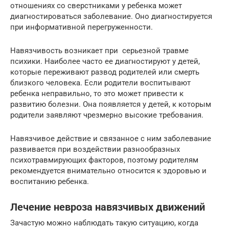
отношениях со сверстниками у ребенка может
диагностироваться заболевание. Оно диагностируется
при информативной перегруженности.
Навязчивость возникает при серьезной травме
психики. Наиболее часто ее диагностируют у детей,
которые переживают развод родителей или смерть
близкого человека. Если родители воспитывают
ребенка неправильно, то это может привести к
развитию болезни. Она появляется у детей, к которым
родители заявляют чрезмерно высокие требования.
Навязчивое действие и связанное с ним заболевание
развивается при воздействии разнообразных
психотравмирующих факторов, поэтому родителям
рекомендуется внимательно относится к здоровью и
воспитанию ребенка.
Лечение невроза навязчивых движений
Зачастую можно наблюдать такую ситуацию, когда