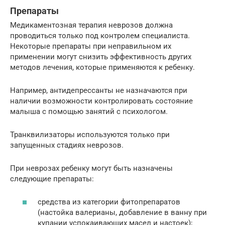
Препараты
Медикаментозная терапия неврозов должна
проводиться только под контролем специалиста.
Некоторые препараты при неправильном их
применении могут снизить эффективность других
методов лечения, которые применяются к ребенку.
Например, антидепрессанты не назначаются при
наличии возможности контролировать состояние
малыша с помощью занятий с психологом.
Транквилизаторы используются только при
запущенных стадиях неврозов.
При неврозах ребенку могут быть назначены
следующие препараты:
средства из категории фитопрепаратов
(настойка валерианы, добавление в ванну при
купании успокаивающих масел и настоек);