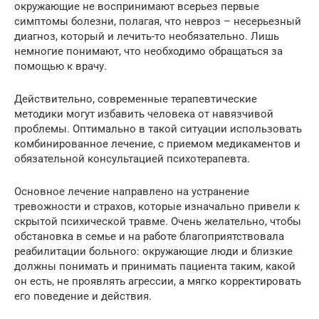
окружающие не воспринимают всерьез первые
симптомы болезни, полагая, что невроз – несерьезный
диагноз, который и лечить-то необязательно. Лишь
немногие понимают, что необходимо обращаться за
помощью к врачу.
Действительно, современные терапевтические
методики могут избавить человека от навязчивой
проблемы. Оптимально в такой ситуации использовать
комбинированное лечение, с приемом медикаментов и
обязательной консультацией психотерапевта.
Основное лечение направлено на устранение
тревожности и страхов, которые изначально привели к
скрытой психической травме. Очень желательно, чтобы
обстановка в семье и на работе благоприятствовала
реабилитации больного: окружающие люди и близкие
должны понимать и принимать пациента таким, какой
он есть, не проявлять агрессии, а мягко корректировать
его поведение и действия.